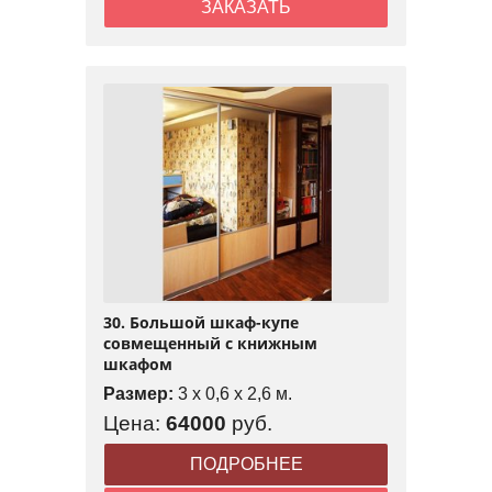
ЗАКАЗАТЬ
30. Большой шкаф-купе
совмещенный с книжным
шкафом
Размер:
3 x 0,6 x 2,6 м.
Цена:
64000
руб.
ПОДРОБНЕЕ