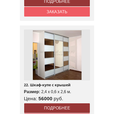
ПОДРОБНЕЕ
ЗАКАЗАТЬ
22. Шкаф-купе с крышей
Размер:
2,4 x 0,6 x 2,6 м.
Цена:
56000
руб.
ПОДРОБНЕЕ