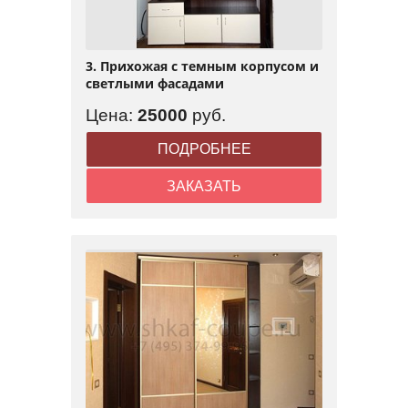
3. Прихожая с темным корпусом и
светлыми фасадами
Цена:
25000
руб.
ПОДРОБНЕЕ
ЗАКАЗАТЬ