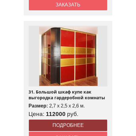
ЗАКАЗАТЬ
31. Большой шкаф купе как
выгородка гардеробной комнаты
Размер:
2,7 x 2,5 x 2,6 м.
Цена:
112000
руб.
ПОДРОБНЕЕ