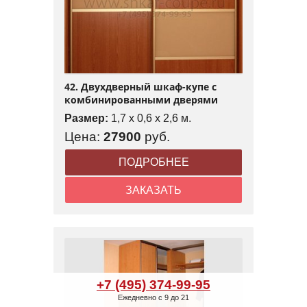
42. Двухдверный шкаф-купе с
комбинированными дверями
Размер:
1,7 x 0,6 x 2,6 м.
Цена:
27900
руб.
ПОДРОБНЕЕ
ЗАКАЗАТЬ
+7 (495) 374-99-95
Ежедневно с 9 до 21