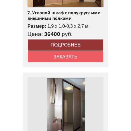
7. Угловой шкаф с полукруглыми
внешними полками
Размер:
1,9 x 1,0-0,3 x 2,7 м.
Цена:
36400
руб.
ПОДРОБНЕЕ
ЗАКАЗАТЬ