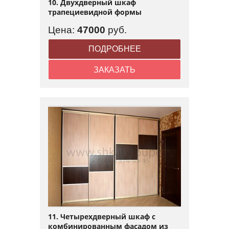
10. Двухдверный шкаф
трапециевидной формы
Цена:
47000
руб.
ПОДРОБНЕЕ
ЗАКАЗАТЬ
11. Четырехдверный шкаф с
комбинированным фасадом из