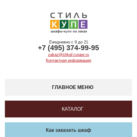
Ежедневно с 9 до 21
+7 (495) 374-99-95
zakaz@shkaf-coupe.ru
Контактная информация
ГЛАВНОЕ МЕНЮ
КАТАЛОГ
Как заказать шкаф