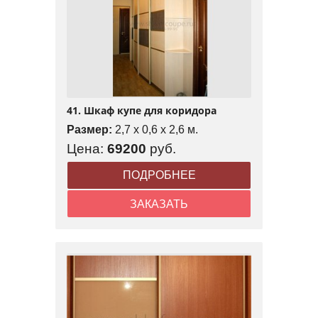
41. Шкаф купе для коридора
Размер:
2,7 x 0,6 x 2,6 м.
Цена:
69200
руб.
ПОДРОБНЕЕ
ЗАКАЗАТЬ