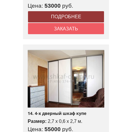
Цена:
53000
руб.
ПОДРОБНЕЕ
ЗАКАЗАТЬ
14. 4-х дверный шкаф купе
Размер:
2,7 x 0,6 x 2,7 м.
Цена:
55000
руб.