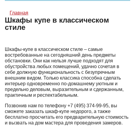
Главная
Шкафы купе в классическом
стиле
Шкафы-купе в классическом стиле – самые
востребованные на сегодняшний день предметы
обстановки. Они как нельзя лучше подходят для
обустройства любых помещений, удачно сочетая в
себе должную функциональность с безупречным
внешним видом. Только классика способна сделать
интерьер одновременно по-домашнему уютным и
предельно деловым, выразительным и сдержанным,
практичным и респектабельным.
Позвонив нам по телефону
+7 (495) 374-99-95
, вы
сможете заказать шкаф-купе недорого, а также
бесплатно просчитать его предварительную стоимость
и вызвать на дом мастера для проведения замеров.