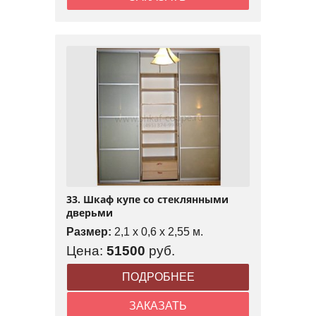
33. Шкаф купе со стеклянными
дверьми
Размер:
2,1 x 0,6 x 2,55 м.
Цена:
51500
руб.
ПОДРОБНЕЕ
ЗАКАЗАТЬ