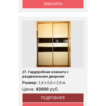
ЗАКАЗАТЬ
27. Гардеробная комната с
раздвижными дверьми
Размер:
1,6 x 0,6 x 2,6 м.
Цена:
43000
руб.
ПОДРОБНЕЕ