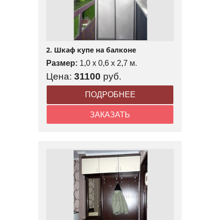
2. Шкаф купе на балконе
Размер:
1,0 x 0,6 x 2,7 м.
Цена:
31100
руб.
ПОДРОБНЕЕ
ЗАКАЗАТЬ