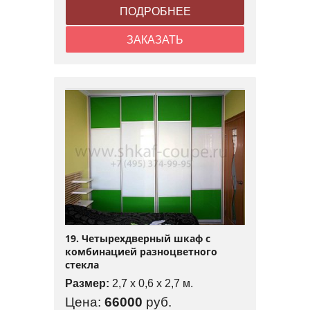
ПОДРОБНЕЕ
ЗАКАЗАТЬ
19. Четырехдверный шкаф с
комбинацией разноцветного
стекла
Размер:
2,7 x 0,6 x 2,7 м.
Цена:
66000
руб.