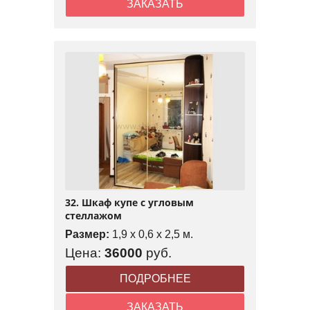
ЗАКАЗАТЬ
32. Шкаф купе с угловым
стеллажом
Размер:
1,9 x 0,6 x 2,5 м.
Цена:
36000
руб.
ПОДРОБНЕЕ
ЗАКАЗАТЬ