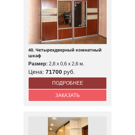
40. Четырехдверный комнатный
шкаф
Размер:
2,8 x 0,6 x 2,6 м.
Цена:
71700
руб.
ПОДРОБНЕЕ
ЗАКАЗАТЬ