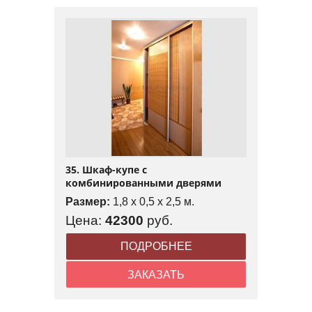
35. Шкаф-купе с
комбинированными дверями
Размер:
1,8 x 0,5 x 2,5 м.
Цена:
42300
руб.
ПОДРОБНЕЕ
ЗАКАЗАТЬ