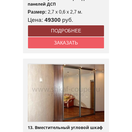
панелей ДСП
Размер:
2,7 x 0,6 x 2,7 м.
Цена:
49300
руб.
ПОДРОБНЕЕ
ЗАКАЗАТЬ
13. Вместительный угловой шкаф