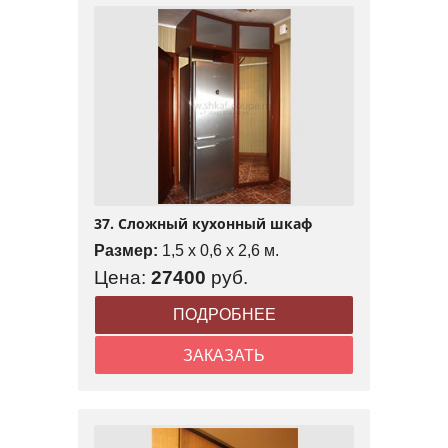
37. Сложный кухонный шкаф
Размер:
1,5 x 0,6 x 2,6 м.
Цена:
27400
руб.
ПОДРОБНЕЕ
ЗАКАЗАТЬ