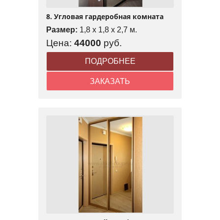
8. Угловая гардеробная комната
Размер:
1,8 x 1,8 x 2,7 м.
Цена:
44000
руб.
ПОДРОБНЕЕ
ЗАКАЗАТЬ