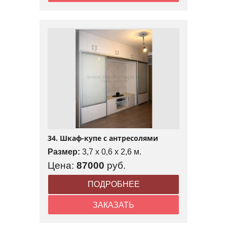
34. Шкаф-купе с антресолями
Размер:
3,7 x 0,6 x 2,6 м.
Цена:
87000
руб.
ПОДРОБНЕЕ
ЗАКАЗАТЬ