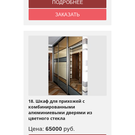
ПОДРОБНЕЕ
ЗАКАЗАТЬ
18. Шкаф для прихожей с
комбинированными
алюминиевыми дверями из
цветного стекла
Цена:
65000
руб.