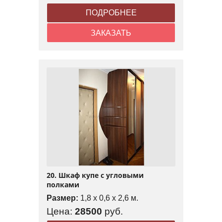
ПОДРОБНЕЕ
ЗАКАЗАТЬ
20. Шкаф купе с угловыми
полками
Размер:
1,8 x 0,6 x 2,6 м.
Цена:
28500
руб.