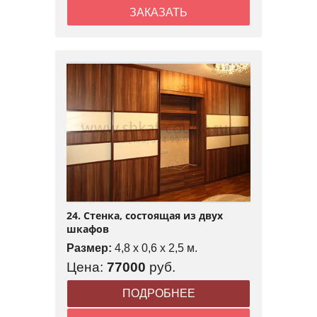
ЗАКАЗАТЬ
24. Стенка, состоящая из двух
шкафов
Размер:
4,8 x 0,6 x 2,5 м.
Цена:
77000
руб.
ПОДРОБНЕЕ