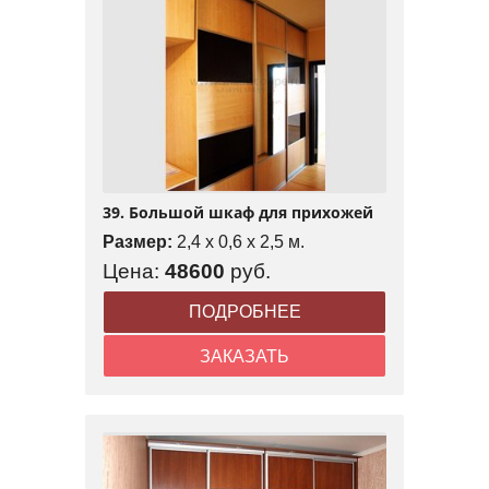
39. Большой шкаф для прихожей
Размер:
2,4 x 0,6 x 2,5 м.
Цена:
48600
руб.
ПОДРОБНЕЕ
ЗАКАЗАТЬ