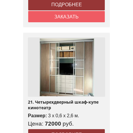
ПОДРОБНЕЕ
ЗАКАЗАТЬ
21. Четырехдверный шкаф-купе
кинотеатр
Размер:
3 x 0,6 x 2,6 м.
Цена:
72000
руб.