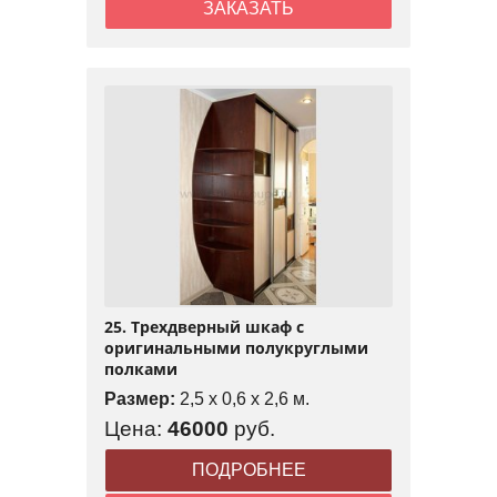
ЗАКАЗАТЬ
25. Трехдверный шкаф с
оригинальными полукруглыми
полками
Размер:
2,5 x 0,6 x 2,6 м.
Цена:
46000
руб.
ПОДРОБНЕЕ