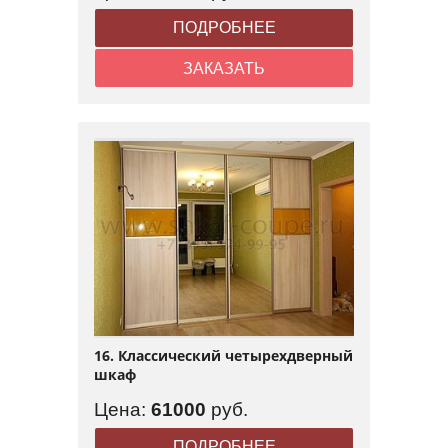
ПОДРОБНЕЕ
ЗАКАЗАТЬ
16. Классический четырехдверный
шкаф
Цена:
61000
руб.
ПОДРОБНЕЕ