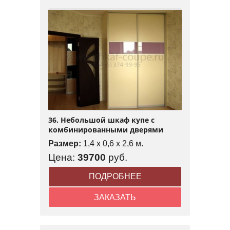
36. Небольшой шкаф купе с
комбинированными дверями
Размер:
1,4 x 0,6 x 2,6 м.
Цена:
39700
руб.
ПОДРОБНЕЕ
ЗАКАЗАТЬ