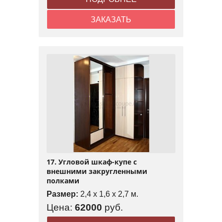
ЗАКАЗАТЬ
17. Угловой шкаф-купе с
внешними закругленными
полками
Размер:
2,4 x 1,6 x 2,7 м.
Цена:
62000
руб.