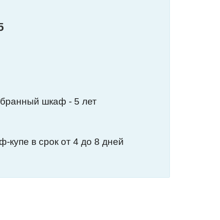
5
обранный шкаф - 5 лет
-купе в срок от 4 до 8 дней