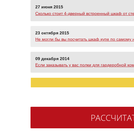
27 июня 2015
Сколько стоит 4-дверный встроенный шкаф от стен
23 октября 2015
Не могли бы вы посчитать шкаф купе по самому н
09 декабря 2014
Если заказывать у вас полки для гардеробной ко
РАССЧИТА