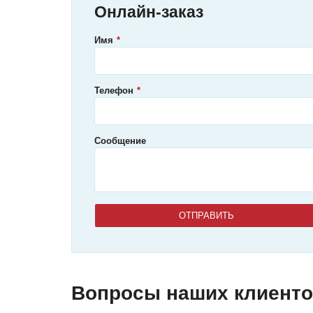
Онлайн-заказ
Имя
Телефон
Сообщение
Вопросы наших клиент