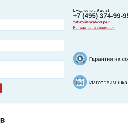
Ежедневно с 9 до 21
+7 (495) 374-99-9
zakaz@shkaf-coupe.ru
Контактная информация
Гарантия на с
Изготовим шкаф
ов