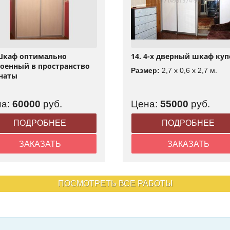
 Шкаф оптимально
14. 4-х дверный шкаф куп
оенный в пространство
Размер:
2,7 x 0,6 x 2,7 м.
наты
на:
60000
руб.
Цена:
55000
руб.
ПОДРОБНЕЕ
ПОДРОБНЕЕ
ЗАКАЗАТЬ
ЗАКАЗАТЬ
ПОСМОТРЕТЬ ВСЕ РАБОТЫ