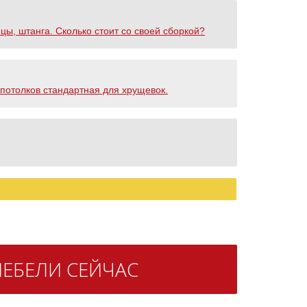
цы, штанга. Сколько стоит со своей сборкой?
 потолков стандартная для хрущевок.
ЕБЕЛИ СЕЙЧАС