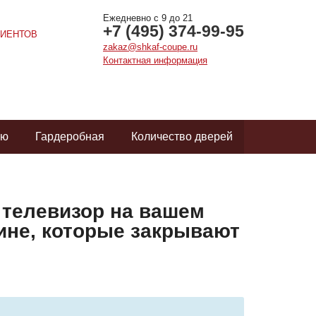
Ежедневно с 9 до 21
+7 (495) 374-99-95
ИЕНТОВ
zakaz@shkaf-coupe.ru
Контактная информация
ую
Гардеробная
Количество дверей
 телевизор на вашем
дине, которые закрывают