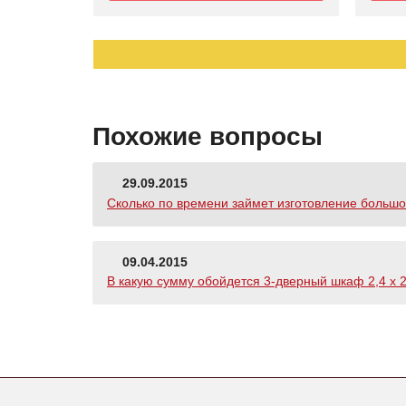
Похожие вопросы
29.09.2015
Сколько по времени займет изготовление больш
09.04.2015
В какую сумму обойдется 3-дверный шкаф 2,4 х 2,