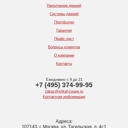
Наполнение дверей
Системы дверей
Портфолио
Гарантия
Прайс-лист
Вопросы клиентов
О компании
Контакты
Ежедневно с 9 до 21
+7 (495) 374-99-95
zakaz@shkaf-coupe.ru
Контактная информация
Адреса:
107143, г. Москва, ул. Тагильская, д. 4с1