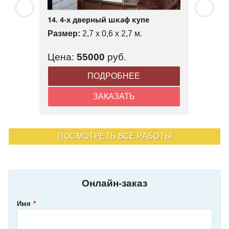
14. 4-х дверный шкаф купе
Размер:
2,7 x 0,6 x 2,7 м.
Цена:
55000
руб.
ПОДРОБНЕЕ
ЗАКАЗАТЬ
ПОСМОТРЕТЬ ВСЕ РАБОТЫ
Онлайн-заказ
Имя