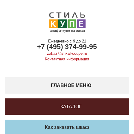
Ежедневно с 9 до 21
+7 (495) 374-99-95
zakaz@shkaf-coupe.ru
Контактная информация
ГЛАВНОЕ МЕНЮ
КАТАЛОГ
Как заказать шкаф