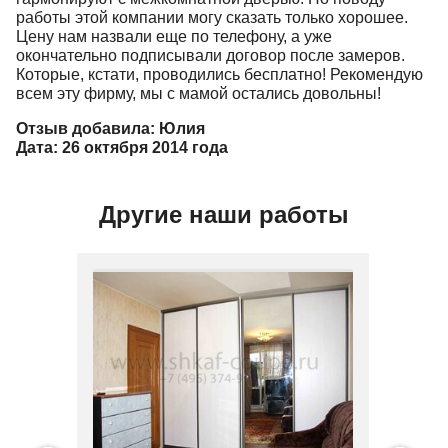
работы этой компании могу сказать только хорошее.
Цену нам назвали еще по телефону, а уже
окончательно подписывали договор после замеров.
Которые, кстати, проводились бесплатно! Рекомендую
всем эту фирму, мы с мамой остались довольны!
Отзыв добавила: Юлия
Дата: 26 октября 2014 года
Другие наши работы