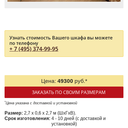
Узнать стоимость Вашего шкафа вы можете
по телефону
+ 7 (495) 374-99-95
Цена:
49300
руб.*
ЗАКАЗАТЬ ПО СВОИМ РАЗМЕРАМ
*
Цена указана с доставкой и установкой
Размер:
2,7 x 0,6 x 2,7 м (ШxГxВ).
Срок изготовления:
4 - 10 дней (с доставкой и
установкой)