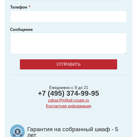
Телефон
Сообщение
Ежедневно с 9 до 21
+7 (495) 374-99-95
zakaz@shkaf-coupe.ru
Контактная информация
Гарантия на собранный шкаф - 5
лет