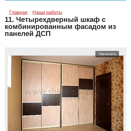
Главная
Наши работы
11. Четырехдверный шкаф с
комбинированным фасадом из
панелей ДСП
Увеличить