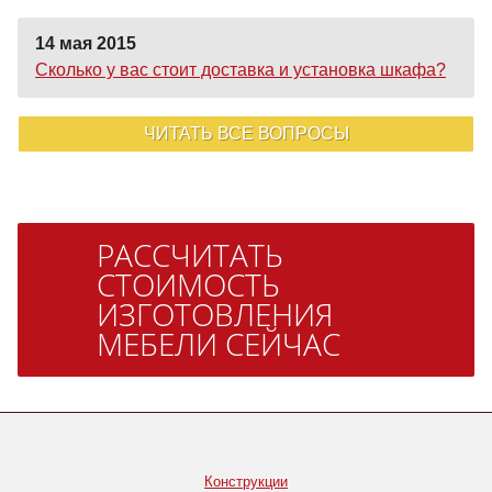
14 мая 2015
Сколько у вас стоит доставка и установка шкафа?
ЧИТАТЬ ВСЕ ВОПРОСЫ
РАССЧИТАТЬ
СТОИМОСТЬ
ИЗГОТОВЛЕНИЯ
МЕБЕЛИ СЕЙЧАС
Конструкции