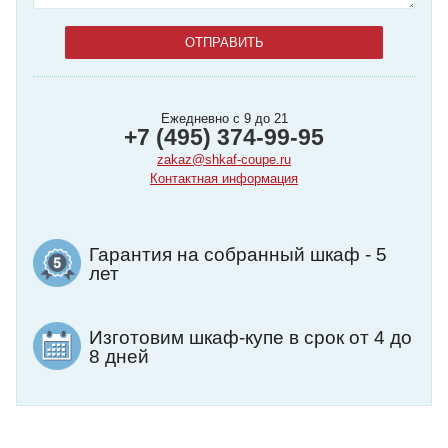
Ежедневно с 9 до 21
+7 (495) 374-99-95
zakaz@shkaf-coupe.ru
Контактная информация
Гарантия на собранный шкаф - 5
лет
Изготовим шкаф-купе в срок от 4 до
8 дней