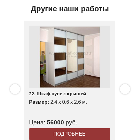
Другие наши работы
22. Шкаф-купе с крышей
Размер:
2,4 x 0,6 x 2,6 м.
Цена:
56000
руб.
ПОДРОБНЕЕ