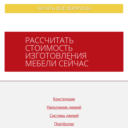
ЧИТАТЬ ВСЕ ВОПРОСЫ
РАССЧИТАТЬ
СТОИМОСТЬ
ИЗГОТОВЛЕНИЯ
МЕБЕЛИ СЕЙЧАС
Конструкции
Наполнение дверей
Системы дверей
Портфолио