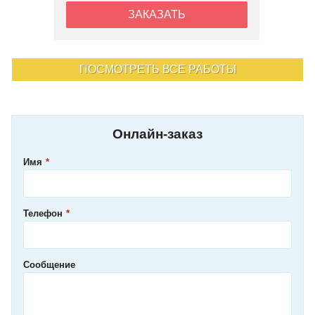
ЗАКАЗАТЬ
ПОСМОТРЕТЬ ВСЕ РАБОТЫ
Онлайн-заказ
Имя
Телефон
Сообщение