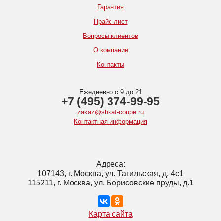
Гарантия
Прайс-лист
Вопросы клиентов
О компании
Контакты
Ежедневно с 9 до 21
+7 (495) 374-99-95
zakaz@shkaf-coupe.ru
Контактная информация
Адреса:
107143, г. Москва, ул. Тагильская, д. 4с1
115211, г. Москва, ул. Борисовские пруды, д.1
Карта сайта