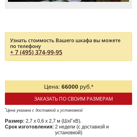
Узнать стоимость Вашего шкафа вы можете
по телефону
+ 7 (495) 374-99-95
Цена:
66000
руб.*
ЗАКАЗАТЬ ПО СВОИМ РАЗМЕРАМ
*
Цена указана с доставкой и установкой
Размер:
2,7 x 0,6 x 2,7 м (ШxГxВ).
Срок изготовления:
2 недели (с доставкой и
установкой)