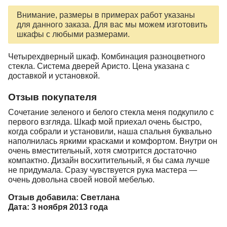
Внимание, размеры в примерах работ указаны
для данного заказа. Для вас мы можем изготовить
шкафы с любыми размерами.
Четырехдверный шкаф. Комбинация разноцветного
стекла. Система дверей Аристо. Цена указана с
доставкой и установкой.
Отзыв покупателя
Сочетание зеленого и белого стекла меня подкупило с
первого взгляда. Шкаф мой приехал очень быстро,
когда собрали и установили, наша спальня буквально
наполнилась яркими красками и комфортом. Внутри он
очень вместительный, хотя смотрится достаточно
компактно. Дизайн восхитительный, я бы сама лучше
не придумала. Сразу чувствуется рука мастера —
очень довольна своей новой мебелью.
Отзыв добавила: Светлана
Дата: 3 ноября 2013 года