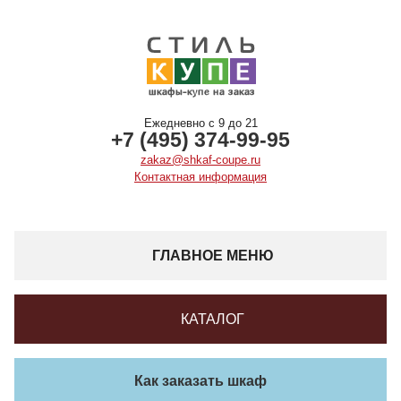
Ежедневно с 9 до 21
+7 (495) 374-99-95
zakaz@shkaf-coupe.ru
Контактная информация
ГЛАВНОЕ МЕНЮ
КАТАЛОГ
Как заказать шкаф