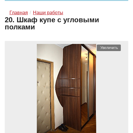
Главная
Наши работы
20. Шкаф купе с угловыми
полками
Увеличить