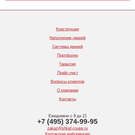
Конструкции
Наполнение дверей
Системы дверей
Портфолио
Гарантия
Прайс-лист
Вопросы клиентов
О компании
Контакты
Ежедневно с 9 до 21
+7 (495) 374-99-95
zakaz@shkaf-coupe.ru
Контактная информация