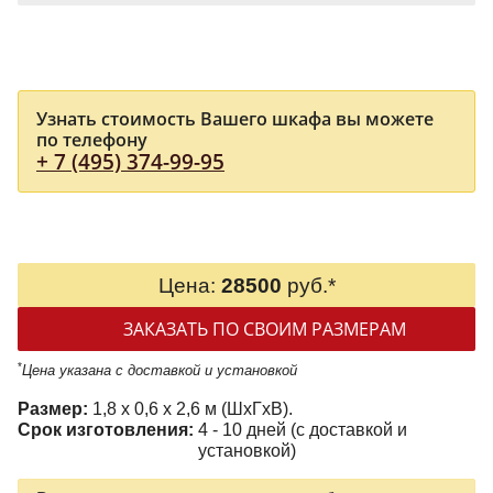
Узнать стоимость Вашего шкафа вы можете
по телефону
+ 7 (495) 374-99-95
Цена:
28500
руб.*
ЗАКАЗАТЬ ПО СВОИМ РАЗМЕРАМ
*
Цена указана с доставкой и установкой
Размер:
1,8 x 0,6 x 2,6 м (ШxГxВ).
Срок изготовления:
4 - 10 дней (с доставкой и
установкой)