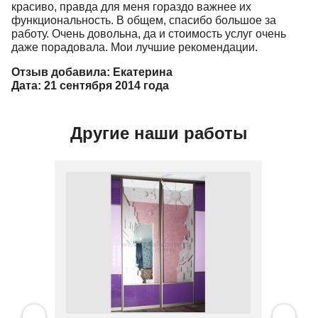
красиво, правда для меня гораздо важнее их
функциональность. В общем, спасибо большое за
работу. Очень довольна, да и стоимость услуг очень
даже порадовала. Мои лучшие рекомендации.
Отзыв добавила: Екатерина
Дата: 21 сентября 2014 года
Другие наши работы