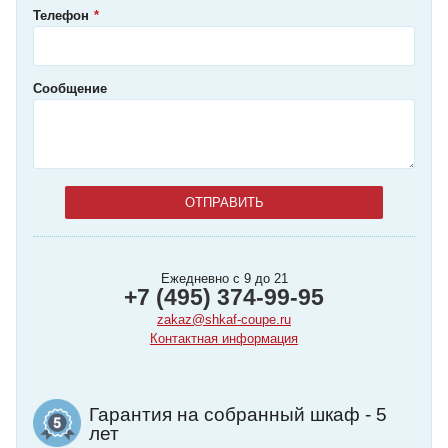
Телефон
Сообщение
Ежедневно с 9 до 21
+7 (495) 374-99-95
zakaz@shkaf-coupe.ru
Контактная информация
Гарантия на собранный шкаф - 5
лет