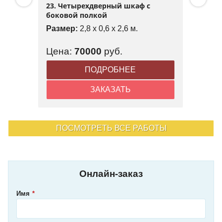
23. Четырехдверный шкаф с
боковой полкой
Размер:
2,8 x 0,6 x 2,6 м.
Цена:
70000
руб.
ПОДРОБНЕЕ
ЗАКАЗАТЬ
ПОСМОТРЕТЬ ВСЕ РАБОТЫ
Онлайн-заказ
Имя