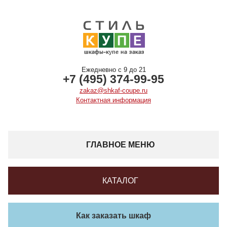
Ежедневно с 9 до 21
+7 (495) 374-99-95
zakaz@shkaf-coupe.ru
Контактная информация
ГЛАВНОЕ МЕНЮ
КАТАЛОГ
Как заказать шкаф