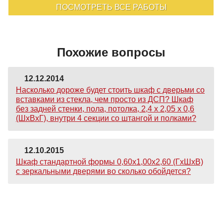
ПОСМОТРЕТЬ ВСЕ РАБОТЫ
Похожие вопросы
12.12.2014
Насколько дороже будет стоить шкаф с дверьми со
вставками из стекла, чем просто из ДСП? Шкаф
без задней стенки, пола, потолка, 2,4 х 2,05 х 0,6
(ШхВхГ), внутри 4 секции со штангой и полками?
12.10.2015
Шкаф стандартной формы 0,60х1,00х2,60 (ГхШхВ)
с зеркальными дверями во сколько обойдется?