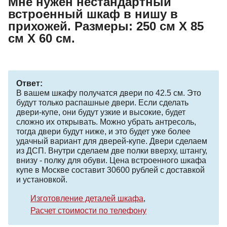
Мне нужен нестандартный
встроенный шкаф в нишу в
прихожей. Размеры: 250 см Х 85
см Х 60 см.
Ответ:
В вашем шкафу получатся двери по 42.5 см. Это
будут только распашные двери. Если сделать
двери-купе, они будут узкие и высокие, будет
сложно их открывать. Можно убрать антресоль,
тогда двери будут ниже, и это будет уже более
удачный вариант для дверей-купе. Двери сделаем
из ДСП. Внутри сделаем две полки вверху, штангу,
внизу - полку для обуви. Цена встроенного шкафа
купе в Москве составит 30600 рублей с доставкой
и установкой.
Изготовление деталей шкафа
Расчет стоимости по телефону