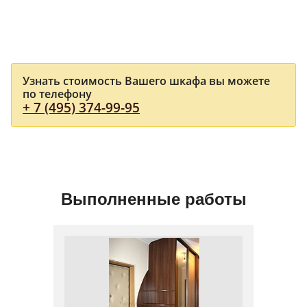
Узнать стоимость Вашего шкафа вы можете
по телефону
+ 7 (495) 374-99-95
Выполненные работы