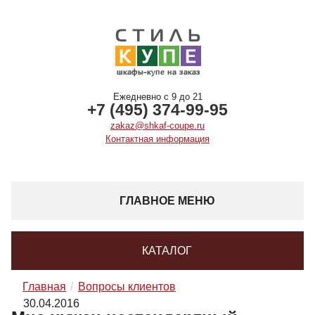
Ежедневно с 9 до 21
+7 (495) 374-99-95
zakaz@shkaf-coupe.ru
Контактная информация
ГЛАВНОЕ МЕНЮ
КАТАЛОГ
Главная
Вопросы клиентов
30.04.2016