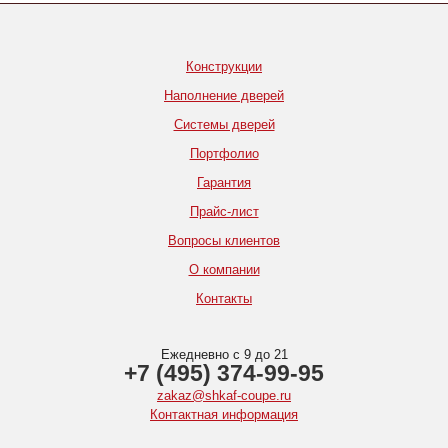
Конструкции
Наполнение дверей
Системы дверей
Портфолио
Гарантия
Прайс-лист
Вопросы клиентов
О компании
Контакты
Ежедневно с 9 до 21
+7 (495) 374-99-95
zakaz@shkaf-coupe.ru
Контактная информация