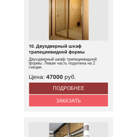
10. Двухдверный шкаф
трапециевидной формы
Двухдверный шкаф трапециевидной
формы. Левая часть поделена на 2
секции.
Цена:
47000
руб.
ПОДРОБНЕЕ
ЗАКАЗАТЬ