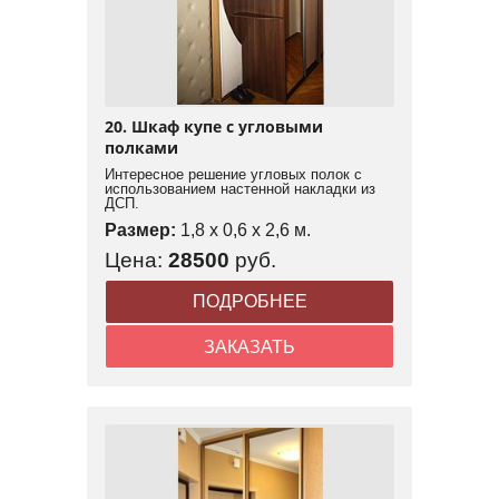
20. Шкаф купе с угловыми
полками
Интересное решение угловых полок с
использованием настенной накладки из
ДСП.
Размер:
1,8 x 0,6 x 2,6 м.
Цена:
28500
руб.
ПОДРОБНЕЕ
ЗАКАЗАТЬ