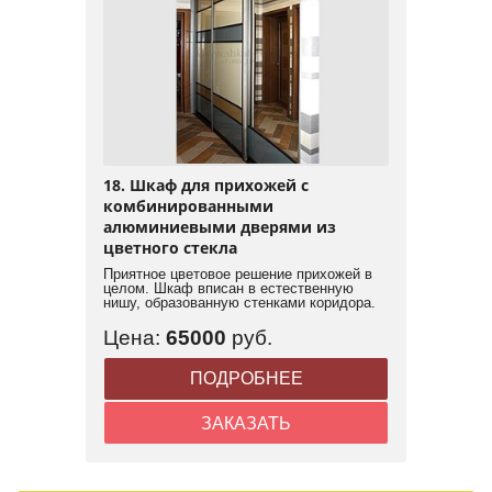
18. Шкаф для прихожей с
комбинированными
алюминиевыми дверями из
цветного стекла
Приятное цветовое решение прихожей в
целом. Шкаф вписан в естественную
нишу, образованную стенками коридора.
Цена:
65000
руб.
ПОДРОБНЕЕ
ЗАКАЗАТЬ