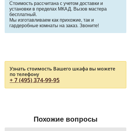
Стоимость рассчитана с учетом доставки и
установки в пределах МКАД. Вызов мастера
бесплатный.
Мы изготавливаем как прихожие, так и
гардеробные комнаты на заказ. Звоните!
Узнать стоимость Вашего шкафа вы можете
по телефону
+ 7 (495) 374-99-95
Похожие вопросы