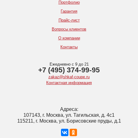
Портфолио
Гарантия
Прайс-лист
Вопросы клиентов
О компании
Контакты
Ежедневно с 9 до 21
+7 (495) 374-99-95
zakaz@shkaf-coupe.ru
Контактная информация
Адреса:
107143, г. Москва, ул. Тагильская, д. 4с1
115211, г. Москва, ул. Борисовские пруды, д.1