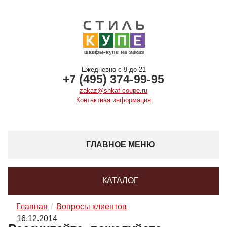
Ежедневно с 9 до 21
+7 (495) 374-99-95
zakaz@shkaf-coupe.ru
Контактная информация
ГЛАВНОЕ МЕНЮ
КАТАЛОГ
Главная
Вопросы клиентов
16.12.2014