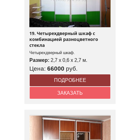
19. Четырехдверный шкаф с
комбинацией разноцветного
стекла
Четырехдверный шкаф.
Размер:
2,7 x 0,6 x 2,7 м.
Цена:
66000
руб.
ПОДРОБНЕЕ
ЗАКАЗАТЬ