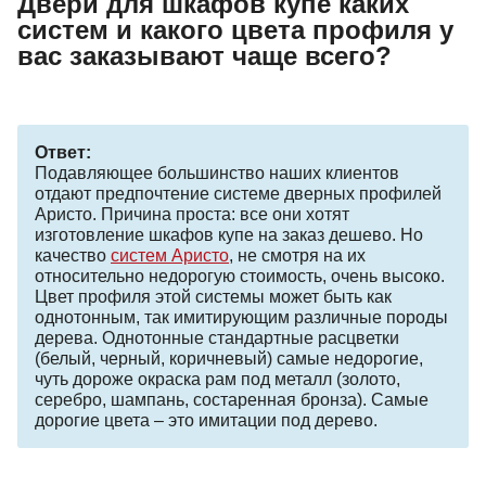
Двери для шкафов купе каких
систем и какого цвета профиля у
вас заказывают чаще всего?
Ответ:
Подавляющее большинство наших клиентов
отдают предпочтение системе дверных профилей
Аристо. Причина проста: все они хотят
изготовление шкафов купе на заказ дешево. Но
качество
систем Аристо
, не смотря на их
относительно недорогую стоимость, очень высоко.
Цвет профиля этой системы может быть как
однотонным, так имитирующим различные породы
дерева. Однотонные стандартные расцветки
(белый, черный, коричневый) самые недорогие,
чуть дороже окраска рам под металл (золото,
серебро, шампань, состаренная бронза). Самые
дорогие цвета – это имитации под дерево.