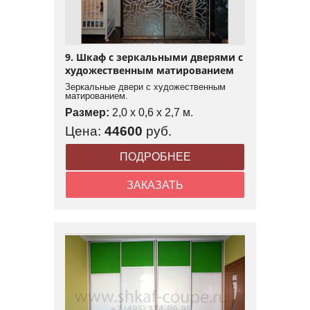
9. Шкаф с зеркальными дверями с
художественным матированием
Зеркальные двери с художественным
матированием.
Размер:
2,0 x 0,6 x 2,7 м.
Цена:
44600
руб.
ПОДРОБНЕЕ
ЗАКАЗАТЬ