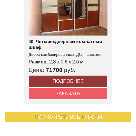
40. Четырехдверный комнатный
шкаф
Двери комбинированные: ДСП, зеркало.
Размер:
2,8 x 0,6 x 2,6 м.
Цена:
71700
руб.
ПОДРОБНЕЕ
ЗАКАЗАТЬ
ПОСМОТРЕТЬ ВСЕ РАБОТЫ