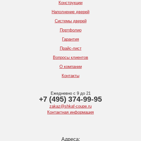
Конструкции
Наполнение дверей
Системы дверей
Портфолио
Гарантия
Прайс-лист
Вопросы клиентов
О компании
Контакты
Ежедневно с 9 до 21
+7 (495) 374-99-95
zakaz@shkaf-coupe.ru
Контактная информация
Адреса: