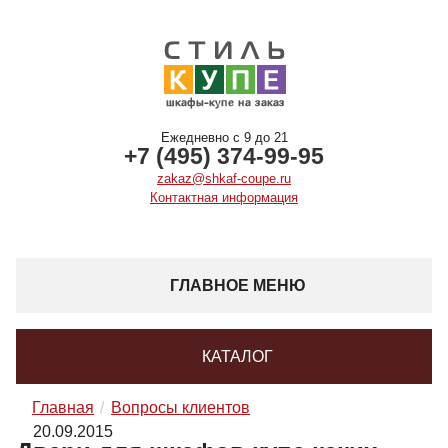
Ежедневно с 9 до 21
+7 (495) 374-99-95
zakaz@shkaf-coupe.ru
Контактная информация
ГЛАВНОЕ МЕНЮ
КАТАЛОГ
Главная
Вопросы клиентов
20.09.2015