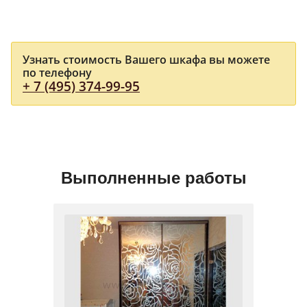
Узнать стоимость Вашего шкафа вы можете
по телефону
+ 7 (495) 374-99-95
Выполненные работы