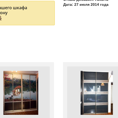
Дата: 27 июля 2014 года
Вашего шкафа
фону
5