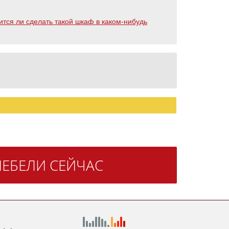
тся ли сделать такой шкаф в каком-нибудь
ЕБЕЛИ СЕЙЧАС