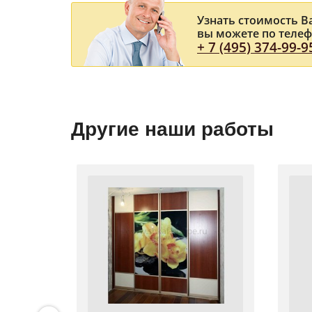
Узнать стоимость 
вы можете по теле
+ 7 (495) 374-99-9
Другие наши работы