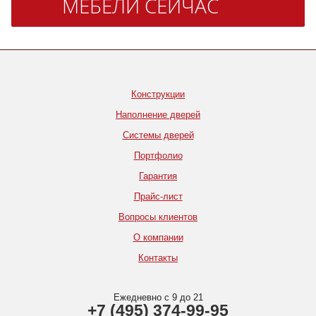
МЕБЕЛИ СЕЙЧАС
Конструкции
Наполнение дверей
Системы дверей
Портфолио
Гарантия
Прайс-лист
Вопросы клиентов
О компании
Контакты
Ежедневно с 9 до 21
+7 (495) 374-99-95