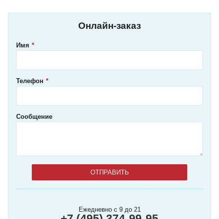
Онлайн-заказ
Имя
Телефон
Сообщение
Ежедневно с 9 до 21
+7 (495) 374-99-95