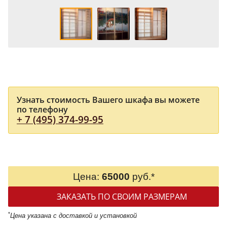
Узнать стоимость Вашего шкафа вы можете
по телефону
+ 7 (495) 374-99-95
Цена:
65000
руб.*
ЗАКАЗАТЬ ПО СВОИМ РАЗМЕРАМ
*
Цена указана с доставкой и установкой