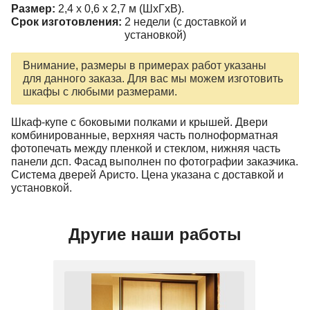
Размер:
2,4 x 0,6 x 2,7 м (ШxГxВ).
Срок изготовления:
2 недели (с доставкой и
установкой)
Внимание, размеры в примерах работ указаны
для данного заказа. Для вас мы можем изготовить
шкафы с любыми размерами.
Шкаф-купе с боковыми полками и крышей. Двери
комбинированные, верхняя часть полноформатная
фотопечать между пленкой и стеклом, нижняя часть
панели дсп. Фасад выполнен по фотографии заказчика.
Система дверей Аристо. Цена указана с доставкой и
установкой.
Другие наши работы