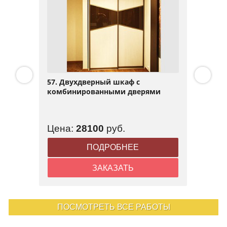
57. Двухдверный шкаф с
комбинированными дверями
Цена:
28100
руб.
ПОДРОБНЕЕ
ЗАКАЗАТЬ
ПОСМОТРЕТЬ ВСЕ РАБОТЫ