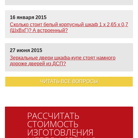
16 января 2015
Сколько стоит белый корпусный шкаф 1 х 2,65 х 0,7
(ШхВхГ)? А встроенный?
27 июня 2015
Зеркальные двери шкафа-купе стоят намного
дороже дверей из ДСП?
ЧИТАТЬ ВСЕ ВОПРОСЫ
РАССЧИТАТЬ
СТОИМОСТЬ
ИЗГОТОВЛЕНИЯ