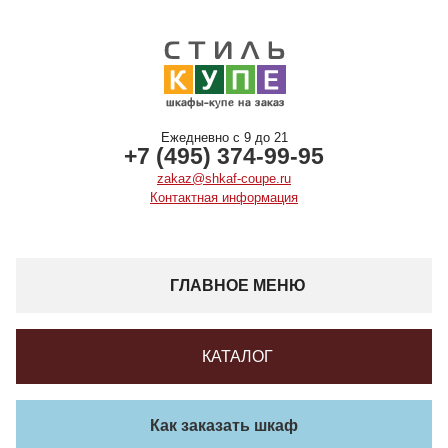
Ежедневно с 9 до 21
+7 (495) 374-99-95
zakaz@shkaf-coupe.ru
Контактная информация
ГЛАВНОЕ МЕНЮ
КАТАЛОГ
Как заказать шкаф