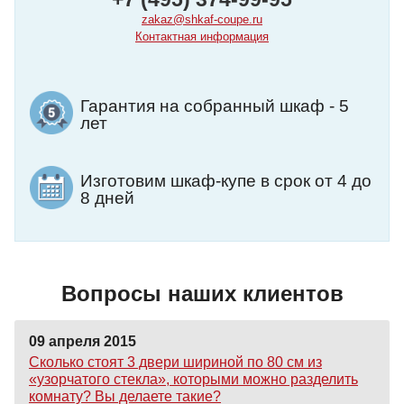
zakaz@shkaf-coupe.ru
Контактная информация
Гарантия на собранный шкаф - 5
лет
Изготовим шкаф-купе в срок от 4 до
8 дней
Вопросы наших клиентов
09 апреля 2015
Сколько стоят 3 двери шириной по 80 см из
«узорчатого стекла», которыми можно разделить
комнату? Вы делаете такие?