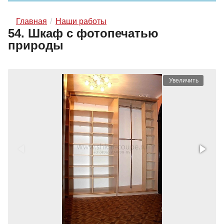
Главная
Наши работы
54. Шкаф с фотопечатью
природы
Увеличить