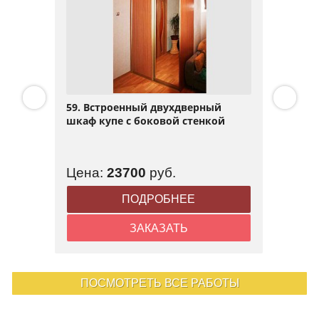
59. Встроенный двухдверный
шкаф купе с боковой стенкой
Цена:
23700
руб.
ПОДРОБНЕЕ
ЗАКАЗАТЬ
ПОСМОТРЕТЬ ВСЕ РАБОТЫ