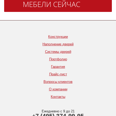
МЕБЕЛИ СЕЙЧАС
Конструкции
Наполнение дверей
Системы дверей
Портфолио
Гарантия
Прайс-лист
Вопросы клиентов
О компании
Контакты
Ежедневно с 9 до 21