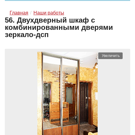
Главная
Наши работы
56. Двухдверный шкаф с
комбинированными дверями
зеркало-дсп
Увеличить