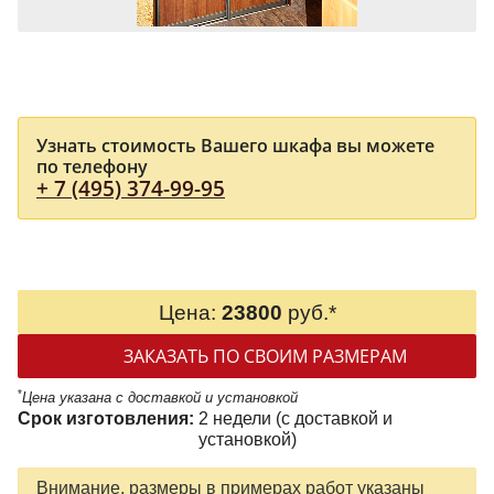
Узнать стоимость Вашего шкафа вы можете
по телефону
+ 7 (495) 374-99-95
Цена:
23800
руб.*
ЗАКАЗАТЬ ПО СВОИМ РАЗМЕРАМ
*
Цена указана с доставкой и установкой
Срок изготовления:
2 недели (с доставкой и
установкой)
Внимание, размеры в примерах работ указаны