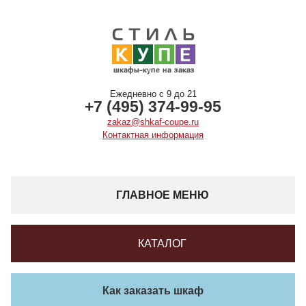
Ежедневно с 9 до 21
+7 (495) 374-99-95
zakaz@shkaf-coupe.ru
Контактная информация
ГЛАВНОЕ МЕНЮ
КАТАЛОГ
Как заказать шкаф