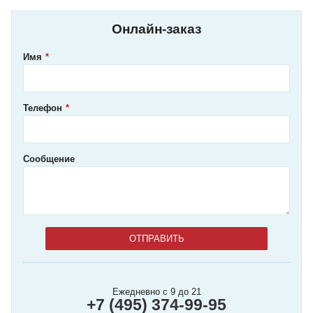
Онлайн-заказ
Имя
Телефон
Сообщение
Ежедневно с 9 до 21
+7 (495) 374-99-95