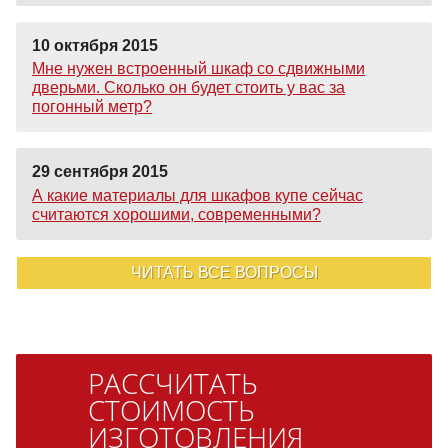
10 октября 2015
Мне нужен встроенный шкаф со сдвижными
дверьми. Сколько он будет стоить у вас за
погонный метр?
29 сентября 2015
А какие материалы для шкафов купе сейчас
считаются хорошими, современными?
ЧИТАТЬ ВСЕ ВОПРОСЫ
РАССЧИТАТЬ
СТОИМОСТЬ
ИЗГОТОВЛЕНИЯ