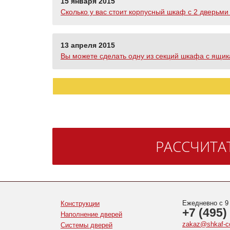
15 января 2015
Сколько у вас стоит корпусный шкаф с 2 дверьми 
13 апреля 2015
Вы можете сделать одну из секций шкафа с ящик
РАССЧИТА
Ежедневно с 9
Конструкции
+7 (495)
Наполнение дверей
zakaz@shkaf-c
Системы дверей