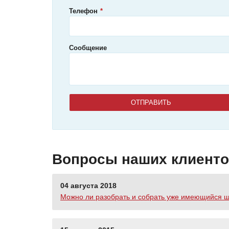
Телефон
Сообщение
Вопросы наших клиент
04 августа 2018
Можно ли разобрать и собрать уже имеющийся шк