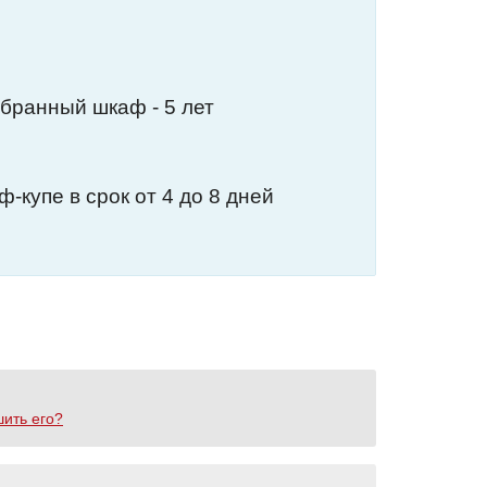
обранный шкаф - 5 лет
-купе в срок от 4 до 8 дней
шить его?