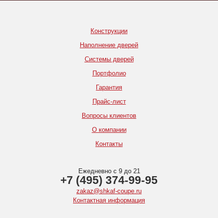
Конструкции
Наполнение дверей
Системы дверей
Портфолио
Гарантия
Прайс-лист
Вопросы клиентов
О компании
Контакты
Ежедневно с 9 до 21
+7 (495) 374-99-95
zakaz@shkaf-coupe.ru
Контактная информация