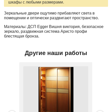
шкафы с любыми размерами.
Зеркальные двери ощутимо прибавляют света в
помещении и оптически раздвигают пространство.
Материалы: ДСП
Egger
Вишня виктория, безопасное
зеркало, раздвижная система Аристо профи
блестящая бронза.
Другие наши работы