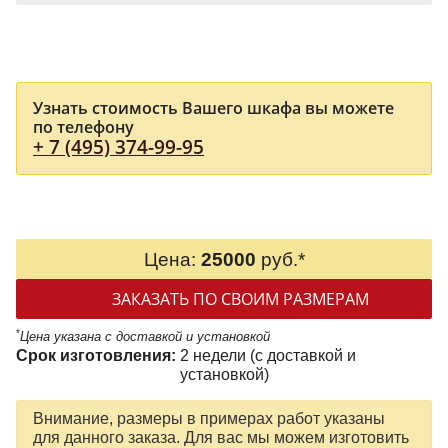
Узнать стоимость Вашего шкафа вы можете
по телефону
+ 7 (495) 374-99-95
Цена:
25000
руб.*
ЗАКАЗАТЬ ПО СВОИМ РАЗМЕРАМ
*
Цена указана с доставкой и установкой
Срок изготовления:
2 недели (с доставкой и
установкой)
Внимание, размеры в примерах работ указаны
для данного заказа. Для вас мы можем изготовить