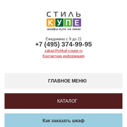
Ежедневно с 9 до 21
+7 (495) 374-99-95
zakaz@shkaf-coupe.ru
Контактная информация
ГЛАВНОЕ МЕНЮ
КАТАЛОГ
Как заказать шкаф