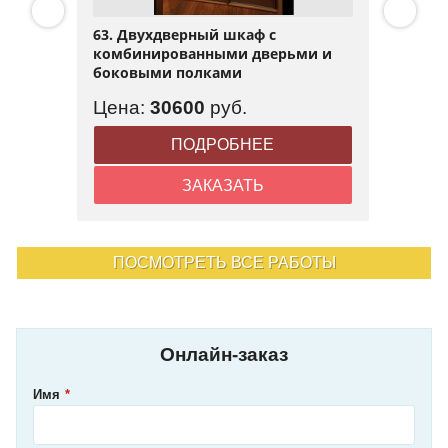
63. Двухдверный шкаф с
комбинированными дверьми и
боковыми полками
Цена:
30600
руб.
ПОДРОБНЕЕ
ЗАКАЗАТЬ
ПОСМОТРЕТЬ ВСЕ РАБОТЫ
Онлайн-заказ
Имя