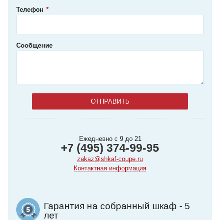
Телефон
Сообщение
Ежедневно с 9 до 21
+7 (495) 374-99-95
zakaz@shkaf-coupe.ru
Контактная информация
Гарантия на собранный шкаф - 5
лет