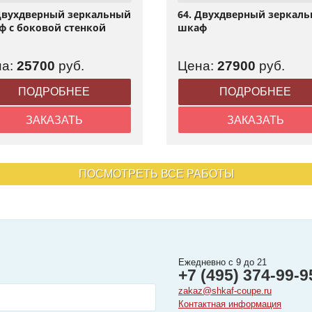
 Двухдверный зеркальный
64. Двухдверный зеркал
ф с боковой стенкой
шкаф
на:
25700
руб.
Цена:
27900
руб.
ПОДРОБНЕЕ
ПОДРОБНЕЕ
ЗАКАЗАТЬ
ЗАКАЗАТЬ
ПОСМОТРЕТЬ ВСЕ РАБОТЫ
Ежедневно с 9 до 21
+7 (495) 374-99-9
zakaz@shkaf-coupe.ru
Контактная информация