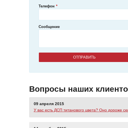
Телефон
Сообщение
Вопросы наших клиент
09 апреля 2015
У вас есть ДСП титанового цвета? Оно дороже се