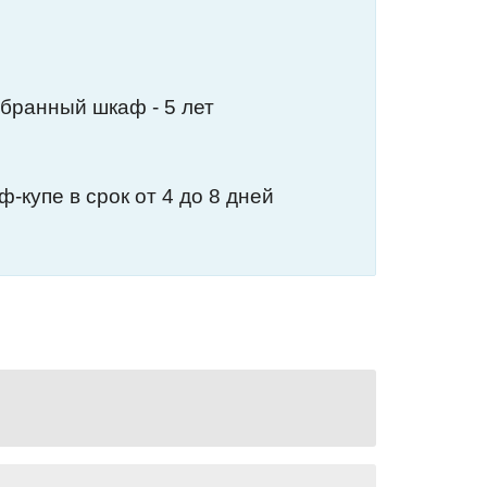
обранный шкаф - 5 лет
-купе в срок от 4 до 8 дней