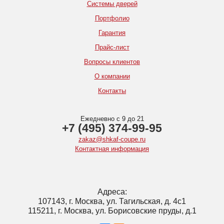
Системы дверей
Портфолио
Гарантия
Прайс-лист
Вопросы клиентов
О компании
Контакты
Ежедневно с 9 до 21
+7 (495) 374-99-95
zakaz@shkaf-coupe.ru
Контактная информация
Адреса:
107143, г. Москва, ул. Тагильская, д. 4с1
115211, г. Москва, ул. Борисовские пруды, д.1