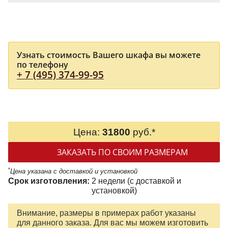
Узнать стоимость Вашего шкафа вы можете
по телефону
+ 7 (495) 374-99-95
Цена:
31800
руб.*
ЗАКАЗАТЬ ПО СВОИМ РАЗМЕРАМ
*
Цена указана с доставкой и установкой
Срок изготовления:
2 недели (с доставкой и
установкой)
Внимание, размеры в примерах работ указаны
для данного заказа. Для вас мы можем изготовить