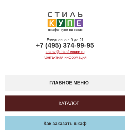
Ежедневно с 9 до 21
+7 (495) 374-99-95
zakaz@shkaf-coupe.ru
Контактная информация
ГЛАВНОЕ МЕНЮ
КАТАЛОГ
Как заказать шкаф