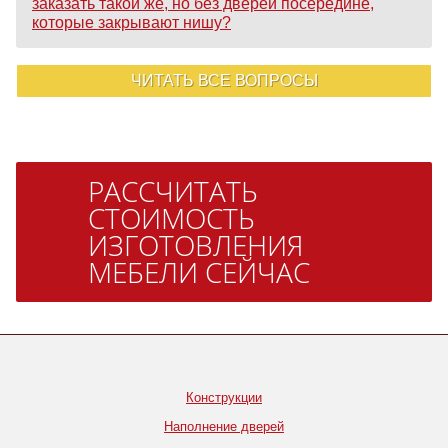
заказать такой же, но без дверей посередине,
которые закрывают нишу?
ЧИТАТЬ ВСЕ ВОПРОСЫ
РАССЧИТАТЬ
СТОИМОСТЬ
ИЗГОТОВЛЕНИЯ
МЕБЕЛИ СЕЙЧАС
Конструкции
Наполнение дверей