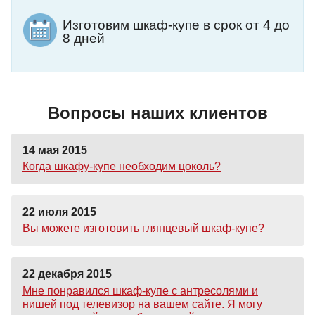
Изготовим шкаф-купе в срок от 4 до
8 дней
Вопросы наших клиентов
14 мая 2015
Когда шкафу-купе необходим цоколь?
22 июля 2015
Вы можете изготовить глянцевый шкаф-купе?
22 декабря 2015
Мне понравился шкаф-купе с антресолями и
нишей под телевизор на вашем сайте. Я могу