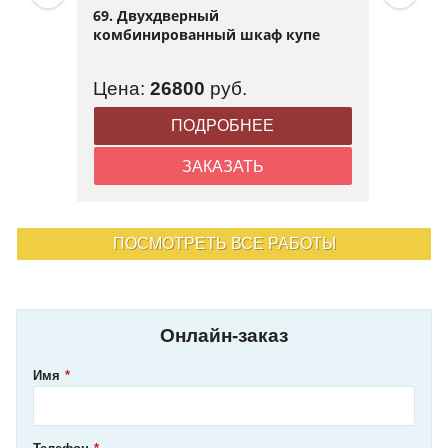
69. Двухдверный
комбинированный шкаф купе
Цена:
26800
руб.
ПОДРОБНЕЕ
ЗАКАЗАТЬ
ПОСМОТРЕТЬ ВСЕ РАБОТЫ
Онлайн-заказ
Имя