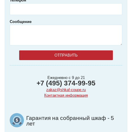
Телефон
Сообщение
Ежедневно с 9 до 21
+7 (495) 374-99-95
zakaz@shkaf-coupe.ru
Контактная информация
Гарантия на собранный шкаф - 5
лет