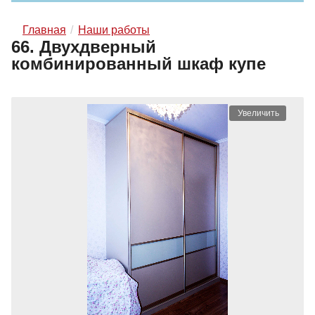
Главная
Наши работы
66. Двухдверный
комбинированный шкаф купе
Увеличить