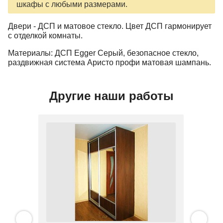
шкафы с любыми размерами.
Двери - ДСП и матовое стекло. Цвет ДСП гармонирует
с отделкой комнаты.
Материалы: ДСП Egger Серый, безопасное стекло,
раздвижная система Аристо профи матовая шампань.
Другие наши работы