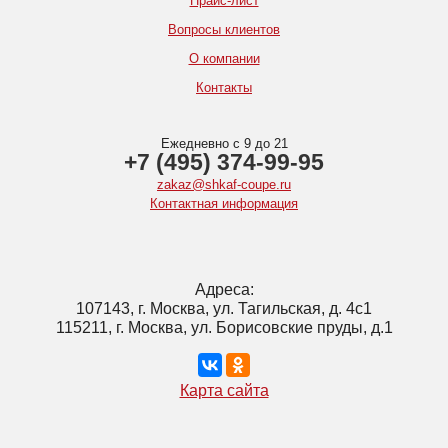
Прайс-лист
Вопросы клиентов
О компании
Контакты
Ежедневно с 9 до 21
+7 (495) 374-99-95
zakaz@shkaf-coupe.ru
Контактная информация
Адреса:
107143, г. Москва, ул. Тагильская, д. 4с1
115211, г. Москва, ул. Борисовские пруды, д.1
Карта сайта