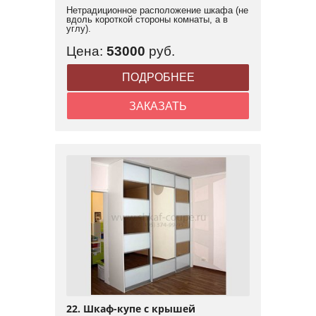
Нетрадиционное расположение шкафа (не
вдоль короткой стороны комнаты, а в
углу).
Цена:
53000
руб.
ПОДРОБНЕЕ
ЗАКАЗАТЬ
22. Шкаф-купе с крышей