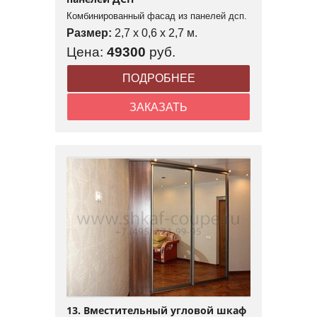
Комбинированный фасад из панелей дсп.
Размер:
2,7 x 0,6 x 2,7 м.
Цена:
49300
руб.
ПОДРОБНЕЕ
ЗАКАЗАТЬ
13. Вместительный угловой шкаф