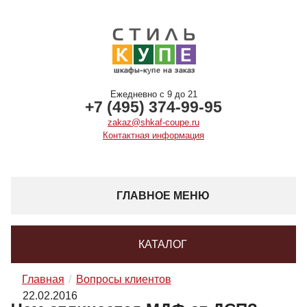
Ежедневно с 9 до 21
+7 (495) 374-99-95
zakaz@shkaf-coupe.ru
Контактная информация
ГЛАВНОЕ МЕНЮ
КАТАЛОГ
Главная
Вопросы клиентов
22.02.2016