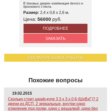
В боковых дверях комбинация белого и
бронзового стекла.
Размер:
2,4 x 0,6 x 2,6 м.
Цена:
56000
руб.
ПОДРОБНЕЕ
ЗАКАЗАТЬ
ПОСМОТРЕТЬ ВСЕ РАБОТЫ
Похожие вопросы
19.02.2015
Сколько стоит шкаф-купе 3,3 х 3 х 0,6 (ШхВхГ)? 2
двери из ДСП, 2 зеркальные, внутри одно
отделение под полки, одно с вешалкой, одно без