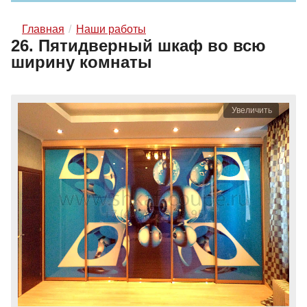
Главная
Наши работы
26. Пятидверный шкаф во всю
ширину комнаты
Увеличить