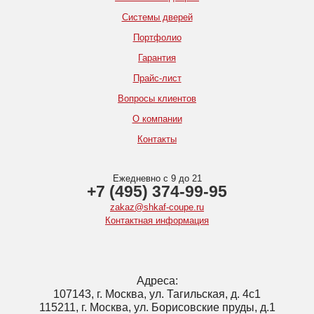
Системы дверей
Портфолио
Гарантия
Прайс-лист
Вопросы клиентов
О компании
Контакты
Ежедневно с 9 до 21
+7 (495) 374-99-95
zakaz@shkaf-coupe.ru
Контактная информация
Адреса:
107143, г. Москва, ул. Тагильская, д. 4с1
115211, г. Москва, ул. Борисовские пруды, д.1