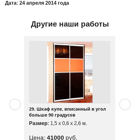
Дата: 24 апреля 2014 года
Другие наши работы
29. Шкаф купе, вписанный в угол
больше 90 градусов
Размер:
1,5 x 0,6 x 2,6 м.
Цена:
41000
руб.