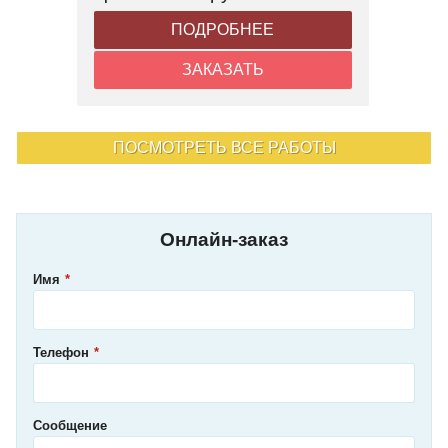
ПОДРОБНЕЕ
ЗАКАЗАТЬ
ПОСМОТРЕТЬ ВСЕ РАБОТЫ
Онлайн-заказ
Имя
Телефон
Сообщение