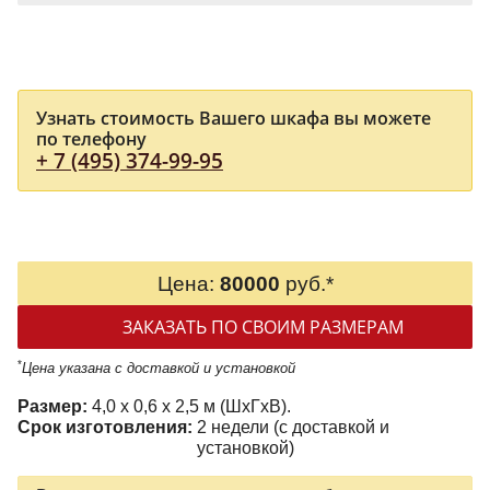
Узнать стоимость Вашего шкафа вы можете
по телефону
+ 7 (495) 374-99-95
Цена:
80000
руб.*
ЗАКАЗАТЬ ПО СВОИМ РАЗМЕРАМ
*
Цена указана с доставкой и установкой
Размер:
4,0 x 0,6 x 2,5 м (ШxГxВ).
Срок изготовления:
2 недели (с доставкой и
установкой)