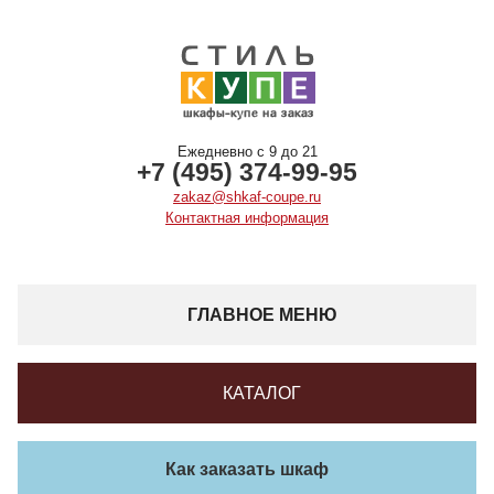
Ежедневно с 9 до 21
+7 (495) 374-99-95
zakaz@shkaf-coupe.ru
Контактная информация
ГЛАВНОЕ МЕНЮ
КАТАЛОГ
Как заказать шкаф