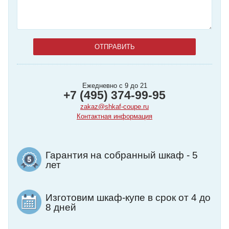
Ежедневно с 9 до 21
+7 (495) 374-99-95
zakaz@shkaf-coupe.ru
Контактная информация
Гарантия на собранный шкаф - 5
лет
Изготовим шкаф-купе в срок от 4 до
8 дней