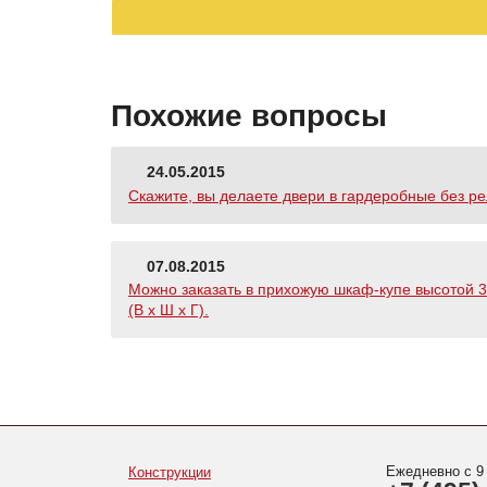
Похожие вопросы
24.05.2015
Скажите, вы делаете двери в гардеробные без ре
07.08.2015
Можно заказать в прихожую шкаф-купе высотой 3 
(В х Ш х Г).
Ежедневно с 9
Конструкции