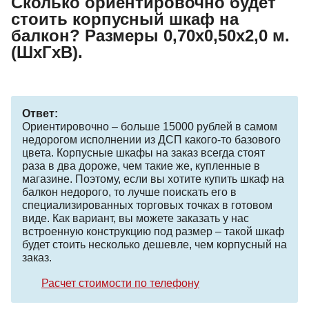
Сколько ориентировочно будет
стоить корпусный шкаф на
балкон? Размеры 0,70х0,50х2,0 м.
(ШхГхВ).
Ответ:
Ориентировочно – больше 15000 рублей в самом
недорогом исполнении из ДСП какого-то базового
цвета. Корпусные шкафы на заказ всегда стоят
раза в два дороже, чем такие же, купленные в
магазине. Поэтому, если вы хотите купить шкаф на
балкон недорого, то лучше поискать его в
специализированных торговых точках в готовом
виде. Как вариант, вы можете заказать у нас
встроенную конструкцию под размер – такой шкаф
будет стоить несколько дешевле, чем корпусный на
заказ.
Расчет стоимости по телефону