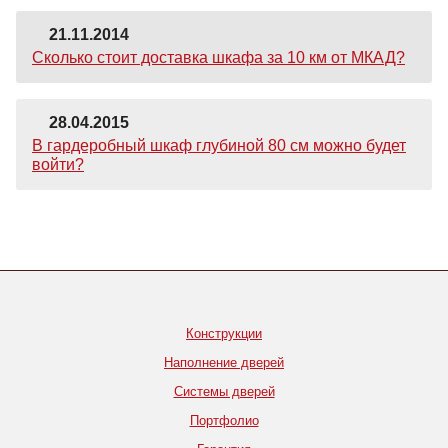
21.11.2014
Сколько стоит доставка шкафа за 10 км от МКАД?
28.04.2015
В гардеробный шкаф глубиной 80 см можно будет
войти?
Конструкции
Наполнение дверей
Системы дверей
Портфолио