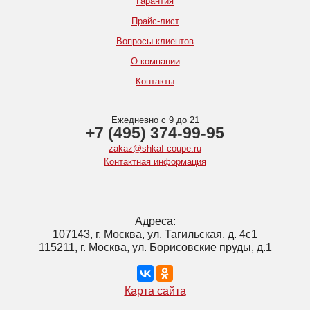
Гарантия
Прайс-лист
Вопросы клиентов
О компании
Контакты
Ежедневно с 9 до 21
+7 (495) 374-99-95
zakaz@shkaf-coupe.ru
Контактная информация
Адреса:
107143, г. Москва, ул. Тагильская, д. 4с1
115211, г. Москва, ул. Борисовские пруды, д.1
Карта сайта