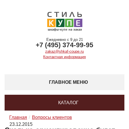
Ежедневно с 9 до 21
+7 (495) 374-99-95
zakaz@shkaf-coupe.ru
Контактная информация
ГЛАВНОЕ МЕНЮ
КАТАЛОГ
Главная
Вопросы клиентов
23.12.2015