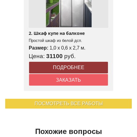
2. Шкаф купе на балконе
Простой шкаф из белой дсп.
Размер:
1,0 x 0,6 x 2,7 м.
Цена:
31100
руб.
ПОДРОБНЕЕ
ЗАКАЗАТЬ
ПОСМОТРЕТЬ ВСЕ РАБОТЫ
Похожие вопросы