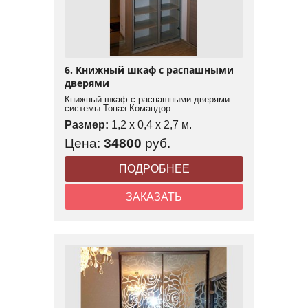
6. Книжный шкаф с распашными
дверями
Книжный шкаф с распашными дверями
системы Топаз Командор.
Размер:
1,2 x 0,4 x 2,7 м.
Цена:
34800
руб.
ПОДРОБНЕЕ
ЗАКАЗАТЬ