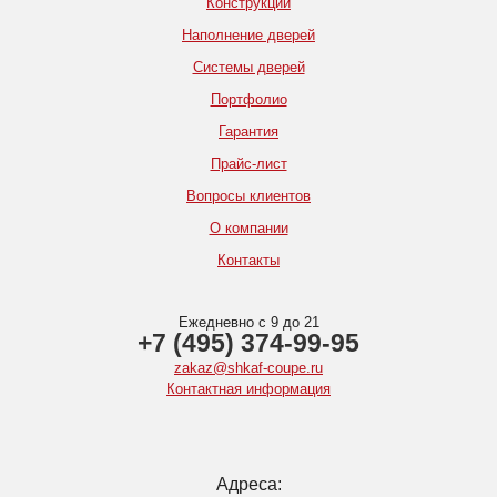
Конструкции
Наполнение дверей
Системы дверей
Портфолио
Гарантия
Прайс-лист
Вопросы клиентов
О компании
Контакты
Ежедневно с 9 до 21
+7 (495) 374-99-95
zakaz@shkaf-coupe.ru
Контактная информация
Адреса: