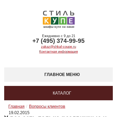
Ежедневно с 9 до 21
+7 (495) 374-99-95
zakaz@shkaf-coupe.ru
Контактная информация
ГЛАВНОЕ МЕНЮ
КАТАЛОГ
Главная
Вопросы клиентов
19.02.2015