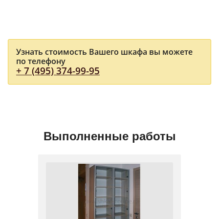
Узнать стоимость Вашего шкафа вы можете
по телефону
+ 7 (495) 374-99-95
Выполненные работы