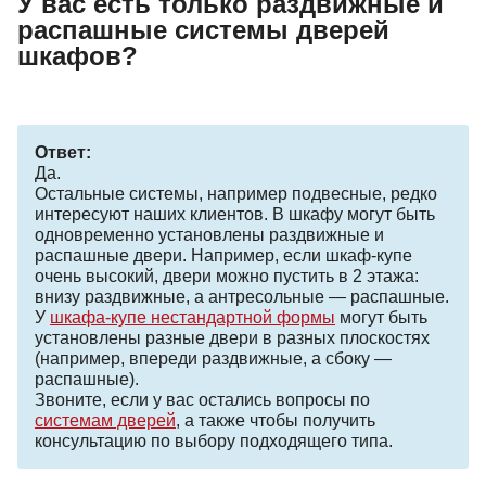
У вас есть только раздвижные и
распашные системы дверей
шкафов?
Ответ:
Да.
Остальные системы, например подвесные, редко
интересуют наших клиентов. В шкафу могут быть
одновременно установлены раздвижные и
распашные двери. Например, если шкаф-купе
очень высокий, двери можно пустить в 2 этажа:
внизу раздвижные, а антресольные — распашные.
У
шкафа-купе нестандартной формы
могут быть
установлены разные двери в разных плоскостях
(например, впереди раздвижные, а сбоку —
распашные).
Звоните, если у вас остались вопросы по
системам дверей
, а также чтобы получить
консультацию по выбору подходящего типа.