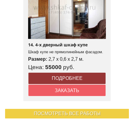
14. 4-х дверный шкаф купе
Шкаф купе не прямолинейным фасадом.
Размер:
2,7 x 0,6 x 2,7 м.
Цена:
55000
руб.
ПОДРОБНЕЕ
ЗАКАЗАТЬ
ПОСМОТРЕТЬ ВСЕ РАБОТЫ