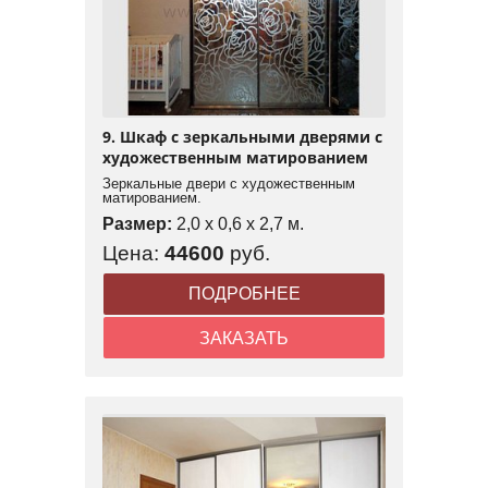
9. Шкаф с зеркальными дверями с
художественным матированием
Зеркальные двери с художественным
матированием.
Размер:
2,0 x 0,6 x 2,7 м.
Цена:
44600
руб.
ПОДРОБНЕЕ
ЗАКАЗАТЬ