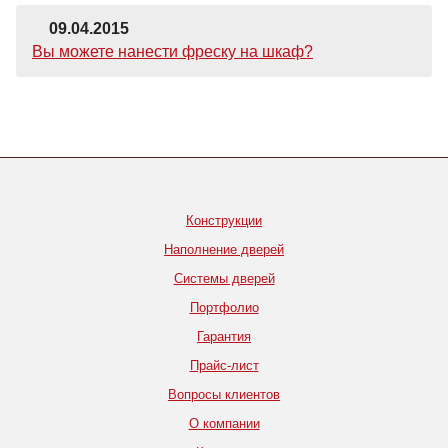
09.04.2015
Вы можете нанести фреску на шкаф?
Конструкции
Наполнение дверей
Системы дверей
Портфолио
Гарантия
Прайс-лист
Вопросы клиентов
О компании