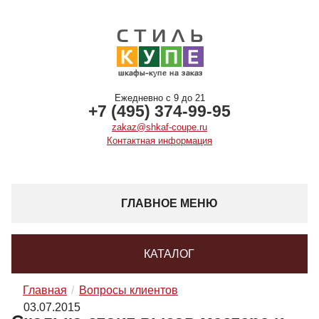
Ежедневно с 9 до 21
+7 (495) 374-99-95
zakaz@shkaf-coupe.ru
Контактная информация
ГЛАВНОЕ МЕНЮ
КАТАЛОГ
Главная
Вопросы клиентов
03.07.2015