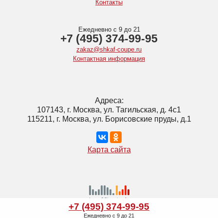
Контакты
Ежедневно с 9 до 21
+7 (495) 374-99-95
zakaz@shkaf-coupe.ru
Контактная информация
Адреса:
107143, г. Москва, ул. Тагильская, д. 4с1
115211, г. Москва, ул. Борисовские пруды, д.1
Карта сайта
+7 (495) 374-99-95
Ежедневно с 9 до 21