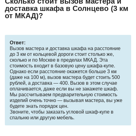
Сколько стоит вызов мастера и
доставка шкафа в Солнцево (3 км
от МКАД)?
Ответ:
Вызов мастера и доставка шкафа на расстояние
до 3 км от кольцевой дороги стоит столько же,
сколько и по Москве в пределах МКАД. Эта
стоимость входит в базовую цену шкафа-купе.
Однако если расстояние окажется больше 3 км
(даже на 100 м), вызов мастера будет стоить 500
рублей, а доставка — 400. Вызов в этом случае
оплачивается, даже если вы не закажете шкаф.
Мы рассчитываем предварительную стоимость
изделий очень точно — вызывая мастера, вы уже
будете знать порядок цен.
Звоните, чтобы заказать угловой шкаф-купе в
спальню или другую мебель.