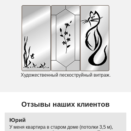
Художественный пескоструйный витраж.
Отзывы наших клиентов
Юрий
У меня квартира в старом доме (потолки 3,5 м),