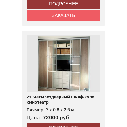
ПОДРОБНЕЕ
ЗАКАЗАТЬ
21. Четырехдверный шкаф-купе
кинотеатр
Размер:
3 x 0,6 x 2,6 м.
Цена:
72000
руб.