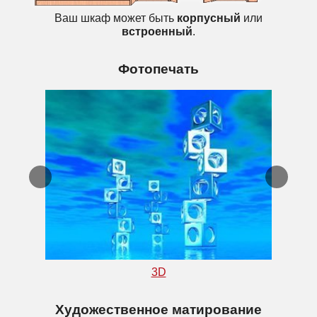
Ваш шкаф может быть
корпусный
или
встроенный
.
Фотопечать
3D
Художественное матирование