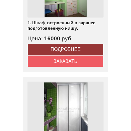
1. Шкаф, встроенный в заранее
подготовленную нишу.
Цена:
16000
руб.
ПОДРОБНЕЕ
ЗАКАЗАТЬ