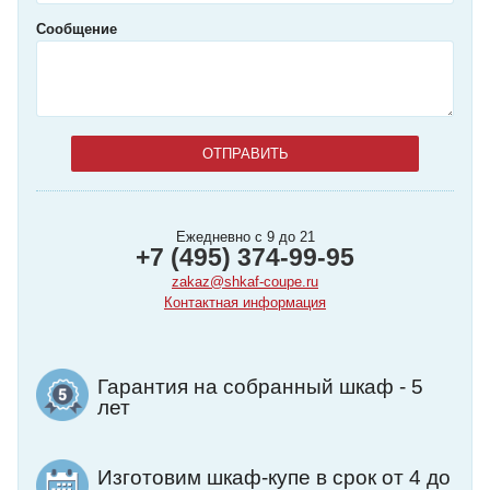
Сообщение
Ежедневно с 9 до 21
+7 (495) 374-99-95
zakaz@shkaf-coupe.ru
Контактная информация
Гарантия на собранный шкаф - 5
лет
Изготовим шкаф-купе в срок от 4 до