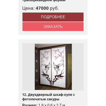
Цена:
47000
руб.
ПОДРОБНЕЕ
ЗАКАЗАТЬ
12. Двухдверный шкаф-купе с
фотопечатью сакуры
Размер:
1,8 x 0,6 x 2,7 м.