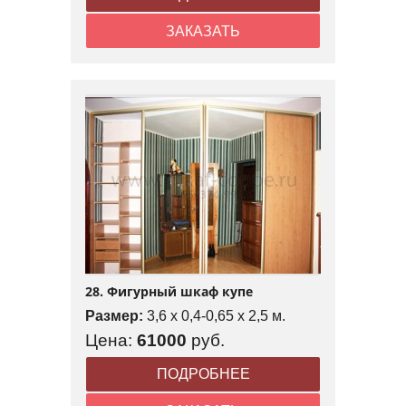
ЗАКАЗАТЬ
28. Фигурный шкаф купе
Размер:
3,6 x 0,4-0,65 x 2,5 м.
Цена:
61000
руб.
ПОДРОБНЕЕ