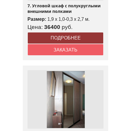
7. Угловой шкаф с полукруглыми
внешними полками
Размер:
1,9 x 1,0-0,3 x 2,7 м.
Цена:
36400
руб.
ПОДРОБНЕЕ
ЗАКАЗАТЬ