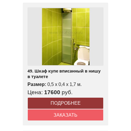
49. Шкаф купе вписанный в нишу
в туалете
Размер:
0,5 x 0,4 x 1,7 м.
Цена:
17600
руб.
ПОДРОБНЕЕ
ЗАКАЗАТЬ