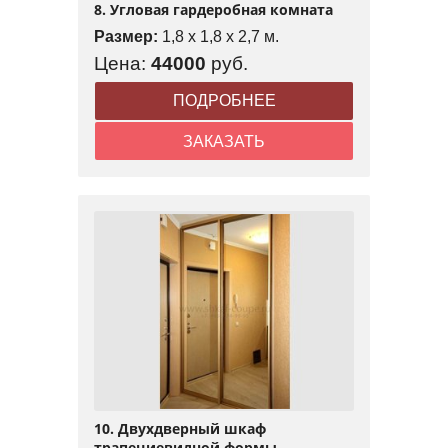
8. Угловая гардеробная комната
Размер:
1,8 x 1,8 x 2,7 м.
Цена:
44000
руб.
ПОДРОБНЕЕ
ЗАКАЗАТЬ
10. Двухдверный шкаф
трапециевидной формы