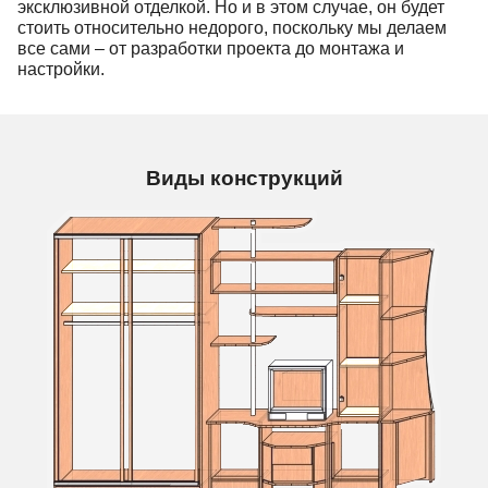
эксклюзивной отделкой. Но и в этом случае, он будет
стоить относительно недорого, поскольку мы делаем
все сами – от разработки проекта до монтажа и
настройки.
Виды конструкций