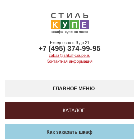
Ежедневно с 9 до 21
+7 (495) 374-99-95
zakaz@shkaf-coupe.ru
Контактная информация
ГЛАВНОЕ МЕНЮ
КАТАЛОГ
Как заказать шкаф