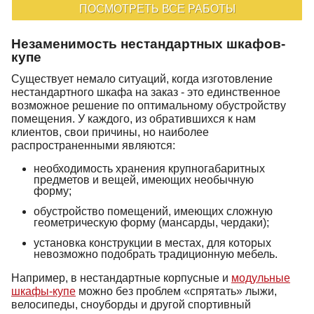
ПОСМОТРЕТЬ ВСЕ РАБОТЫ
Незаменимость нестандартных шкафов-
купе
Существует немало ситуаций, когда изготовление
нестандартного шкафа на заказ - это единственное
возможное решение по оптимальному обустройству
помещения. У каждого, из обратившихся к нам
клиентов, свои причины, но наиболее
распространенными являются:
необходимость хранения крупногабаритных
предметов и вещей, имеющих необычную
форму;
обустройство помещений, имеющих сложную
геометрическую форму (мансарды, чердаки);
установка конструкции в местах, для которых
невозможно подобрать традиционную мебель.
Например, в нестандартные корпусные и
модульные
шкафы-купе
можно без проблем «спрятать» лыжи,
велосипеды, сноуборды и другой спортивный