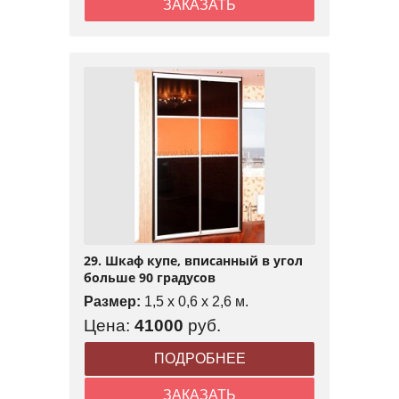
ЗАКАЗАТЬ
29. Шкаф купе, вписанный в угол
больше 90 градусов
Размер:
1,5 x 0,6 x 2,6 м.
Цена:
41000
руб.
ПОДРОБНЕЕ
ЗАКАЗАТЬ