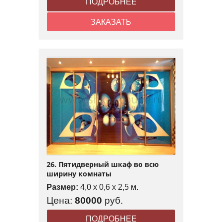
ПОДРОБНЕЕ
ЗАКАЗАТЬ
26. Пятидверный шкаф во всю
ширину комнаты
Размер:
4,0 x 0,6 x 2,5 м.
Цена:
80000
руб.
ПОДРОБНЕЕ