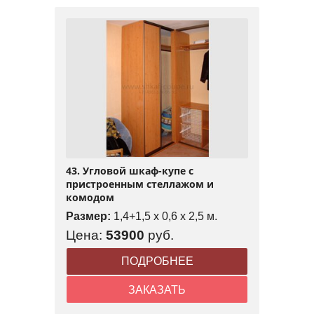
43. Угловой шкаф-купе с
пристроенным стеллажом и
комодом
Размер:
1,4+1,5 x 0,6 x 2,5 м.
Цена:
53900
руб.
ПОДРОБНЕЕ
ЗАКАЗАТЬ