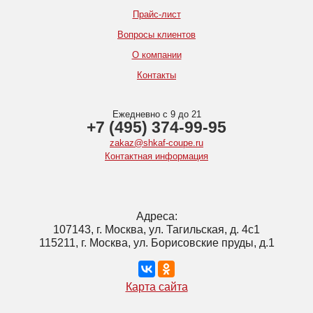
Прайс-лист
Вопросы клиентов
О компании
Контакты
Ежедневно с 9 до 21
+7 (495) 374-99-95
zakaz@shkaf-coupe.ru
Контактная информация
Адреса:
107143, г. Москва, ул. Тагильская, д. 4с1
115211, г. Москва, ул. Борисовские пруды, д.1
Карта сайта