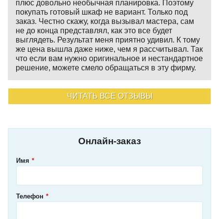
плюс довольно необычная планировка. Поэтому
покупать готовый шкаф не вариант. Только под
заказ. Честно скажу, когда вызывал мастера, сам
не до конца представлял, как это все будет
выглядеть. Результат меня приятно удивил. К тому
же цена вышла даже ниже, чем я рассчитывал. Так
что если вам нужно оригинальное и нестандартное
решение, можете смело обращаться в эту фирму.
ЧИТАТЬ ВСЕ ОТЗЫВЫ
Онлайн-заказ
Имя
Телефон