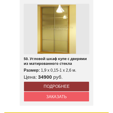
50. Угловой шкаф купе с дверями
из матированного стекла
Размер:
1,9 x 0,15-1 x 2,6 м.
Цена:
34900
руб.
ПОДРОБНЕЕ
ЗАКАЗАТЬ