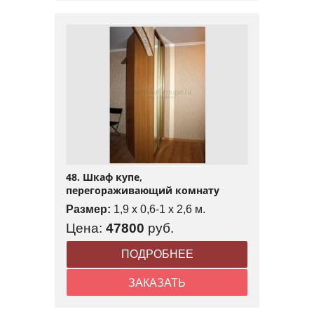
48. Шкаф купе,
перегораживающий комнату
Размер:
1,9 x 0,6-1 x 2,6 м.
Цена:
47800
руб.
ПОДРОБНЕЕ
ЗАКАЗАТЬ