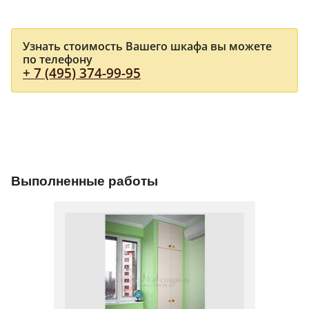
Узнать стоимость Вашего шкафа вы можете
по телефону
+ 7 (495) 374-99-95
Выполненные работы