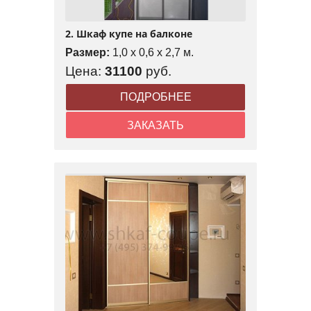
2. Шкаф купе на балконе
Размер:
1,0 x 0,6 x 2,7 м.
Цена:
31100
руб.
ПОДРОБНЕЕ
ЗАКАЗАТЬ