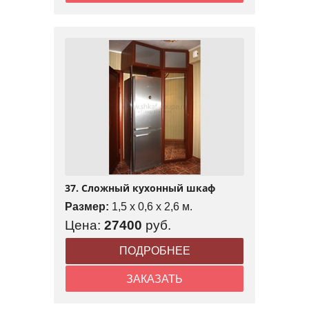
37. Сложный кухонный шкаф
Размер:
1,5 x 0,6 x 2,6 м.
Цена:
27400
руб.
ПОДРОБНЕЕ
ЗАКАЗАТЬ