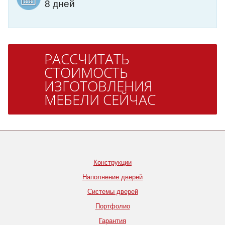
8 дней
РАССЧИТАТЬ
СТОИМОСТЬ
ИЗГОТОВЛЕНИЯ
МЕБЕЛИ СЕЙЧАС
Конструкции
Наполнение дверей
Системы дверей
Портфолио
Гарантия