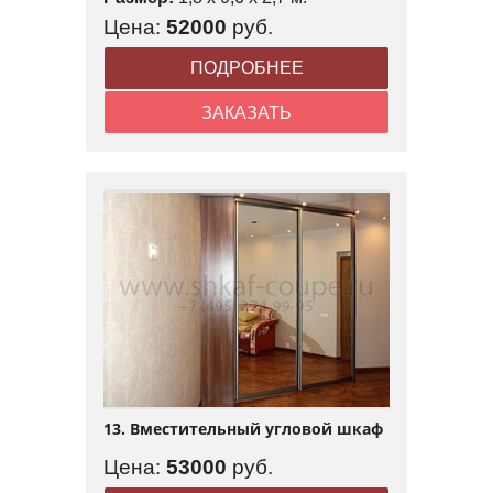
Цена:
52000
руб.
ПОДРОБНЕЕ
ЗАКАЗАТЬ
13. Вместительный угловой шкаф
Цена:
53000
руб.