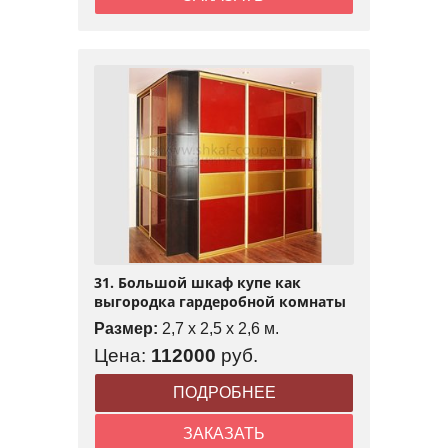
31. Большой шкаф купе как
выгородка гардеробной комнаты
Размер:
2,7 x 2,5 x 2,6 м.
Цена:
112000
руб.
ПОДРОБНЕЕ
ЗАКАЗАТЬ