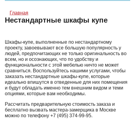
Главная
Нестандартные шкафы купе
Шкафы-купе, выполненные по нестандартному
проекту, завоевывают все большую популярность у
людей, предпочитающих не только оригинальность во
всем, но и осознающих, что по удобству и
функциональности с этой мебелью ничто не может
сравниться. Воспользуйтесь нашими услугами, чтобы
заказать нестандартные шкафы-купе, которые
идеально впишутся в отведенные для них помещения
и будут обладать именно тем внешним видом и теми
опциями, которые вам необходимы.
Рассчитать предварительную стоимость заказа и
бесплатно вызвать мастера-замерщика в Москве
можно по телефону
+7 (495) 374-99-95
.