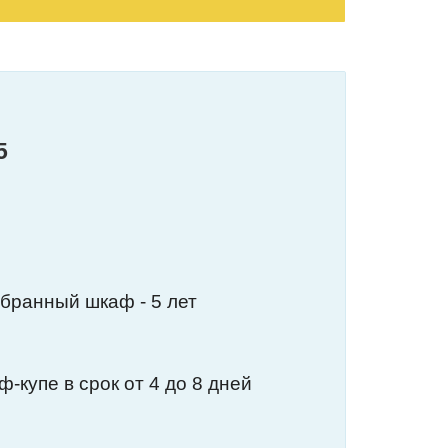
5
обранный шкаф - 5 лет
-купе в срок от 4 до 8 дней