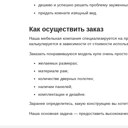
дешево и успешно решить проблему зауженных
придать комнате изящный вид.
Как осуществить заказ
Наша мебельная компания специализируется на про
калькулируется в зависимости от стоимости испол
Заказать понравившуюся модель купе очень просто
желаемых размерах;
материале рам;
количестве дверных полотен;
наличии панелей;
комплектации и дизайне.
Заранее определитесь, какую конструкцию вы хотит
Наша основная задача — предоставить высококачес