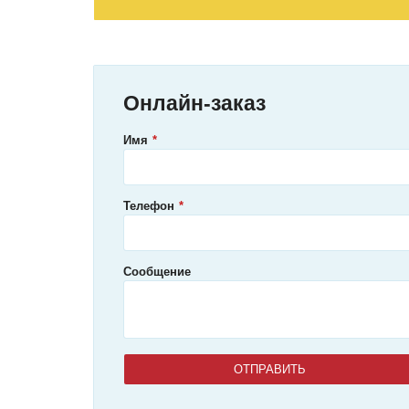
Онлайн-заказ
Имя
Телефон
Сообщение