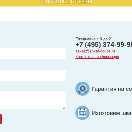
ЧИТАТЬ ВСЕ ОТЗЫВЫ
Ежедневно с 9 до 21
+7 (495) 374-99-9
zakaz@shkaf-coupe.ru
Контактная информация
Гарантия на с
Изготовим шкаф