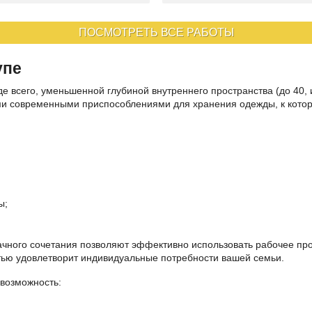
ПОСМОТРЕТЬ ВСЕ РАБОТЫ
упе
е всего, уменьшенной глубиной внутреннего пространства (до 40,
и современными приспособлениями для хранения одежды, к котор
ы;
ного сочетания позволяют эффективно использовать рабочее про
ью удовлетворит индивидуальные потребности вашей семьи.
 возможность: