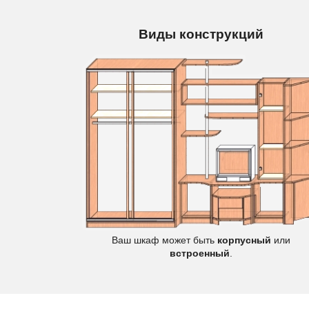
Виды конструкций
Цветы
Ваш шкаф может быть
корпусный
или
встроенный
.