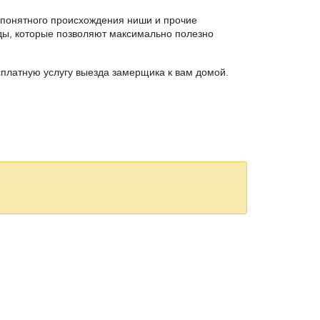
непонятного происхождения ниши и прочие
жды, которые позволяют максимально полезно
платную услугу выезда замерщика к вам домой.