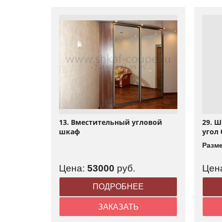
13. Вместительный угловой
29. 
шкаф
угол
Разм
Цена:
53000
руб.
Цен
ПОДРОБНЕЕ
ЗАКАЗАТЬ