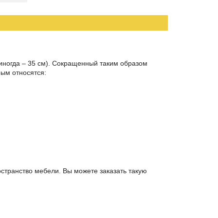
 иногда – 35 см). Сокращенный таким образом
ым относятся:
странство мебели. Вы можете заказать такую