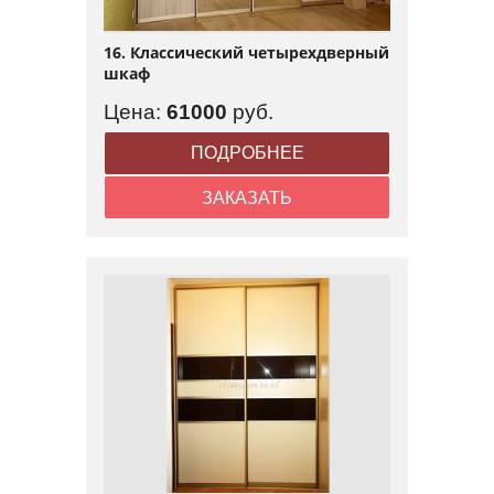
16. Классический четырехдверный
шкаф
Цена:
61000
руб.
ПОДРОБНЕЕ
ЗАКАЗАТЬ