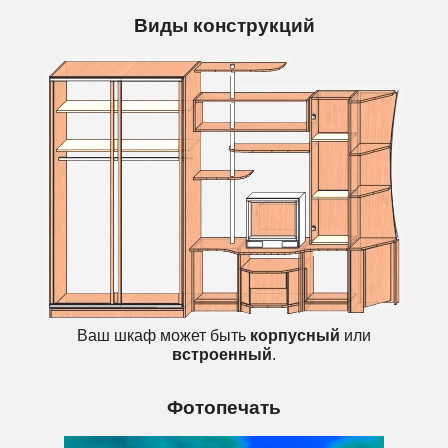
Виды конструкций
Ваш шкаф может быть
корпусный
или
встроенный
.
Фотопечать