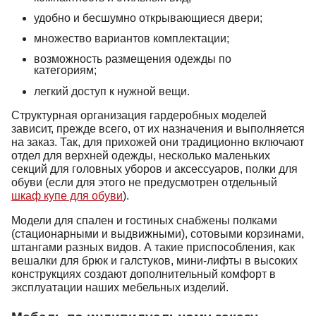
удобно и бесшумно открывающиеся двери;
множество вариантов комплектации;
возможность размещения одежды по
категориям;
легкий доступ к нужной вещи.
Структурная организация гардеробных моделей
зависит, прежде всего, от их назначения и выполняется
на заказ. Так, для прихожей они традиционно включают
отдел для верхней одежды, несколько маленьких
секций для головных уборов и аксессуаров, полки для
обуви (если для этого не предусмотрен отдельный
шкаф купе для обуви
).
Модели для спален и гостиных снабжены полками
(стационарными и выдвижными), сотовыми корзинами,
штангами разных видов. А такие приспособления, как
вешалки для брюк и галстуков, мини-лифты в высоких
конструкциях создают дополнительный комфорт в
эксплуатации наших мебельных изделий.