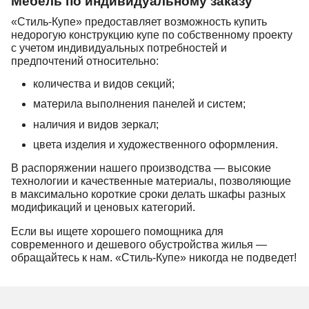
Мебель по индивидуальному заказу
«Стиль-Купе» предоставляет возможность купить
недорогую конструкцию купе по собственному проекту
с учетом индивидуальных потребностей и
предпочтений относительно:
количества и видов секций;
материла выполнения панелей и систем;
наличия и видов зеркал;
цвета изделия и художественного оформления.
В распоряжении нашего производства — высокие
технологии и качественные материалы, позволяющие
в максимально короткие сроки делать шкафы разных
модификаций и ценовых категорий.
Если вы ищете хорошего помощника для
современного и дешевого обустройства жилья —
обращайтесь к нам. «Стиль-Купе» никогда не подведет!