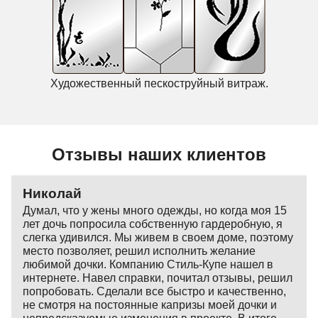
Художественный пескоструйный витраж.
Отзывы наших клиентов
Николай
Думал, что у жены много одежды, но когда моя 15
лет дочь попросила собственную гардеробную, я
слегка удивился. Мы живем в своем доме, поэтому
место позволяет, решил исполнить желание
любимой дочки. Компанию Стиль-Купе нашел в
интернете. Навел справки, почитал отзывы, решил
попробовать. Сделали все быстро и качественно,
не смотря на постоянные капризы моей дочки и