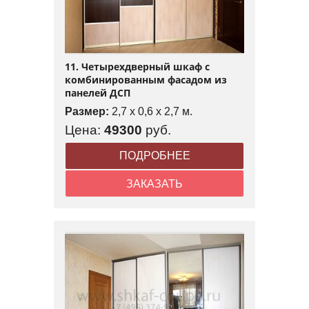
11. Четырехдверный шкаф с
комбинированным фасадом из
панелей ДСП
Размер:
2,7 x 0,6 x 2,7 м.
Цена:
49300
руб.
ПОДРОБНЕЕ
ЗАКАЗАТЬ