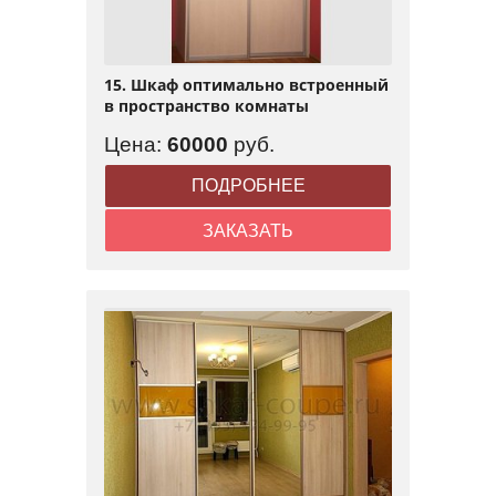
15. Шкаф оптимально встроенный
в пространство комнаты
Цена:
60000
руб.
ПОДРОБНЕЕ
ЗАКАЗАТЬ