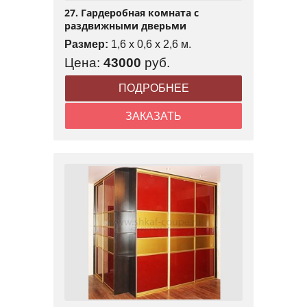
27. Гардеробная комната с
раздвижными дверьми
Размер:
1,6 x 0,6 x 2,6 м.
Цена:
43000
руб.
ПОДРОБНЕЕ
ЗАКАЗАТЬ