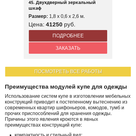
45. Двухдверный зеркальный
шкаф
Размер:
1,8 x 0,6 x 2,6 м.
Цена:
41250
руб.
ПОДРОБНЕЕ
ЗАКАЗАТЬ
ПОСМОТРЕТЬ ВСЕ РАБОТЫ
Преимущества модулей купе для одежды
Использование систем купе в изготовлении мебельных
конструкций приводит к постепенному вытеснению из
современных квартир шифоньеров, комодов, тумб и
прочих приспособлений для хранения одежды.
Причины этого явления кроются в явных
преимуществах конструкций купе:
компактность и стильный вид;