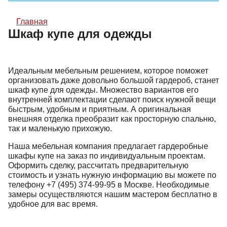
Главная
Шкаф купе для одежды
Идеальным мебельным решением, которое поможет
организовать даже довольно большой гардероб, станет
шкаф купе для одежды. Множество вариантов его
внутренней комплектации сделают поиск нужной вещи
быстрым, удобным и приятным. А оригинальная
внешняя отделка преобразит как просторную спальню,
так и маленькую прихожую.
Наша мебельная компания предлагает гардеробные
шкафы купе на заказ по индивидуальным проектам.
Оформить сделку, рассчитать предварительную
стоимость и узнать нужную информацию вы можете по
телефону
+7 (495) 374-99-95
в Москве. Необходимые
замеры осуществляются нашим мастером бесплатно в
удобное для вас время.