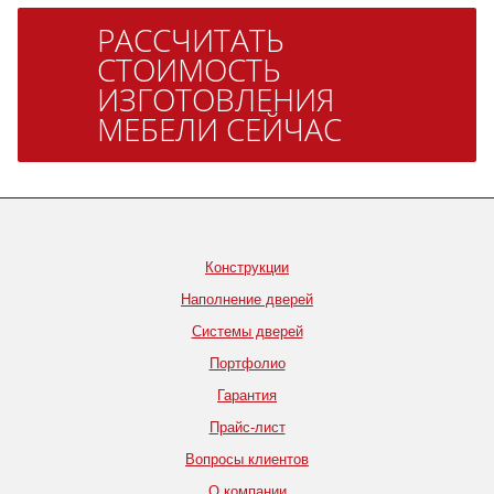
РАССЧИТАТЬ
СТОИМОСТЬ
ИЗГОТОВЛЕНИЯ
МЕБЕЛИ СЕЙЧАС
Конструкции
Наполнение дверей
Системы дверей
Портфолио
Гарантия
Прайс-лист
Вопросы клиентов
О компании