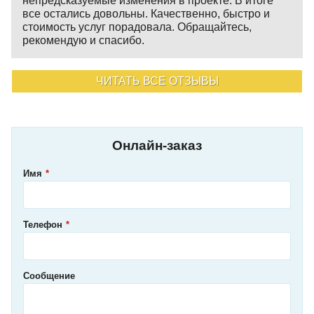
непредсказуемые изменения в проекте. В итоге
все остались довольны. Качественно, быстро и
стоимость услуг порадовала. Обращайтесь,
рекомендую и спасибо.
ЧИТАТЬ ВСЕ ОТЗЫВЫ
Онлайн-заказ
Имя
Телефон
Сообщение