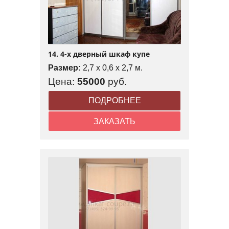
14. 4-х дверный шкаф купе
Размер:
2,7 x 0,6 x 2,7 м.
Цена:
55000
руб.
ПОДРОБНЕЕ
ЗАКАЗАТЬ