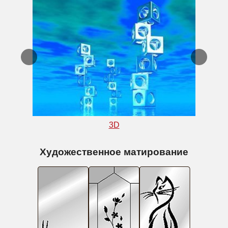
3D
Художественное матирование