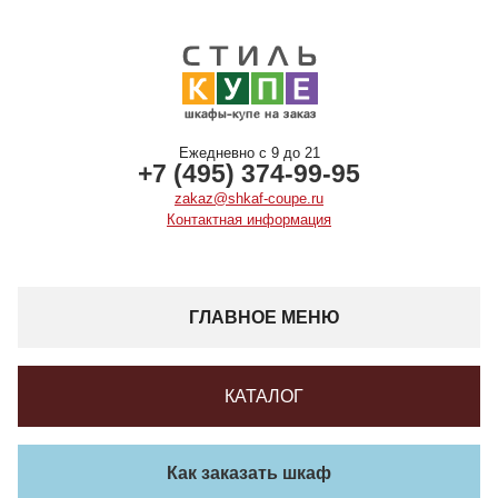
Ежедневно с 9 до 21
+7 (495) 374-99-95
zakaz@shkaf-coupe.ru
Контактная информация
ГЛАВНОЕ МЕНЮ
КАТАЛОГ
Как заказать шкаф