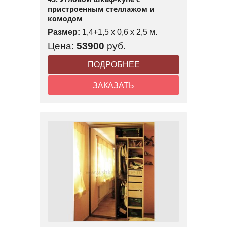
пристроенным стеллажом и
комодом
Размер:
1,4+1,5 x 0,6 x 2,5 м.
Цена:
53900
руб.
ПОДРОБНЕЕ
ЗАКАЗАТЬ