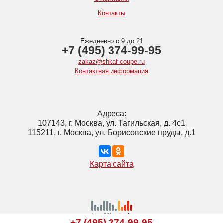
Контакты
Ежедневно с 9 до 21
+7 (495) 374-99-95
zakaz@shkaf-coupe.ru
Контактная информация
Адреса:
107143, г. Москва, ул. Тагильская, д. 4с1
115211, г. Москва, ул. Борисовские пруды, д.1
Карта сайта
+7 (495) 374-99-95