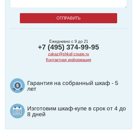
Ежедневно с 9 до 21
+7 (495) 374-99-95
zakaz@shkaf-coupe.ru
Контактная информация
Гарантия на собранный шкаф - 5
лет
Изготовим шкаф-купе в срок от 4 до
8 дней