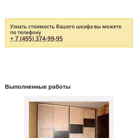
Узнать стоимость Вашего шкафа вы можете
по телефону
+ 7 (495) 374-99-95
Выполненные работы