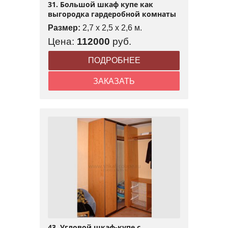
31. Большой шкаф купе как
выгородка гардеробной комнаты
Размер:
2,7 x 2,5 x 2,6 м.
Цена:
112000
руб.
ПОДРОБНЕЕ
ЗАКАЗАТЬ
43. Угловой шкаф-купе с