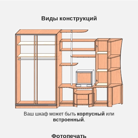
Виды конструкций
Ваш шкаф может быть
корпусный
или
встроенный
.
Фотопечать