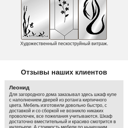
Художественный пескоструйный витраж.
Отзывы наших клиентов
Леонид
Для загородного дома заказывал здесь шкаф купе
с наполнением дверей из ротанга кирпичного
цвета. Мебель изготовили довольно быстро, с
доставкой и со сборкой не возникло никаких
проволочек, все пожелания учитываются. Шкаф
достаточно вместительный и красиво смотрится в
интерьере. А стоимость мебели по нынешним