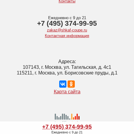
Контакты
Ежедневно с 9 до 21
+7 (495) 374-99-95
zakaz@shkaf-coupe.ru
Контактная информация
Адреса:
107143, г. Москва, ул. Тагильская, д. 4с1
115211, г. Москва, ул. Борисовские пруды, д.1
Карта сайта
+7 (495) 374-99-95
Ежедневно с 9 до 21