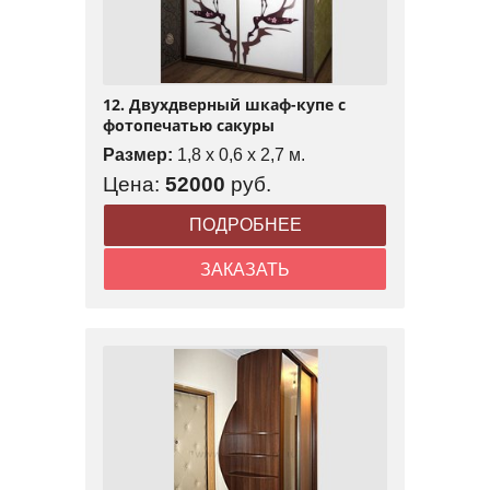
12. Двухдверный шкаф-купе с
фотопечатью сакуры
Размер:
1,8 x 0,6 x 2,7 м.
Цена:
52000
руб.
ПОДРОБНЕЕ
ЗАКАЗАТЬ