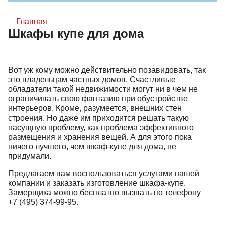
Главная
Шкафы купе для дома
Вот уж кому можно действительно позавидовать, так
это владельцам частных домов. Счастливые
обладатели такой недвижимости могут ни в чем не
ограничивать свою фантазию при обустройстве
интерьеров. Кроме, разумеется, внешних стен
строения. Но даже им приходится решать такую
насущную проблему, как проблема эффективного
размещения и хранения вещей. А для этого пока
ничего лучшего, чем шкаф-купе для дома, не
придумали.
Предлагаем вам воспользоваться услугами нашей
компании и заказать изготовление шкафа-купе.
Замерщика можно бесплатно вызвать по телефону
+7 (495) 374-99-95
.