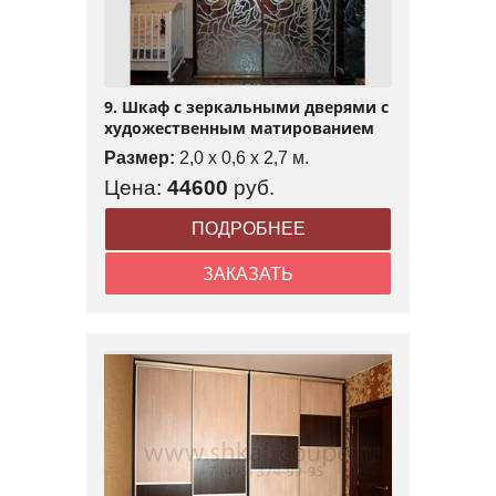
9. Шкаф с зеркальными дверями с
художественным матированием
Размер:
2,0 x 0,6 x 2,7 м.
Цена:
44600
руб.
ПОДРОБНЕЕ
ЗАКАЗАТЬ