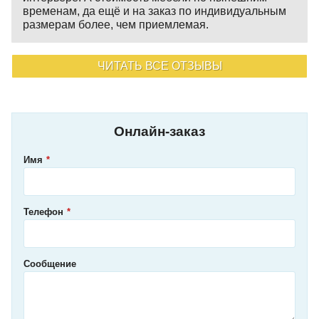
временам, да ещё и на заказ по индивидуальным
размерам более, чем приемлемая.
ЧИТАТЬ ВСЕ ОТЗЫВЫ
Онлайн-заказ
Имя
Телефон
Сообщение