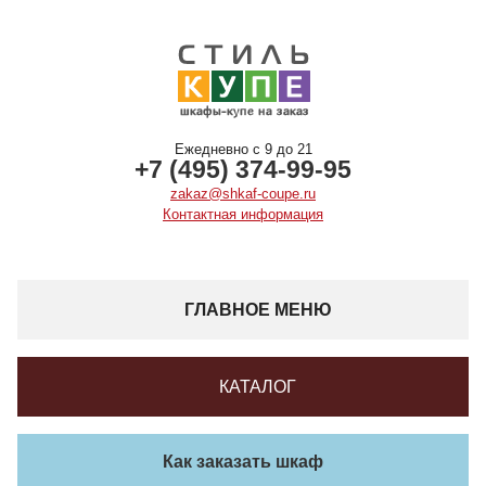
Ежедневно с 9 до 21
+7 (495) 374-99-95
zakaz@shkaf-coupe.ru
Контактная информация
ГЛАВНОЕ МЕНЮ
КАТАЛОГ
Как заказать шкаф