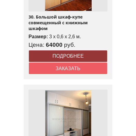
30. Большой шкаф-купе
совмещенный с книжным
шкафом
Размер:
3 x 0,6 x 2,6 м.
Цена:
64000
руб.
ПОДРОБНЕЕ
ЗАКАЗАТЬ