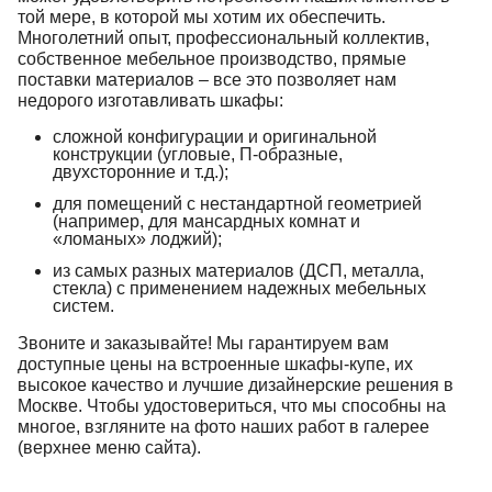
той мере, в которой мы хотим их обеспечить.
Многолетний опыт, профессиональный коллектив,
собственное мебельное производство, прямые
поставки материалов – все это позволяет нам
недорого изготавливать шкафы:
сложной конфигурации и оригинальной
конструкции (угловые, П-образные,
двухсторонние и т.д.);
для помещений с нестандартной геометрией
(например, для мансардных комнат и
«ломаных» лоджий);
из самых разных материалов (ДСП, металла,
стекла) с применением надежных мебельных
систем.
Звоните и заказывайте! Мы гарантируем вам
доступные цены на встроенные шкафы-купе, их
высокое качество и лучшие дизайнерские решения в
Москве. Чтобы удостовериться, что мы способны на
многое, взгляните на фото наших работ в галерее
(верхнее меню сайта).