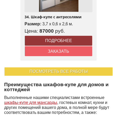
34. Шкаф-купе с антресолями
Размер:
3,7 x 0,6 x 2,6 м.
Цена:
87000
руб.
ПОДРОБНЕЕ
ЗАКАЗАТЬ
ПОСМОТРЕТЬ ВСЕ РАБОТЫ
Преимущества шкафов-купе для домов и
коттеджей
Выполненные нашими специалистами встроенные
шкафы-купе для мансарды
, гостевых комнат, кухни и
других помещений вашего дома, в полной мере будут
соответствовать вашим потребностям, а также: