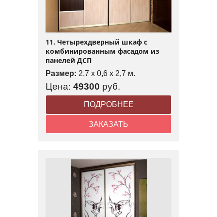
11. Четырехдверный шкаф с
комбинированным фасадом из
панелей ДСП
Размер:
2,7 x 0,6 x 2,7 м.
Цена:
49300
руб.
ПОДРОБНЕЕ
ЗАКАЗАТЬ