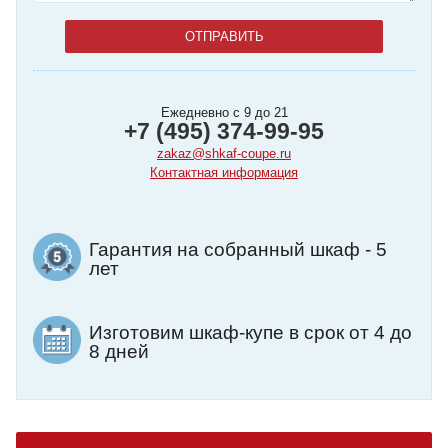
Ежедневно с 9 до 21
+7 (495) 374-99-95
zakaz@shkaf-coupe.ru
Контактная информация
Гарантия на собранный шкаф - 5
лет
Изготовим шкаф-купе в срок от 4 до
8 дней