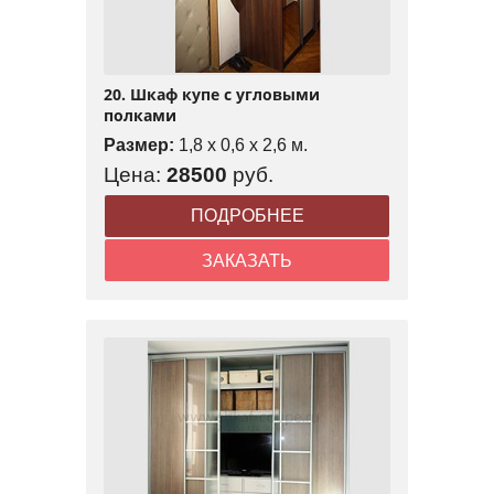
20. Шкаф купе с угловыми
полками
Размер:
1,8 x 0,6 x 2,6 м.
Цена:
28500
руб.
ПОДРОБНЕЕ
ЗАКАЗАТЬ