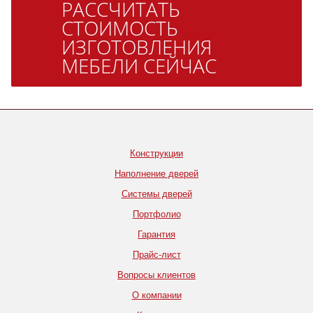
РАССЧИТАТЬ
СТОИМОСТЬ
ИЗГОТОВЛЕНИЯ
МЕБЕЛИ СЕЙЧАС
Конструкции
Наполнение дверей
Системы дверей
Портфолио
Гарантия
Прайс-лист
Вопросы клиентов
О компании