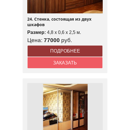
24. Стенка, состоящая из двух
шкафов
Размер:
4,8 x 0,6 x 2,5 м.
Цена:
77000
руб.
ПОДРОБНЕЕ
ЗАКАЗАТЬ