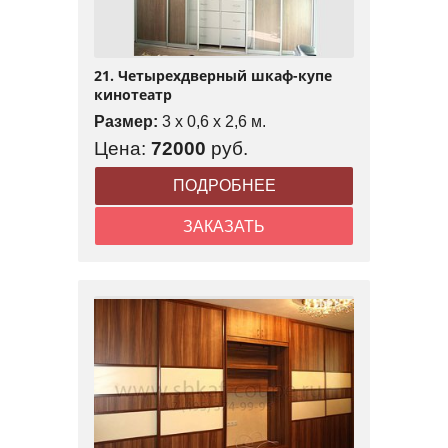
21. Четырехдверный шкаф-купе
кинотеатр
Размер:
3 x 0,6 x 2,6 м.
Цена:
72000
руб.
ПОДРОБНЕЕ
ЗАКАЗАТЬ