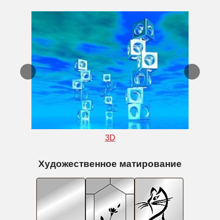
3D
Художественное матирование