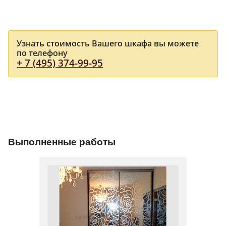
Узнать стоимость Вашего шкафа вы можете
по телефону
+ 7 (495) 374-99-95
Выполненные работы