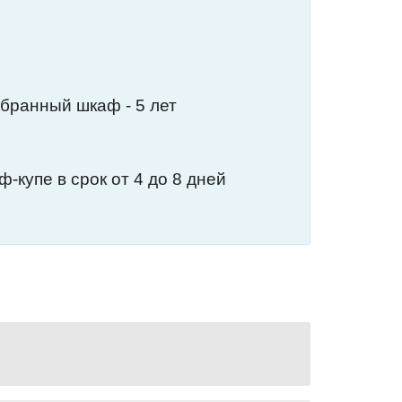
обранный шкаф - 5 лет
-купе в срок от 4 до 8 дней