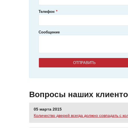
Телефон
Сообщение
Вопросы наших клиент
05 марта 2015
Количество дверей всегда должно совпадать с ко