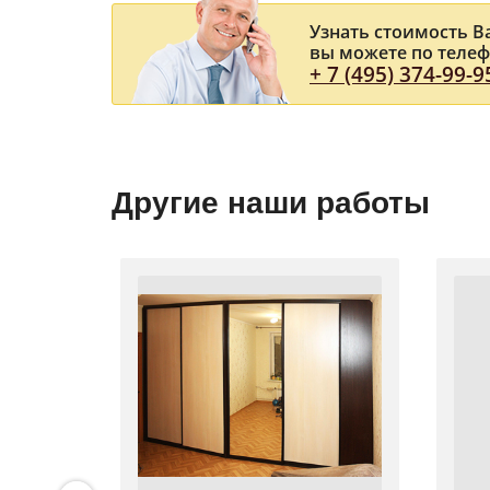
Узнать стоимость 
вы можете по теле
+ 7 (495) 374-99-9
Другие наши работы