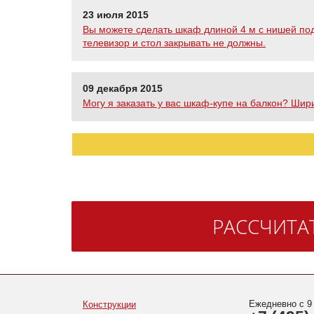
23 июля 2015
Вы можете сделать шкаф длиной 4 м с нишей под
телевизор и стол закрывать не должны.
09 декабря 2015
Могу я заказать у вас шкаф-купе на балкон? Шири
РАССЧИТА
Ежедневно с 9
Конструкции