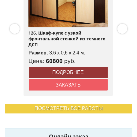
126. Шкаф-купе с узкой
фронтальной стенкой из темного
ДСП
Размер:
3,6 x 0,6 x 2,4 м.
Цена:
60800
руб.
ПОДРОБНЕЕ
ЗАКАЗАТЬ
ПОСМОТРЕТЬ ВСЕ РАБОТЫ
Онлайн-заказ