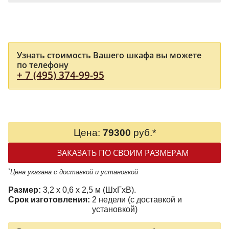
Узнать стоимость Вашего шкафа вы можете
по телефону
+ 7 (495) 374-99-95
Цена:
79300
руб.*
ЗАКАЗАТЬ ПО СВОИМ РАЗМЕРАМ
*
Цена указана с доставкой и установкой
Размер:
3,2 x 0,6 x 2,5 м (ШxГxВ).
Срок изготовления:
2 недели (с доставкой и
установкой)