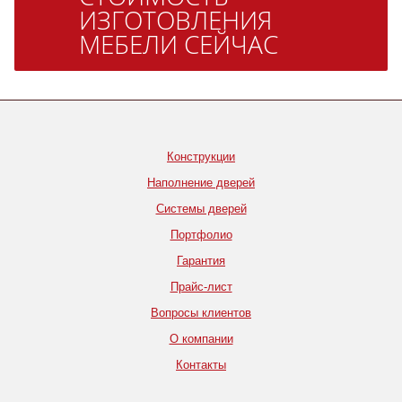
ИЗГОТОВЛЕНИЯ
МЕБЕЛИ СЕЙЧАС
Конструкции
Наполнение дверей
Системы дверей
Портфолио
Гарантия
Прайс-лист
Вопросы клиентов
О компании
Контакты