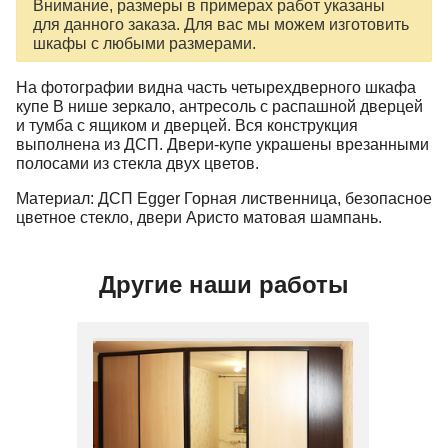
Внимание, размеры в примерах работ указаны
для данного заказа. Для вас мы можем изготовить
шкафы с любыми размерами.
На фотографии видна часть четырехдверного шкафа
купе В нише зеркало, антресоль с распашной дверцей
и тумба с ящиком и дверцей. Вся конструкция
выполнена из ДСП. Двери-купе украшены врезанными
полосами из стекла двух цветов.
Материал: ДСП Egger Горная лиственница, безопасное
цветное стекло, двери Аристо матовая шампань.
Другие наши работы