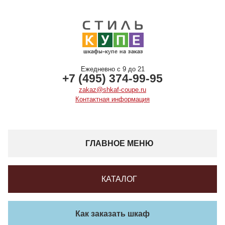
Ежедневно с 9 до 21
+7 (495) 374-99-95
zakaz@shkaf-coupe.ru
Контактная информация
ГЛАВНОЕ МЕНЮ
КАТАЛОГ
Как заказать шкаф