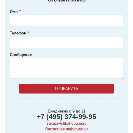
Имя
Телефон
Сообщение
Ежедневно с 9 до 21
+7 (495) 374-99-95
zakaz@shkaf-coupe.ru
Контактная информация