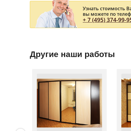
Узнать стоимость 
вы можете по теле
+ 7 (495) 374-99-9
Другие наши работы