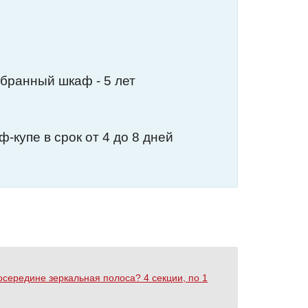
обранный шкаф - 5 лет
-купе в срок от 4 до 8 дней
осередине зеркальная полоса? 4 секции, по 1