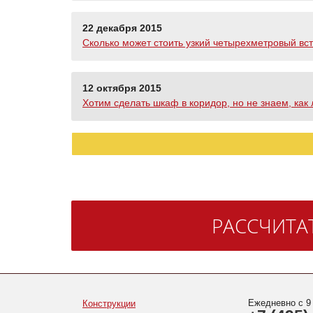
22 декабря 2015
Сколько может стоить узкий четырехметровый вс
12 октября 2015
Хотим сделать шкаф в коридор, но не знаем, как
РАССЧИТА
Ежедневно с 9
Конструкции