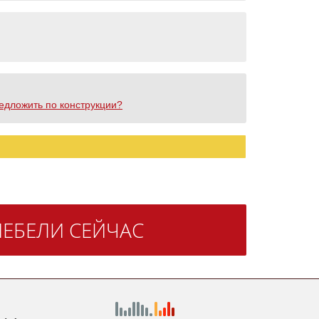
редложить по конструкции?
ЕБЕЛИ СЕЙЧАС