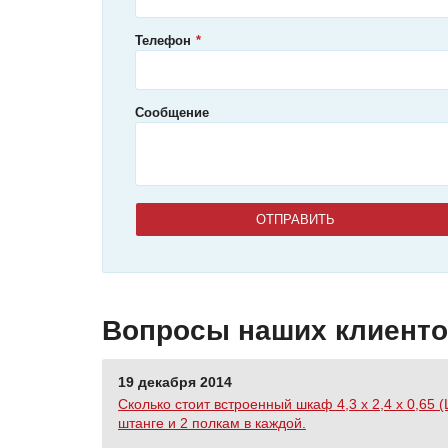
Телефон
Сообщение
Вопросы наших клиент
19 декабря 2014
Сколько стоит встроенный шкаф 4,3 х 2,4 х 0,65
штанге и 2 полкам в каждой.