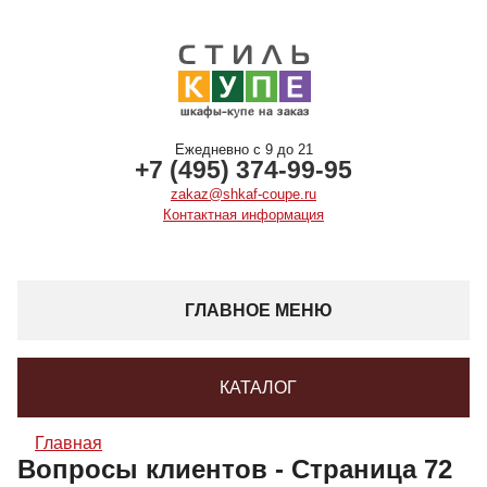
Ежедневно с 9 до 21
+7 (495) 374-99-95
zakaz@shkaf-coupe.ru
Контактная информация
ГЛАВНОЕ МЕНЮ
КАТАЛОГ
Главная
Вопросы клиентов - Страница 72