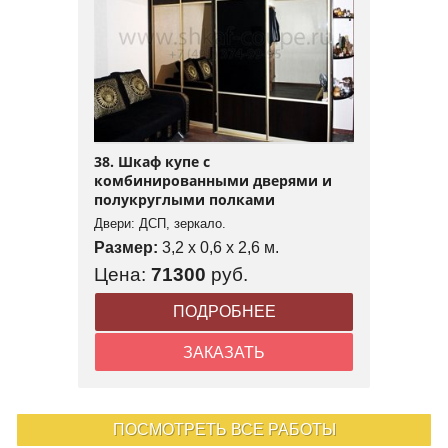
38. Шкаф купе с
комбинированными дверями и
полукруглыми полками
Двери: ДСП, зеркало.
Размер:
3,2 x 0,6 x 2,6 м.
Цена:
71300
руб.
ПОДРОБНЕЕ
ЗАКАЗАТЬ
ПОСМОТРЕТЬ ВСЕ РАБОТЫ