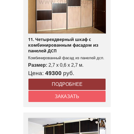
11. Четырехдверный шкаф с
комбинированным фасадом из
панелей ДСП
Комбинированный фасад из панелей дсп.
Размер:
2,7 x 0,6 x 2,7 м.
Цена:
49300
руб.
ПОДРОБНЕЕ
ЗАКАЗАТЬ