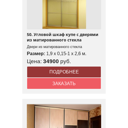
50. Угловой шкаф купе с дверями
из матированного стекла
Двери из матированного стекла
Размер:
1,9 x 0,15-1 x 2,6 м.
Цена:
34900
руб.
ПОДРОБНЕЕ
ЗАКАЗАТЬ