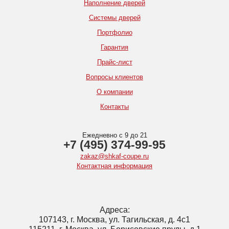
Наполнение дверей
Системы дверей
Портфолио
Гарантия
Прайс-лист
Вопросы клиентов
О компании
Контакты
Ежедневно с 9 до 21
+7 (495) 374-99-95
zakaz@shkaf-coupe.ru
Контактная информация
Адреса:
107143, г. Москва, ул. Тагильская, д. 4с1