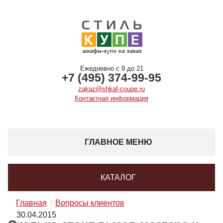
Ежедневно с 9 до 21
+7 (495) 374-99-95
zakaz@shkaf-coupe.ru
Контактная информация
ГЛАВНОЕ МЕНЮ
КАТАЛОГ
Главная
Вопросы клиентов
30.04.2015