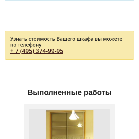
Узнать стоимость Вашего шкафа вы можете
по телефону
+ 7 (495) 374-99-95
Выполненные работы