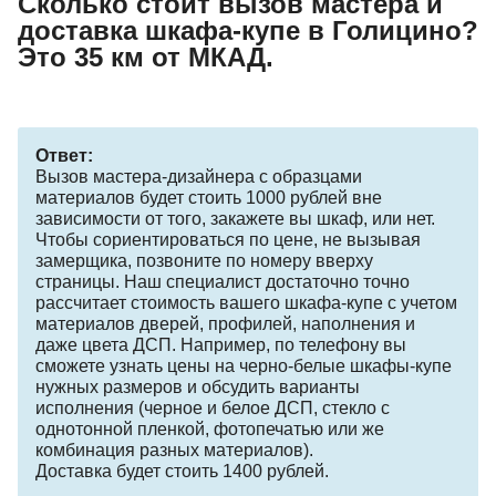
Сколько стоит вызов мастера и
доставка шкафа-купе в Голицино?
Это 35 км от МКАД.
Ответ:
Вызов мастера-дизайнера с образцами
материалов будет стоить 1000 рублей вне
зависимости от того, закажете вы шкаф, или нет.
Чтобы сориентироваться по цене, не вызывая
замерщика, позвоните по номеру вверху
страницы. Наш специалист достаточно точно
рассчитает стоимость вашего шкафа-купе с учетом
материалов дверей, профилей, наполнения и
даже цвета ДСП. Например, по телефону вы
сможете узнать цены на черно-белые шкафы-купе
нужных размеров и обсудить варианты
исполнения (черное и белое ДСП, стекло с
однотонной пленкой, фотопечатью или же
комбинация разных материалов).
Доставка будет стоить 1400 рублей.