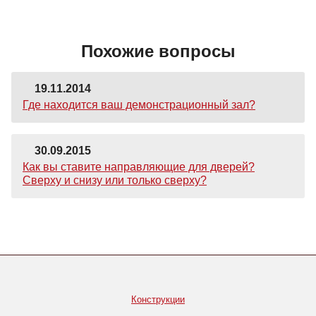
Похожие вопросы
19.11.2014
Где находится ваш демонстрационный зал?
30.09.2015
Как вы ставите направляющие для дверей?
Сверху и снизу или только сверху?
Конструкции