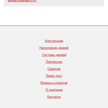
выветривается?
Конструкции
Наполнение дверей
Системы дверей
Портфолио
Гарантия
Прайс-лист
Вопросы клиентов
О компании
Контакты