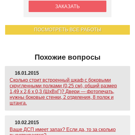
ЗАКАЗАТЬ
ПОСМОТРЕТЬ ВСЕ РАБОТЫ
Похожие вопросы
16.01.2015
Сколько стоит встроенный шкаф с боковыми
скругленными полками (0,25 см), общий размер
1,49 х 2,6 х 0,3 (ШхВхГ)? Двери — фотопечать,
нужны боковые стенки, 2 отделения, 8 полок и
штанга.
10.02.2015
Ваше ДСП имеет запах? Если да, то за сколько