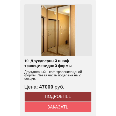
10. Двухдверный шкаф
трапециевидной формы
Двухдверный шкаф трапециевидной
формы. Левая часть поделена на 2
секции.
Цена:
47000
руб.
ПОДРОБНЕЕ
ЗАКАЗАТЬ