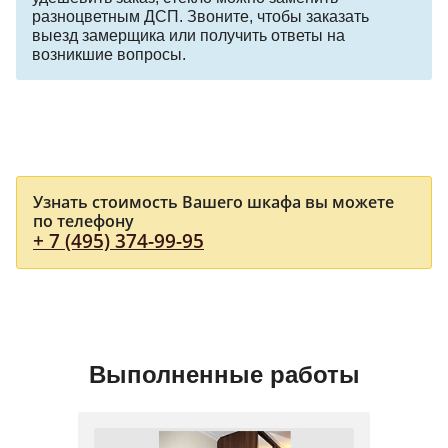
разноцветным ДСП. Звоните, чтобы заказать
выезд замерщика или получить ответы на
возникшие вопросы.
Узнать стоимость Вашего шкафа вы можете
по телефону
+ 7 (495) 374-99-95
Выполненные работы