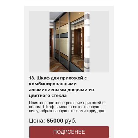
18. Шкаф для прихожей с
комбинированными
алюминиевыми дверями из
цветного стекла
Приятное цветовое решение прихожей в
целом. Шкаф вписан в естественную
нишу, образованную стенками коридора.
Цена:
65000
руб.
ПОДРОБНЕЕ