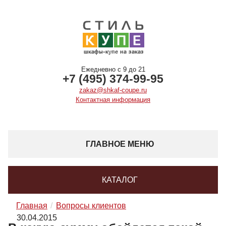
Ежедневно с 9 до 21
+7 (495) 374-99-95
zakaz@shkaf-coupe.ru
Контактная информация
ГЛАВНОЕ МЕНЮ
КАТАЛОГ
Главная
Вопросы клиентов
30.04.2015