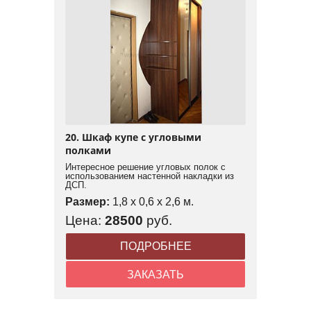
20. Шкаф купе с угловыми
полками
Интересное решение угловых полок с
использованием настенной накладки из
ДСП.
Размер:
1,8 x 0,6 x 2,6 м.
Цена:
28500
руб.
ПОДРОБНЕЕ
ЗАКАЗАТЬ