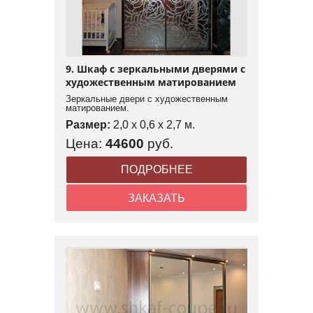
9. Шкаф с зеркальными дверями с
художественным матированием
Зеркальные двери с художественным
матированием.
Размер:
2,0 x 0,6 x 2,7 м.
Цена:
44600
руб.
ПОДРОБНЕЕ
ЗАКАЗАТЬ