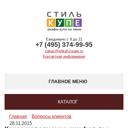
Ежедневно с 9 до 21
+7 (495) 374-99-95
zakaz@shkaf-coupe.ru
Контактная информация
ГЛАВНОЕ МЕНЮ
КАТАЛОГ
Главная
Вопросы клиентов
28.11.2015