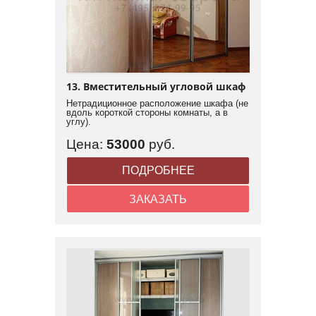
13. Вместительный угловой шкаф
Нетрадиционное расположение шкафа (не
вдоль короткой стороны комнаты, а в
углу).
Цена:
53000
руб.
ПОДРОБНЕЕ
ЗАКАЗАТЬ