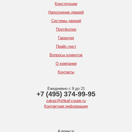
Конструкции
Наполнение дверей
Системы дверей
Портфолио
Гарантия
Прайс-лист
Вопросы клиентов
О компании
Контакты
Ежедневно с 9 до 21
+7 (495) 374-99-95
zakaz@shkaf-coupe.ru
Контактная информация
Адреса: