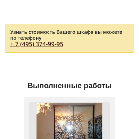
Узнать стоимость Вашего шкафа вы можете
по телефону
+ 7 (495) 374-99-95
Выполненные работы