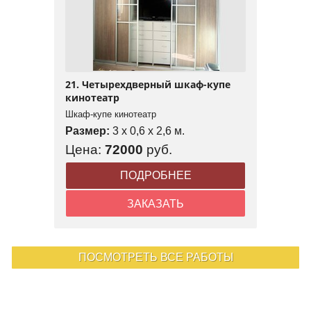
21. Четырехдверный шкаф-купе
кинотеатр
Шкаф-купе кинотеатр
Размер:
3 x 0,6 x 2,6 м.
Цена:
72000
руб.
ПОДРОБНЕЕ
ЗАКАЗАТЬ
ПОСМОТРЕТЬ ВСЕ РАБОТЫ