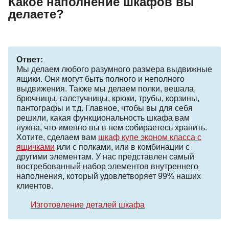
Какое наполнение шкафов вы
делаете?
Ответ:
Мы делаем любого разумного размера выдвижные
ящики. Они могут быть полного и неполного
выдвижения. Также мы делаем полки, вешала,
брючницы, галстучницы, крюки, трубы, корзины,
пантографы и т.д. Главное, чтобы вы для себя
решили, какая функциональность шкафа вам
нужна, что именно вы в нем собираетесь хранить.
Хотите, сделаем вам
шкаф купе эконом класса с
ящичками
или с полками, или в комбинации с
другими элементам. У нас представлен самый
востребованный набор элементов внутреннего
наполнения, который удовлетворяет 99% наших
клиентов.
Изготовление деталей шкафа