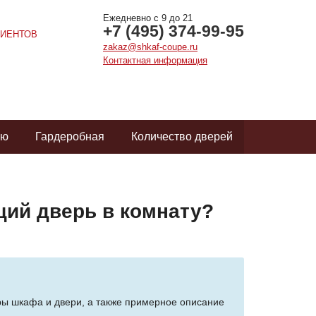
Ежедневно с 9 до 21
+7 (495) 374-99-95
ИЕНТОВ
zakaz@shkaf-coupe.ru
Контактная информация
ую
Гардеробная
Количество дверей
ий дверь в комнату?
ры шкафа и двери, а также примерное описание