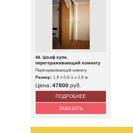
48. Шкаф купе,
перегораживающий комнату
Перегораживающий комнату
Размер:
1,9 x 0,6-1 x 2,6 м.
Цена:
47800
руб.
ПОДРОБНЕЕ
ЗАКАЗАТЬ