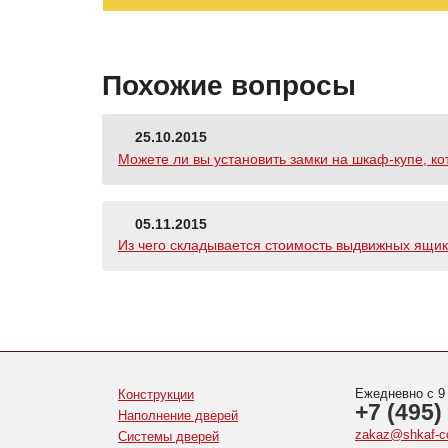
Похожие вопросы
25.10.2015
Можете ли вы установить замки на шкаф-купе, ко
05.11.2015
Из чего складывается стоимость выдвижных ящи
Ежедневно с 9
Конструкции
+7 (495)
Наполнение дверей
zakaz@shkaf-c
Системы дверей