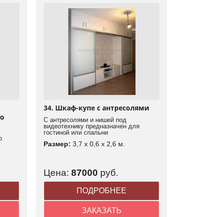
34. Шкаф-купе с антресолями
во
С антресолями и нишей под
видеотехнику предназначен для
гостиной или спальни
о
Размер:
3,7 x 0,6 x 2,6 м.
Цена:
87000
руб.
ПОДРОБНЕЕ
ЗАКАЗАТЬ