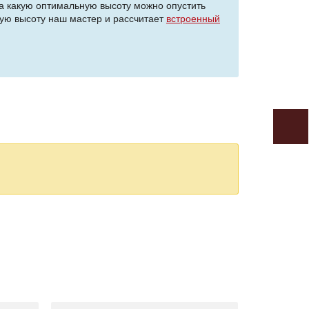
а какую оптимальную высоту можно опустить
кую высоту наш мастер и рассчитает
встроенный