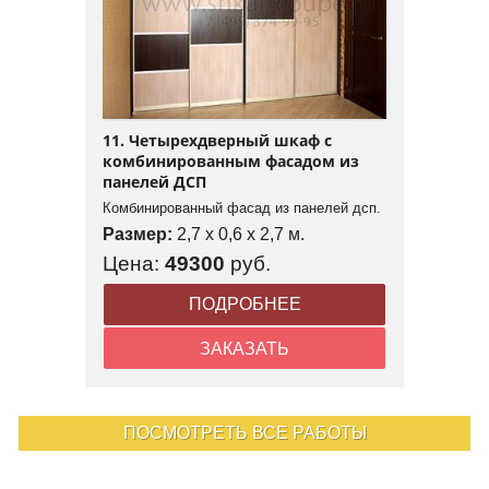
11. Четырехдверный шкаф с
комбинированным фасадом из
панелей ДСП
Комбинированный фасад из панелей дсп.
Размер:
2,7 x 0,6 x 2,7 м.
Цена:
49300
руб.
ПОДРОБНЕЕ
ЗАКАЗАТЬ
ПОСМОТРЕТЬ ВСЕ РАБОТЫ