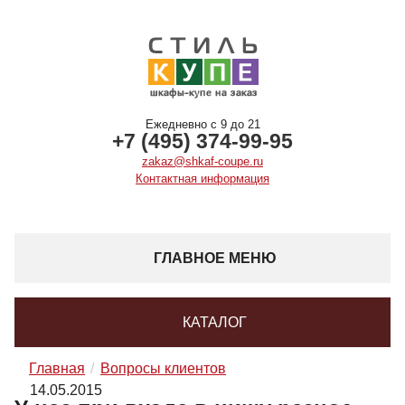
Ежедневно с 9 до 21
+7 (495) 374-99-95
zakaz@shkaf-coupe.ru
Контактная информация
ГЛАВНОЕ МЕНЮ
КАТАЛОГ
Главная
Вопросы клиентов
14.05.2015