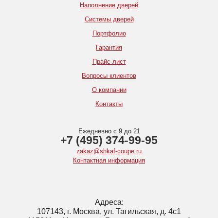
Наполнение дверей
Системы дверей
Портфолио
Гарантия
Прайс-лист
Вопросы клиентов
О компании
Контакты
Ежедневно с 9 до 21
+7 (495) 374-99-95
zakaz@shkaf-coupe.ru
Контактная информация
Адреса:
107143, г. Москва, ул. Тагильская, д. 4с1