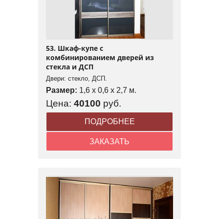
53. Шкаф-купе с
комбинированием дверей из
стекла и ДСП
Двери: стекло, ДСП.
Размер:
1,6 x 0,6 x 2,7 м.
Цена:
40100
руб.
ПОДРОБНЕЕ
ЗАКАЗАТЬ