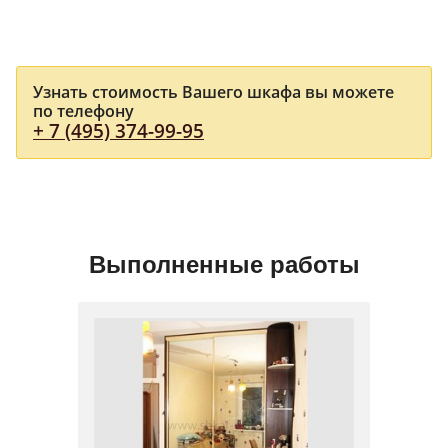
Узнать стоимость Вашего шкафа вы можете
по телефону
+ 7 (495) 374-99-95
Выполненные работы