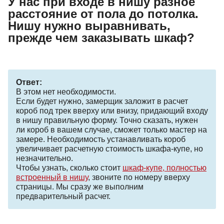
У нас при входе в нишу разное
расстояние от пола до потолка.
Нишу нужно выравнивать,
прежде чем заказывать шкаф?
Ответ:
В этом нет необходимости.
Если будет нужно, замерщик заложит в расчет
короб под трек вверху или внизу, придающий входу
в нишу правильную форму. Точно сказать, нужен
ли короб в вашем случае, сможет только мастер на
замере. Необходимость устанавливать короб
увеличивает расчетную стоимость шкафа-купе, но
незначительно.
Чтобы узнать, сколько стоит
шкаф-купе, полностью
встроенный в нишу
, звоните по номеру вверху
страницы. Мы сразу же выполним
предварительный расчет.