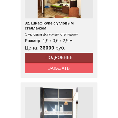
32. Шкаф купе с угловым
стеллажом
С угловым фигурным стеллажом
Размер:
1,9 x 0,6 x 2,5 м.
Цена:
36000
руб.
ПОДРОБНЕЕ
ЗАКАЗАТЬ