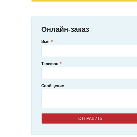
Онлайн-заказ
Имя
Телефон
Сообщение