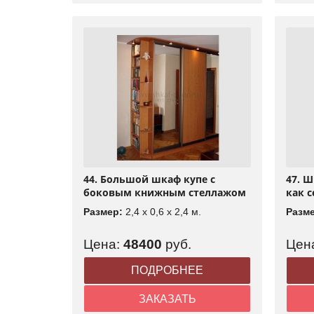
44. Большой шкаф купе с
47. 
боковым книжным стеллажом
как с
Размер:
2,4 x 0,6 x 2,4 м.
Разм
Цена:
48400
руб.
Цен
ПОДРОБНЕЕ
ЗАКАЗАТЬ