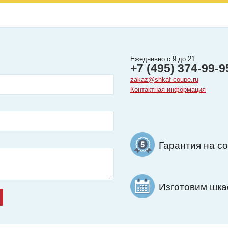
Ежедневно с 9 до 21
+7 (495) 374-99-9
zakaz@shkaf-coupe.ru
Контактная информация
Гарантия на с
Изготовим шкаф