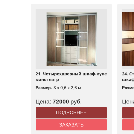
21. Четырехдверный шкаф-купе
24. С
кинотеатр
шкаф
Размер:
3 x 0,6 x 2,6 м.
Разм
Цена:
72000
руб.
Цен
ПОДРОБНЕЕ
ЗАКАЗАТЬ