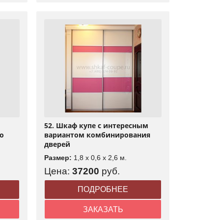
52. Шкаф купе с интересным
о
вариантом комбинирования
дверей
Размер:
1,8 x 0,6 x 2,6 м.
Цена:
37200
руб.
ПОДРОБНЕЕ
ЗАКАЗАТЬ