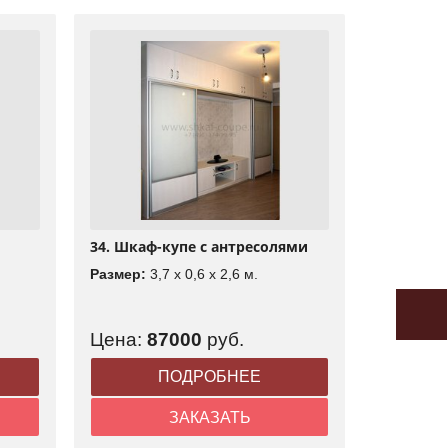
34. Шкаф-купе с антресолями
Размер:
3,7 x 0,6 x 2,6 м.
Цена:
87000
руб.
ПОДРОБНЕЕ
ЗАКАЗАТЬ