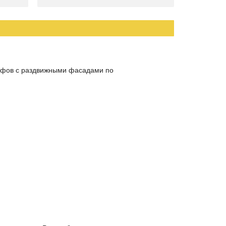
кафов с раздвижными фасадами по