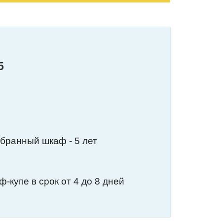
5
обранный шкаф - 5 лет
-купе в срок от 4 до 8 дней