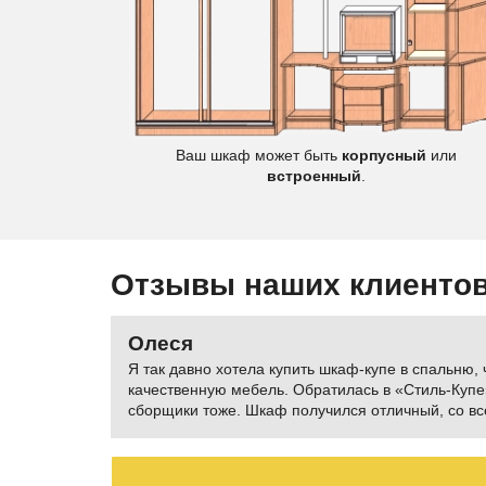
Цветы
Ваш шкаф может быть
корпусный
или
встроенный
.
Отзывы наших клиенто
Олеся
Я так давно хотела купить шкаф-купе в спальню, 
качественную мебель. Обратилась в «Стиль-Купе»
сборщики тоже. Шкаф получился отличный, со вс