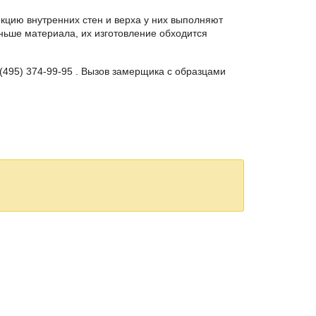
кцию внутренних стен и верха у них выполняют
еньше материала, их изготовление обходится
(495) 374-99-95
. Вызов замерщика с образцами