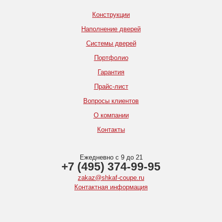
Конструкции
Наполнение дверей
Системы дверей
Портфолио
Гарантия
Прайс-лист
Вопросы клиентов
О компании
Контакты
Ежедневно с 9 до 21
+7 (495) 374-99-95
zakaz@shkaf-coupe.ru
Контактная информация