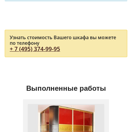
Узнать стоимость Вашего шкафа вы можете
по телефону
+ 7 (495) 374-99-95
Выполненные работы