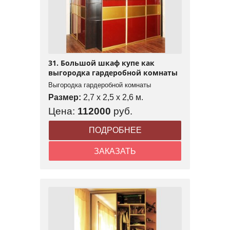
31. Большой шкаф купе как
выгородка гардеробной комнаты
Выгородка гардеробной комнаты
Размер:
2,7 x 2,5 x 2,6 м.
Цена:
112000
руб.
ПОДРОБНЕЕ
ЗАКАЗАТЬ