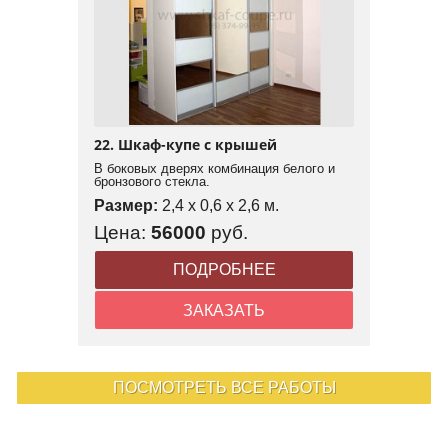
22. Шкаф-купе с крышей
В боковых дверях комбинация белого и
бронзового стекла.
Размер:
2,4 x 0,6 x 2,6 м.
Цена:
56000
руб.
ПОДРОБНЕЕ
ЗАКАЗАТЬ
ПОСМОТРЕТЬ ВСЕ РАБОТЫ