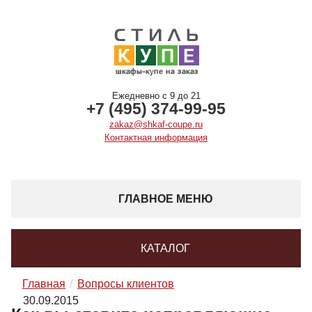
Ежедневно с 9 до 21
+7 (495) 374-99-95
zakaz@shkaf-coupe.ru
Контактная информация
ГЛАВНОЕ МЕНЮ
КАТАЛОГ
Главная
Вопросы клиентов
30.09.2015