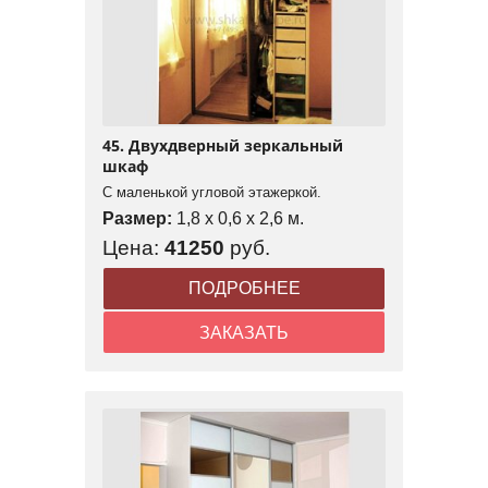
45. Двухдверный зеркальный
шкаф
С маленькой угловой этажеркой.
Размер:
1,8 x 0,6 x 2,6 м.
Цена:
41250
руб.
ПОДРОБНЕЕ
ЗАКАЗАТЬ