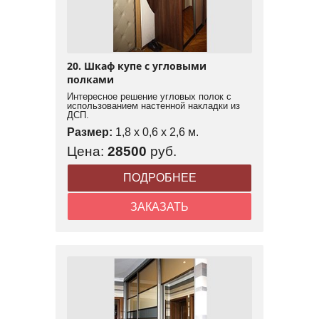
20. Шкаф купе с угловыми
полками
Интересное решение угловых полок с
использованием настенной накладки из
ДСП.
Размер:
1,8 x 0,6 x 2,6 м.
Цена:
28500
руб.
ПОДРОБНЕЕ
ЗАКАЗАТЬ