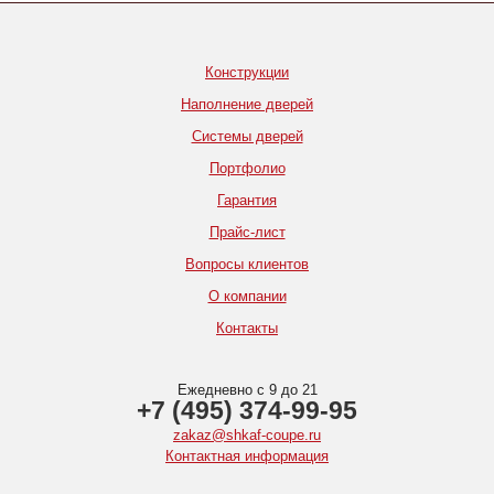
Конструкции
Наполнение дверей
Системы дверей
Портфолио
Гарантия
Прайс-лист
Вопросы клиентов
О компании
Контакты
Ежедневно с 9 до 21
+7 (495) 374-99-95
zakaz@shkaf-coupe.ru
Контактная информация