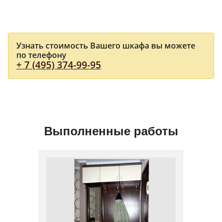
Узнать стоимость Вашего шкафа вы можете
по телефону
+ 7 (495) 374-99-95
Выполненные работы