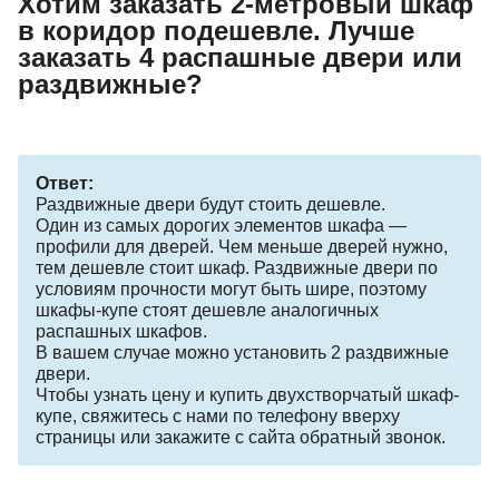
Хотим заказать 2-метровый шкаф
в коридор подешевле. Лучше
заказать 4 распашные двери или
раздвижные?
Ответ:
Раздвижные двери будут стоить дешевле.
Один из самых дорогих элементов шкафа —
профили для дверей. Чем меньше дверей нужно,
тем дешевле стоит шкаф. Раздвижные двери по
условиям прочности могут быть шире, поэтому
шкафы-купе стоят дешевле аналогичных
распашных шкафов.
В вашем случае можно установить 2 раздвижные
двери.
Чтобы узнать цену и купить двухстворчатый шкаф-
купе, свяжитесь с нами по телефону вверху
страницы или закажите с сайта обратный звонок.