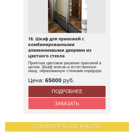
18. Шкаф для прихожей с
комбинированными
алюминиевыми дверями из
цветного стекла
Приятное цветовое решение прихожей в
целом. Шкаф вписан в естественную
нишу, образованную стенками коридора.
Цена:
65000
руб.
ПОДРОБНЕЕ
ЗАКАЗАТЬ
ПОСМОТРЕТЬ ВСЕ РАБОТЫ