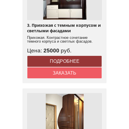
3. Прихожая с темным корпусом и
светлыми фасадами
Прихожая. Контрастное сочетание
темного корпуса и светлых фасадов.
Цена:
25000
руб.
ПОДРОБНЕЕ
ЗАКАЗАТЬ