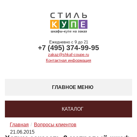
Ежедневно с 9 до 21
+7 (495) 374-99-95
zakaz@shkaf-coupe.ru
Контактная информация
ГЛАВНОЕ МЕНЮ
КАТАЛОГ
Главная
Вопросы клиентов
21.06.2015