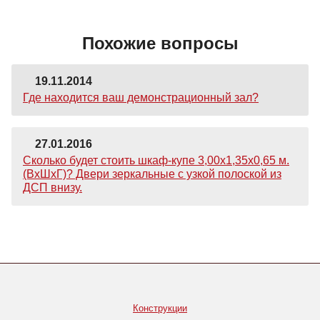
Похожие вопросы
19.11.2014
Где находится ваш демонстрационный зал?
27.01.2016
Сколько будет стоить шкаф-купе 3,00х1,35х0,65 м.
(ВхШхГ)? Двери зеркальные с узкой полоской из
ДСП внизу.
Конструкции