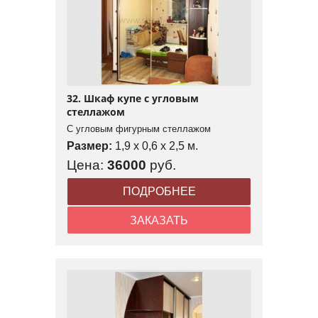
32. Шкаф купе с угловым
стеллажом
С угловым фигурным стеллажом
Размер:
1,9 x 0,6 x 2,5 м.
Цена:
36000
руб.
ПОДРОБНЕЕ
ЗАКАЗАТЬ