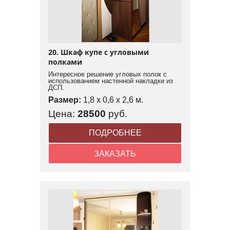
20. Шкаф купе с угловыми
полками
Интересное решение угловых полок с
использованием настенной накладки из
ДСП.
Размер:
1,8 x 0,6 x 2,6 м.
Цена:
28500
руб.
ПОДРОБНЕЕ
ЗАКАЗАТЬ