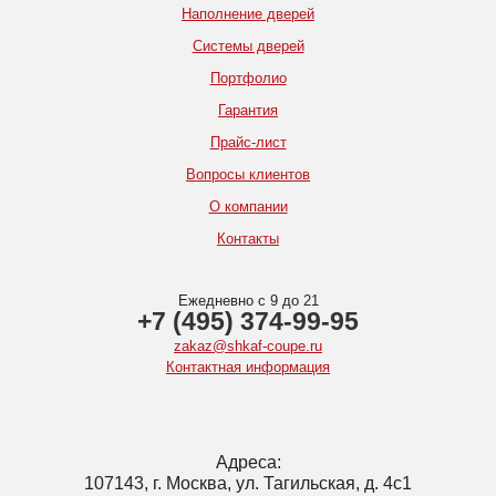
Наполнение дверей
Системы дверей
Портфолио
Гарантия
Прайс-лист
Вопросы клиентов
О компании
Контакты
Ежедневно с 9 до 21
+7 (495) 374-99-95
zakaz@shkaf-coupe.ru
Контактная информация
Адреса:
107143, г. Москва, ул. Тагильская, д. 4с1