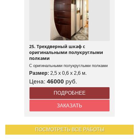
25. Трехдверный шкаф с
оригинальными полукруглыми
полками
С оригинальными полукруглыми полками
Размер:
2,5 x 0,6 x 2,6 м.
Цена:
46000
руб.
ПОДРОБНЕЕ
ЗАКАЗАТЬ
ПОСМОТРЕТЬ ВСЕ РАБОТЫ