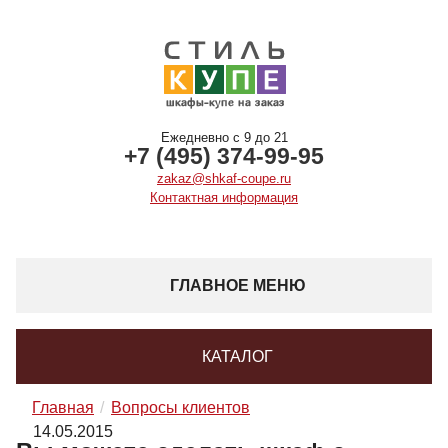
Ежедневно с 9 до 21
+7 (495) 374-99-95
zakaz@shkaf-coupe.ru
Контактная информация
ГЛАВНОЕ МЕНЮ
КАТАЛОГ
Главная
Вопросы клиентов
14.05.2015