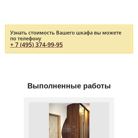
Узнать стоимость Вашего шкафа вы можете
по телефону
+ 7 (495) 374-99-95
Выполненные работы