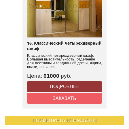
16. Классический четырехдверный
шкаф
Классический четырехдверный шкаф.
Большая вместительность, отделение
для лестницы и гладильной доски, ящики,
полки, вешалки.
Цена:
61000
руб.
ПОДРОБНЕЕ
ЗАКАЗАТЬ
ПОСМОТРЕТЬ ВСЕ РАБОТЫ