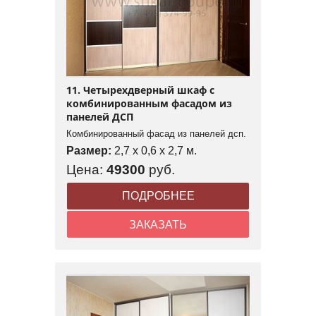
11. Четырехдверный шкаф с
комбинированным фасадом из
панелей ДСП
Комбинированный фасад из панелей дсп.
Размер:
2,7 x 0,6 x 2,7 м.
Цена:
49300
руб.
ПОДРОБНЕЕ
ЗАКАЗАТЬ