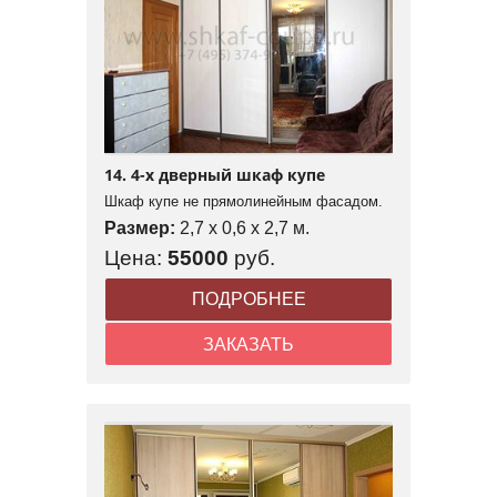
14. 4-х дверный шкаф купе
Шкаф купе не прямолинейным фасадом.
Размер:
2,7 x 0,6 x 2,7 м.
Цена:
55000
руб.
ПОДРОБНЕЕ
ЗАКАЗАТЬ