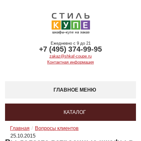
Ежедневно с 9 до 21
+7 (495) 374-99-95
zakaz@shkaf-coupe.ru
Контактная информация
ГЛАВНОЕ МЕНЮ
КАТАЛОГ
Главная
Вопросы клиентов
25.10.2015