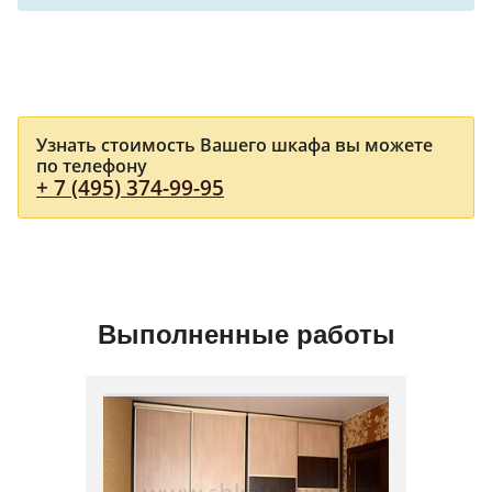
Узнать стоимость Вашего шкафа вы можете
по телефону
+ 7 (495) 374-99-95
Выполненные работы