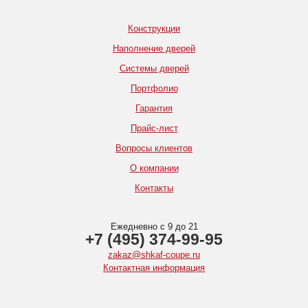
Конструкции
Наполнение дверей
Системы дверей
Портфолио
Гарантия
Прайс-лист
Вопросы клиентов
О компании
Контакты
Ежедневно с 9 до 21
+7 (495) 374-99-95
zakaz@shkaf-coupe.ru
Контактная информация