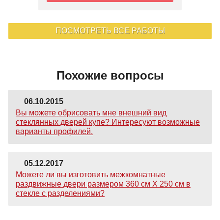
ПОСМОТРЕТЬ ВСЕ РАБОТЫ
Похожие вопросы
06.10.2015
Вы можете обрисовать мне внешний вид
стеклянных дверей купе? Интересуют возможные
варианты профилей.
05.12.2017
Можете ли вы изготовить межкомнатные
раздвижные двери размером 360 см Х 250 см в
стекле с разделениями?