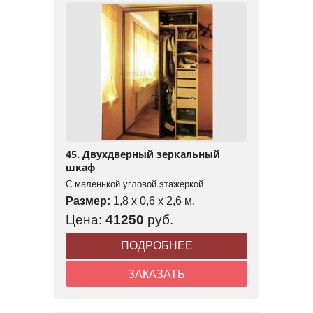
45. Двухдверный зеркальный
шкаф
С маленькой угловой этажеркой.
Размер:
1,8 x 0,6 x 2,6 м.
Цена:
41250
руб.
ПОДРОБНЕЕ
ЗАКАЗАТЬ