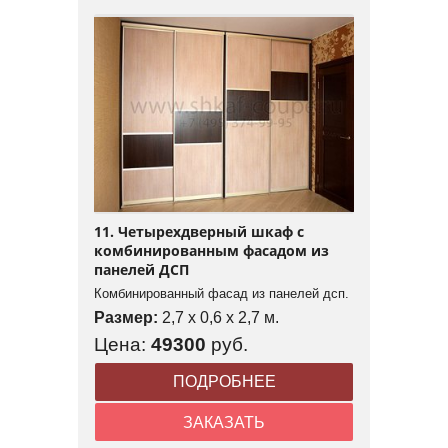
11. Четырехдверный шкаф с
комбинированным фасадом из
панелей ДСП
Комбинированный фасад из панелей дсп.
Размер:
2,7 x 0,6 x 2,7 м.
Цена:
49300
руб.
ПОДРОБНЕЕ
ЗАКАЗАТЬ