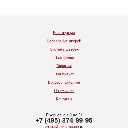
Конструкции
Наполнение дверей
Системы дверей
Портфолио
Гарантия
Прайс-лист
Вопросы клиентов
О компании
Контакты
Ежедневно с 9 до 21
+7 (495) 374-99-95
zakaz@shkaf-coupe.ru