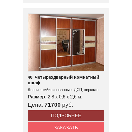
40. Четырехдверный комнатный
шкаф
Двери комбинированные: ДСП, зеркало.
Размер:
2,8 x 0,6 x 2,6 м.
Цена:
71700
руб.
ПОДРОБНЕЕ
ЗАКАЗАТЬ