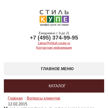
Ежедневно с 9 до 21
+7 (495) 374-99-95
zakaz@shkaf-coupe.ru
Контактная информация
ГЛАВНОЕ МЕНЮ
КАТАЛОГ
Главная
Вопросы клиентов
12.02.2015