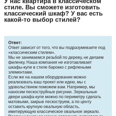
У нас квартира в классическом
стиле. Вы сможете изготовить
классический шкаф? У вас есть
какой-то выбор стилей?
Ответ:
Ответ зависит от того, что вы подразумеваете под
«классическим стилем».
Мы не занимаемся резьбой по дереву, не делаем
филенку. Наша компания не изготавливает
шкафы-купе в стиле барокко с рифлеными
элементами.
Если же на нашем оборудовании можно
реализовать ваш проект или идею, мы с
удовольствием поможем вам. Например, мы
наносим пескоструйные рисунки. Зеркальные
двери шкафа-купе можно по периметру сделать
матовыми, закрыв пескоструем, а по центу
оставить крупную овальную область,
имитирующую классическое овальное зеркало.