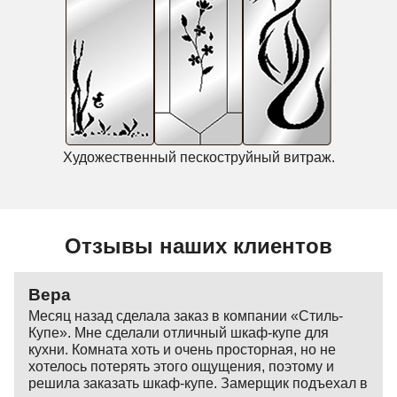
Художественный пескоструйный витраж.
Отзывы наших клиентов
Вера
Месяц назад сделала заказ в компании «Стиль-
Купе». Мне сделали отличный шкаф-купе для
кухни. Комната хоть и очень просторная, но не
хотелось потерять этого ощущения, поэтому и
решила заказать шкаф-купе. Замерщик подъехал в