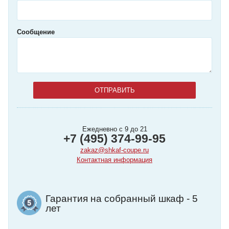
Сообщение
Ежедневно с 9 до 21
+7 (495) 374-99-95
zakaz@shkaf-coupe.ru
Контактная информация
Гарантия на собранный шкаф - 5
лет