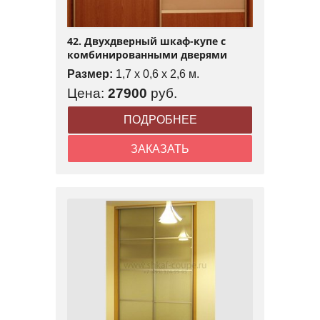
42. Двухдверный шкаф-купе с
комбинированными дверями
Размер:
1,7 x 0,6 x 2,6 м.
Цена:
27900
руб.
ПОДРОБНЕЕ
ЗАКАЗАТЬ