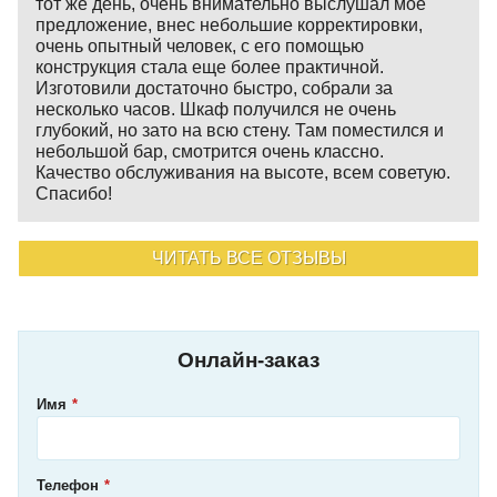
тот же день, очень внимательно выслушал мое
предложение, внес небольшие корректировки,
очень опытный человек, с его помощью
конструкция стала еще более практичной.
Изготовили достаточно быстро, собрали за
несколько часов. Шкаф получился не очень
глубокий, но зато на всю стену. Там поместился и
небольшой бар, смотрится очень классно.
Качество обслуживания на высоте, всем советую.
Спасибо!
ЧИТАТЬ ВСЕ ОТЗЫВЫ
Онлайн-заказ
Имя
Телефон