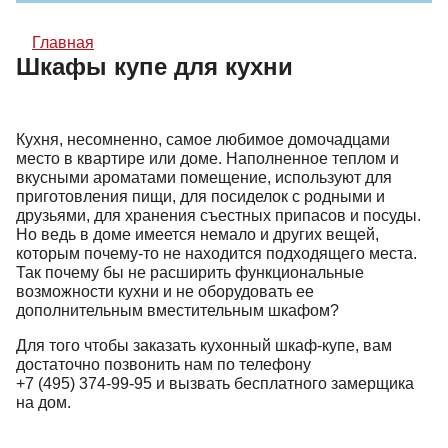
Главная
Шкафы купе для кухни
Кухня, несомненно, самое любимое домочадцами
место в квартире или доме. Наполненное теплом и
вкусными ароматами помещение, используют для
приготовления пищи, для посиделок с родными и
друзьями, для хранения съестных припасов и посуды.
Но ведь в доме имеется немало и других вещей,
которым почему-то не находится подходящего места.
Так почему бы не расширить функциональные
возможности кухни и не оборудовать ее
дополнительным вместительным шкафом?
Для того чтобы заказать кухонный шкаф-купе, вам
достаточно позвонить нам по телефону
+7 (495) 374-99-95
и вызвать бесплатного замерщика
на дом.