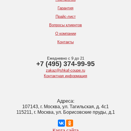
Гарантия
Прайс-лист
Вопросы клиентов
О компании
Контакты
Ежедневно с 9 до 21
+7 (495) 374-99-95
zakaz@shkaf-coupe.ru
Контактная информация
Адреса:
107143, г. Москва, ул. Тагильская, д. 4с1
115211, г. Москва, ул. Борисовские пруды, д.1
Карта сайта