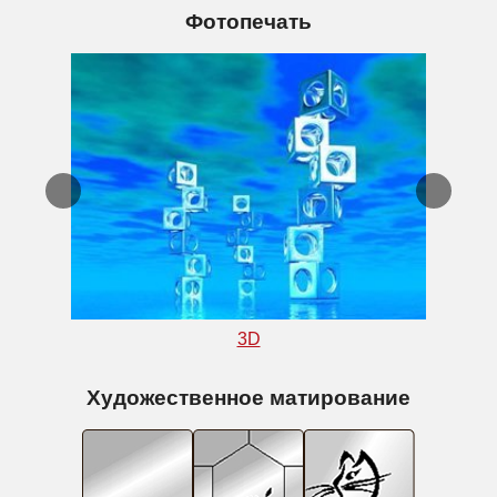
Фотопечать
3D
Художественное матирование