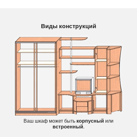
Виды конструкций
Ваш шкаф может быть
корпусный
или
встроенный
.