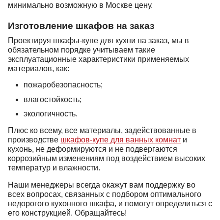
минимально возможную в Москве цену.
Изготовление шкафов на заказ
Проектируя шкафы-купе для кухни на заказ, мы в
обязательном порядке учитываем такие
эксплуатационные характеристики применяемых
материалов, как:
пожаробезопасность;
влагостойкость;
экологичность.
Плюс ко всему, все материалы, задействованные в
производстве
шкафов-купе для ванных комнат
и
кухонь, не деформируются и не подвергаются
коррозийным изменениям под воздействием высоких
температур и влажности.
Наши менеджеры всегда окажут вам поддержку во
всех вопросах, связанных с подбором оптимального
недорогого кухонного шкафа, и помогут определиться с
его конструкцией. Обращайтесь!