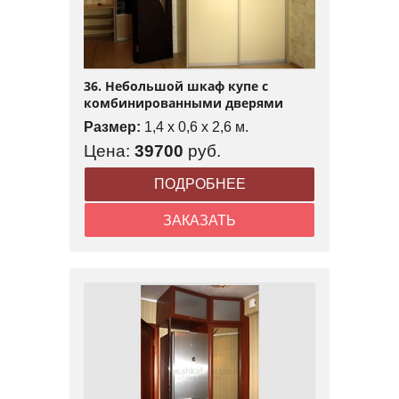
36. Небольшой шкаф купе с
комбинированными дверями
Размер:
1,4 x 0,6 x 2,6 м.
Цена:
39700
руб.
ПОДРОБНЕЕ
ЗАКАЗАТЬ