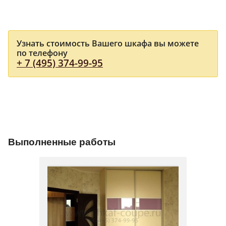
Узнать стоимость Вашего шкафа вы можете
по телефону
+ 7 (495) 374-99-95
Выполненные работы