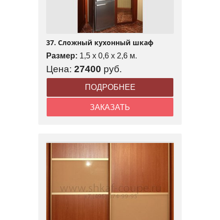
37. Сложный кухонный шкаф
Размер:
1,5 x 0,6 x 2,6 м.
Цена:
27400
руб.
ПОДРОБНЕЕ
ЗАКАЗАТЬ