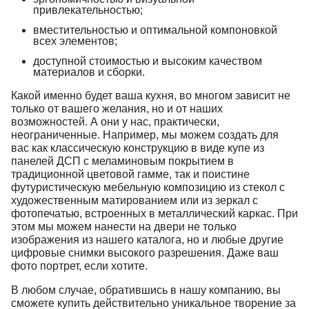
привлекательностью;
вместительностью и оптимальной компоновкой
всех элементов;
доступной стоимостью и высоким качеством
материалов и сборки.
Какой именно будет ваша кухня, во многом зависит не
только от вашего желания, но и от наших
возможностей. А они у нас, практически,
неограниченные. Например, мы можем создать для
вас как классическую конструкцию в виде купе из
панелей ДСП с меламиновым покрытием в
традиционной цветовой гамме, так и поистине
футуристическую мебельную композицию из стекол с
художественным матированием или из зеркал с
фотопечатью, встроенных в металлический каркас. При
этом мы можем нанести на двери не только
изображения из нашего каталога, но и любые другие
цифровые снимки высокого разрешения. Даже ваш
фото портрет, если хотите.
В любом случае, обратившись в нашу компанию, вы
сможете купить действительно уникальное творение за