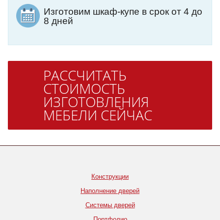
Изготовим шкаф-купе в срок от 4 до
8 дней
РАССЧИТАТЬ
СТОИМОСТЬ
ИЗГОТОВЛЕНИЯ
МЕБЕЛИ СЕЙЧАС
Конструкции
Наполнение дверей
Системы дверей
Портфолио