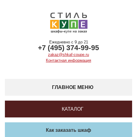
Ежедневно с 9 до 21
+7 (495) 374-99-95
zakaz@shkaf-coupe.ru
Контактная информация
ГЛАВНОЕ МЕНЮ
КАТАЛОГ
Как заказать шкаф