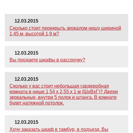
12.03.2015
Сколько стоит перекрыть зеркалом нишу шириной
1,45 м, высотой 1,9 м?
12.03.2015
Вы продаете шкафы в рассрочку?
12.03.2015
Сколько у вас стоит небольшая гардеробная
комната в нише 1,54 х 2,55 х 1 м (ШхВхГ)? Двери
зеркальные, внутри 5 полок и штанга. В комнате
будет натяжной потолок.
12.03.2015
Хочу заказать шкаф в тамбур, в подъезд. Вы