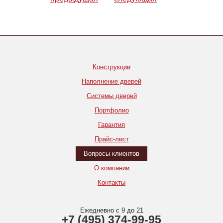
Конструкции
Наполнение дверей
Системы дверей
Портфолио
Гарантия
Прайс-лист
Вопросы клиентов
О компании
Контакты
Ежедневно с 9 до 21
+7 (495) 374-99-95