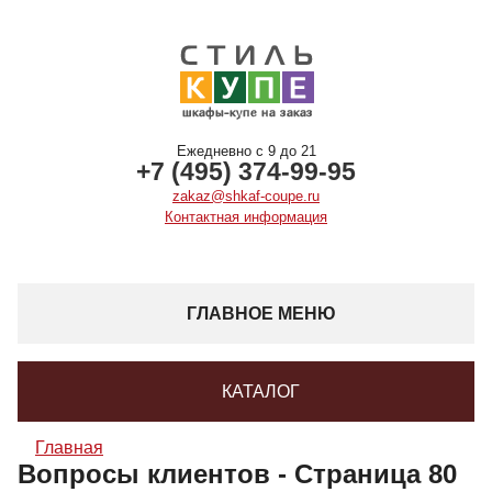
Ежедневно с 9 до 21
+7 (495) 374-99-95
zakaz@shkaf-coupe.ru
Контактная информация
ГЛАВНОЕ МЕНЮ
КАТАЛОГ
Главная
Вопросы клиентов - Страница 80