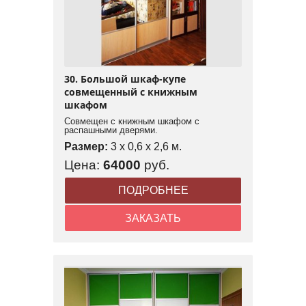
30. Большой шкаф-купе
совмещенный с книжным
шкафом
Совмещен с книжным шкафом с
распашными дверями.
Размер:
3 x 0,6 x 2,6 м.
Цена:
64000
руб.
ПОДРОБНЕЕ
ЗАКАЗАТЬ