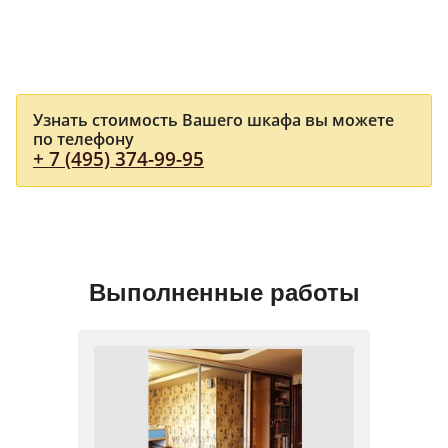
Узнать стоимость Вашего шкафа вы можете
по телефону
+ 7 (495) 374-99-95
Выполненные работы