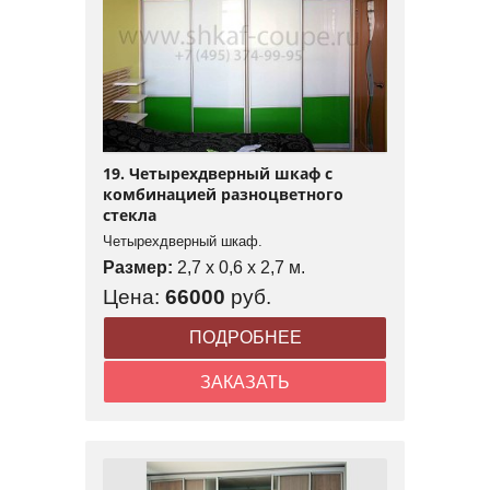
19. Четырехдверный шкаф с
комбинацией разноцветного
стекла
Четырехдверный шкаф.
Размер:
2,7 x 0,6 x 2,7 м.
Цена:
66000
руб.
ПОДРОБНЕЕ
ЗАКАЗАТЬ