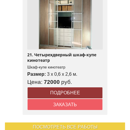
21. Четырехдверный шкаф-купе
кинотеатр
Шкаф-купе кинотеатр
Размер:
3 x 0,6 x 2,6 м.
Цена:
72000
руб.
ПОДРОБНЕЕ
ЗАКАЗАТЬ
ПОСМОТРЕТЬ ВСЕ РАБОТЫ