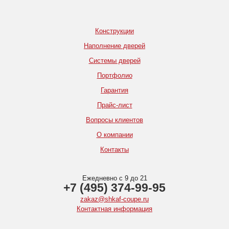
Конструкции
Наполнение дверей
Системы дверей
Портфолио
Гарантия
Прайс-лист
Вопросы клиентов
О компании
Контакты
Ежедневно с 9 до 21
+7 (495) 374-99-95
zakaz@shkaf-coupe.ru
Контактная информация