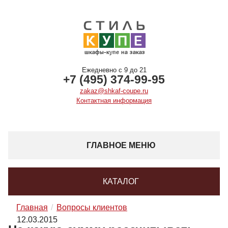
Ежедневно с 9 до 21
+7 (495) 374-99-95
zakaz@shkaf-coupe.ru
Контактная информация
ГЛАВНОЕ МЕНЮ
КАТАЛОГ
Главная
Вопросы клиентов
12.03.2015