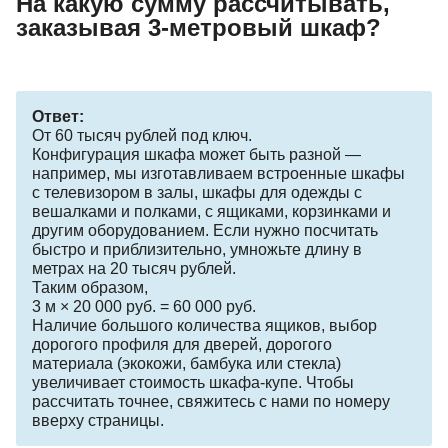
На какую сумму рассчитывать,
заказывая 3-метровый шкаф?
Ответ:
От 60 тысяч рублей под ключ.
Конфигурация шкафа может быть разной —
например, мы изготавливаем встроенные шкафы
с телевизором в залы, шкафы для одежды с
вешалками и полками, с ящиками, корзинками и
другим оборудованием. Если нужно посчитать
быстро и приблизительно, умножьте длину в
метрах на 20 тысяч рублей.
Таким образом,
3 м × 20 000 руб. = 60 000 руб.
Наличие большого количества ящиков, выбор
дорогого профиля для дверей, дорогого
материала (экокожи, бамбука или стекла)
увеличивает стоимость шкафа-купе. Чтобы
рассчитать точнее, свяжитесь с нами по номеру
вверху страницы.