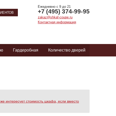
Ежедневно с 9 до 21
+7 (495) 374-99-95
ИЕНТОВ
zakaz@shkaf-coupe.ru
Контактная информация
ую
Гардеробная
Количество дверей
 же интересует стоимость шкафа, если вместо