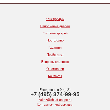
Конструкции
Наполнение дверей
Системы дверей
Портфолио
Гарантия
Прайс-лист
Вопросы клиентов
О компании
Контакты
Ежедневно с 9 до 21
+7 (495) 374-99-95
zakaz@shkaf-coupe.ru
Контактная информация