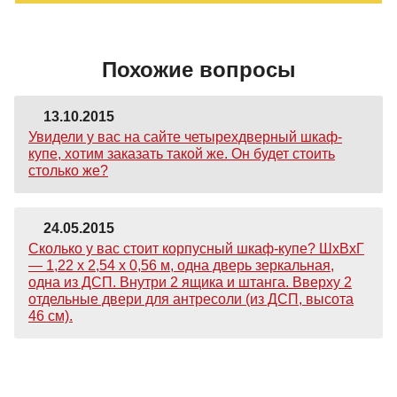
Похожие вопросы
13.10.2015
Увидели у вас на сайте четырехдверный шкаф-
купе, хотим заказать такой же. Он будет стоить
столько же?
24.05.2015
Сколько у вас стоит корпусный шкаф-купе? ШхВхГ
— 1,22 х 2,54 х 0,56 м, одна дверь зеркальная,
одна из ДСП. Внутри 2 ящика и штанга. Вверху 2
отдельные двери для антресоли (из ДСП, высота
46 см).