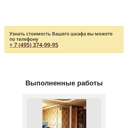
Узнать стоимость Вашего шкафа вы можете
по телефону
+ 7 (495) 374-99-95
Выполненные работы