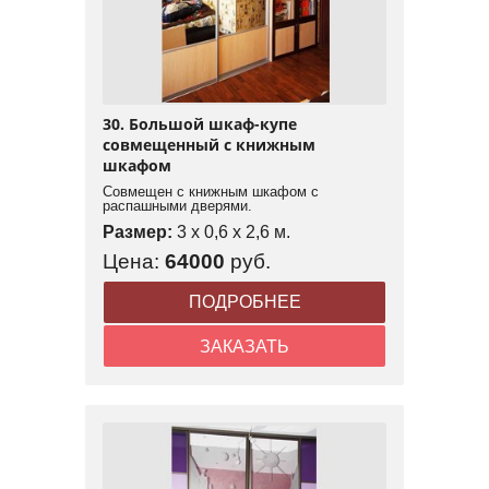
30. Большой шкаф-купе
совмещенный с книжным
шкафом
Совмещен с книжным шкафом с
распашными дверями.
Размер:
3 x 0,6 x 2,6 м.
Цена:
64000
руб.
ПОДРОБНЕЕ
ЗАКАЗАТЬ