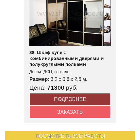
38. Шкаф купе с
комбинированными дверями и
полукруглыми полками
Двери: ДСП, зеркало.
Размер:
3,2 x 0,6 x 2,6 м.
Цена:
71300
руб.
ПОДРОБНЕЕ
ЗАКАЗАТЬ
ПОСМОТРЕТЬ ВСЕ РАБОТЫ