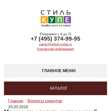
Ежедневно с 9 до 21
+7 (495) 374-99-95
zakaz@shkaf-coupe.ru
Контактная информация
ГЛАВНОЕ МЕНЮ
КАТАЛОГ
Главная
Вопросы клиентов
25.03.2016