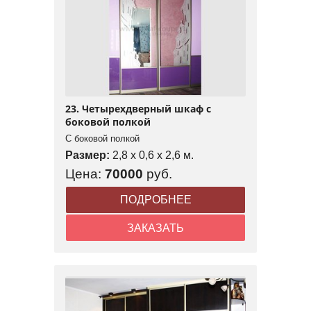
23. Четырехдверный шкаф с
боковой полкой
С боковой полкой
Размер:
2,8 x 0,6 x 2,6 м.
Цена:
70000
руб.
ПОДРОБНЕЕ
ЗАКАЗАТЬ