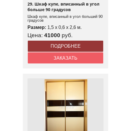
29. Шкаф купе, вписанный в угол
больше 90 градусов
Шкаф купе, вписанный в угол больший 90
градусов
Размер:
1,5 x 0,6 x 2,6 м.
Цена:
41000
руб.
ПОДРОБНЕЕ
ЗАКАЗАТЬ