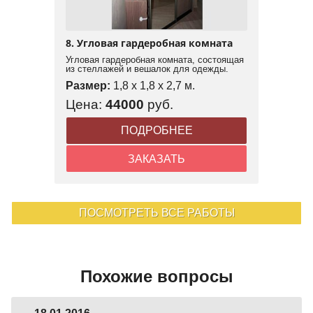
8. Угловая гардеробная комната
Угловая гардеробная комната, состоящая
из стеллажей и вешалок для одежды.
Размер:
1,8 x 1,8 x 2,7 м.
Цена:
44000
руб.
ПОДРОБНЕЕ
ЗАКАЗАТЬ
ПОСМОТРЕТЬ ВСЕ РАБОТЫ
Похожие вопросы