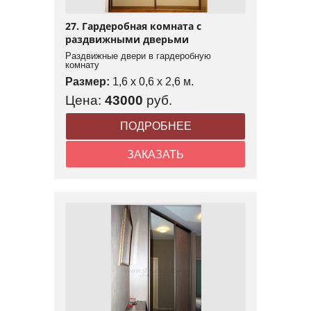
27. Гардеробная комната с
раздвижными дверьми
Раздвижные двери в гардеробную
комнату
Размер:
1,6 x 0,6 x 2,6 м.
Цена:
43000
руб.
ПОДРОБНЕЕ
ЗАКАЗАТЬ