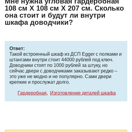
Мне нужна угловая гардеробная
108 см Х 108 см Х 207 см. Сколько
она стоит и будут ли внутри
шкафа доводчики?
Ответ:
Такой встроенный шкаф из ДСП Egger с полками и
штангами внутри стоит 44000 рублей под ключ.
Доводчики стоят по 1000 рублей за штуку, но
сейчас двери с доводчиками заказывают редко –
это уже не модно и не популярно. Сами двери
крепкие и прослужат долго.
Гардеробная
Изготовление деталей шкафа