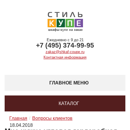
Ежедневно с 9 до 21
+7 (495) 374-99-95
zakaz@shkaf-coupe.ru
Контактная информация
ГЛАВНОЕ МЕНЮ
КАТАЛОГ
Главная
Вопросы клиентов
18.04.2018