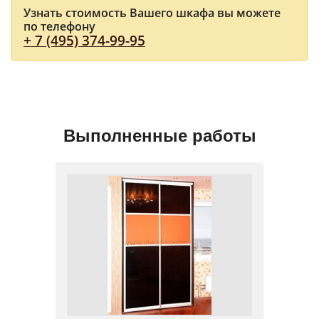
Узнать стоимость Вашего шкафа вы можете
по телефону
+ 7 (495) 374-99-95
Выполненные работы