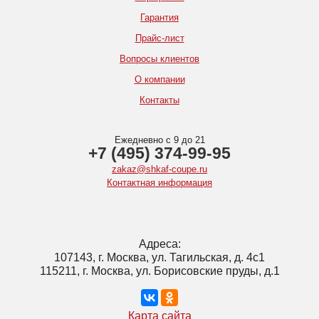
Гарантия
Прайс-лист
Вопросы клиентов
О компании
Контакты
Ежедневно с 9 до 21
+7 (495) 374-99-95
zakaz@shkaf-coupe.ru
Контактная информация
Адреса:
107143, г. Москва, ул. Тагильская, д. 4с1
115211, г. Москва, ул. Борисовские пруды, д.1
Карта сайта