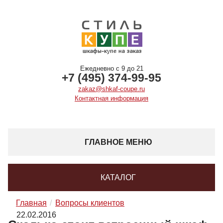
Ежедневно с 9 до 21
+7 (495) 374-99-95
zakaz@shkaf-coupe.ru
Контактная информация
ГЛАВНОЕ МЕНЮ
КАТАЛОГ
Главная
Вопросы клиентов
22.02.2016