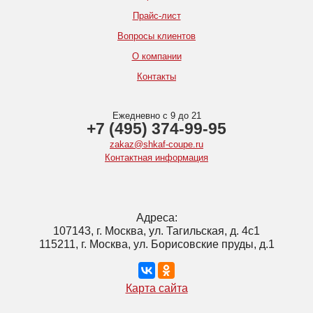
Прайс-лист
Вопросы клиентов
О компании
Контакты
Ежедневно с 9 до 21
+7 (495) 374-99-95
zakaz@shkaf-coupe.ru
Контактная информация
Адреса:
107143, г. Москва, ул. Тагильская, д. 4с1
115211, г. Москва, ул. Борисовские пруды, д.1
Карта сайта