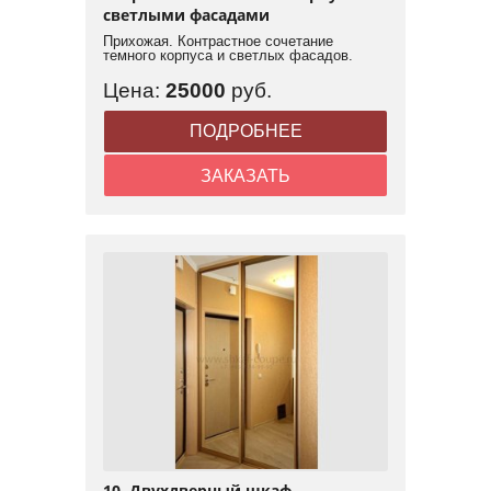
светлыми фасадами
Прихожая. Контрастное сочетание
темного корпуса и светлых фасадов.
Цена:
25000
руб.
ПОДРОБНЕЕ
ЗАКАЗАТЬ
10. Двухдверный шкаф