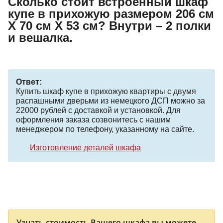
Сколько стоит встроенный шкаф
купе в прихожую размером 206 см
Х 70 см Х 53 см? Внутри – 2 полки
и вешалка.
Ответ:
Купить шкаф купе в прихожую квартиры с двумя
распашными дверьми из немецкого ДСП можно за
22000 рублей с доставкой и установкой. Для
оформления заказа созвонитесь с нашим
менеджером по телефону, указанному на сайте.
Изготовление деталей шкафа
Узнать стоимость Вашего шкафа вы можете