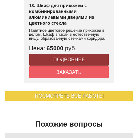
18. Шкаф для прихожей с
комбинированными
алюминиевыми дверями из
цветного стекла
Приятное цветовое решение прихожей в
целом. Шкаф вписан в естественную
нишу, образованную стенками коридора.
Цена:
65000
руб.
ПОДРОБНЕЕ
ЗАКАЗАТЬ
ПОСМОТРЕТЬ ВСЕ РАБОТЫ
Похожие вопросы