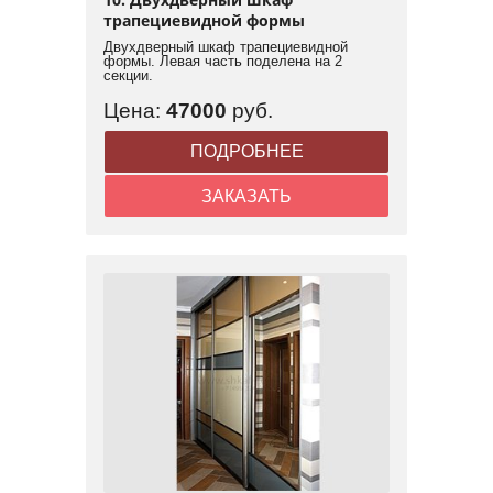
трапециевидной формы
Двухдверный шкаф трапециевидной
формы. Левая часть поделена на 2
секции.
Цена:
47000
руб.
ПОДРОБНЕЕ
ЗАКАЗАТЬ