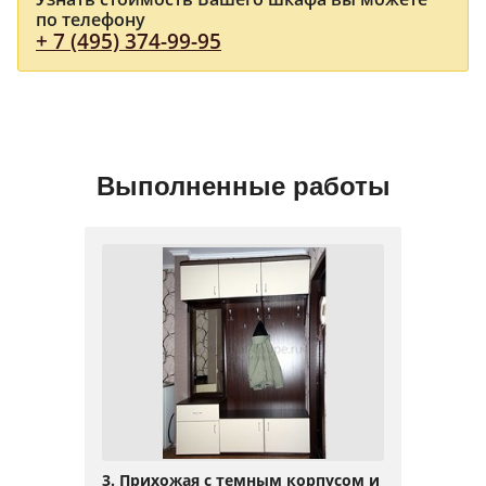
по телефону
+ 7 (495) 374-99-95
Выполненные работы
3. Прихожая с темным корпусом и