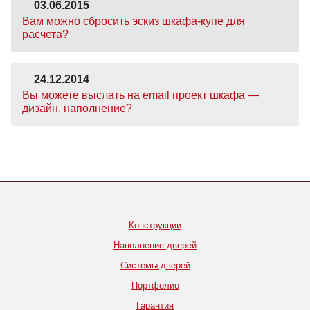
03.06.2015
Вам можно сбросить эскиз шкафа-купе для
расчета?
24.12.2014
Вы можете выслать на email проект шкафа —
дизайн, наполнение?
Конструкции
Наполнение дверей
Системы дверей
Портфолио
Гарантия