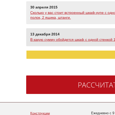
30 апреля 2015
Сколько у вас стоит встроенный шкаф-купе с одн
полок, 2 ящика, штанги.
13 декабря 2014
В какую сумму обойдется шкаф с одной стенкой 1,
РАССЧИТА
Ежедневно с 9
Конструкции