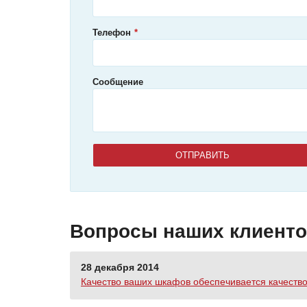
Телефон
Сообщение
Вопросы наших клиент
28 декабря 2014
Качество ваших шкафов обеспечивается качеств