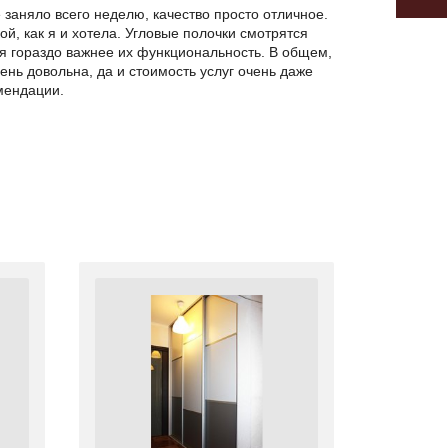
е заняло всего неделю, качество просто отличное.
ой, как я и хотела. Угловые полочки смотрятся
ня гораздо важнее их функциональность. В общем,
ень довольна, да и стоимость услуг очень даже
мендации.