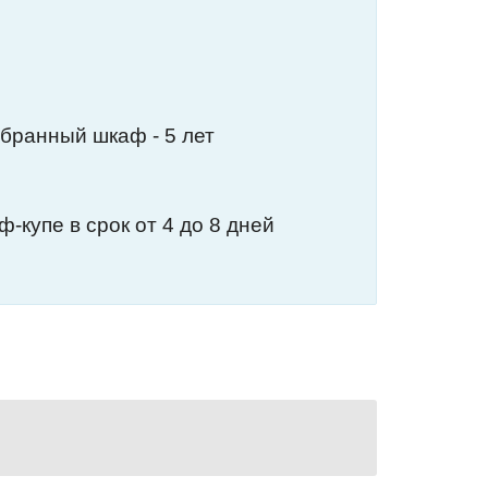
обранный шкаф - 5 лет
-купе в срок от 4 до 8 дней